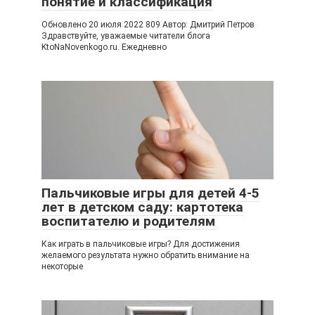
понятие и классификация
Обновлено 20 июля 2022 809 Автор: Дмитрий Петров
Здравствуйте, уважаемые читатели блога
KtoNaNovenkogo.ru. Ежедневно
Пальчиковые игры для детей 4-5
лет в детском саду: картотека
воспитателю и родителям
Как играть в пальчиковые игры? Для достижения
желаемого результата нужно обратить внимание на
некоторые