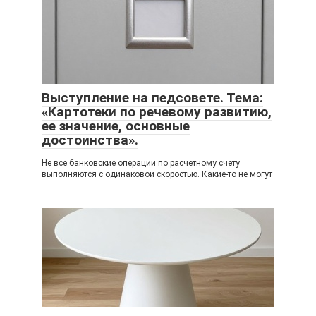
Выступление на педсовете. Тема:
«Картотеки по речевому развитию,
ее значение, основные
достоинства».
Не все банковские операции по расчетному счету
выполняются с одинаковой скоростью. Какие-то не могут