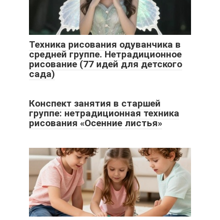
Техника рисования одуванчика в
средней группе. Нетрадиционное
рисование (77 идей для детского
сада)
Конспект занятия в старшей
группе: нетрадиционная техника
рисования «Осенние листья»