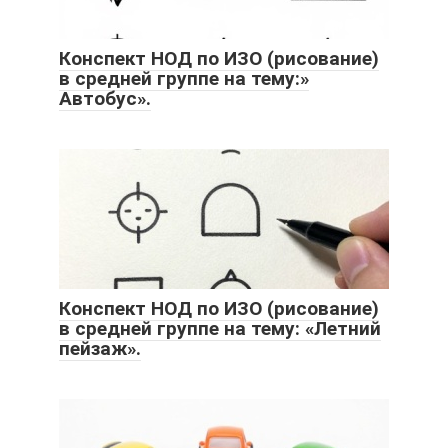
Конспект НОД по ИЗО (рисование)
в средней группе на тему:»
Автобус».
Конспект НОД по ИЗО (рисование)
в средней группе на тему: «Летний
пейзаж».