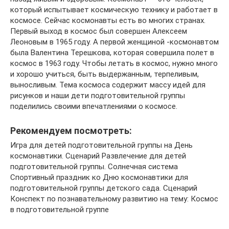
который испытывает космическую технику и работает в
космосе. Сейчас космонавты есть во многих странах.
Первый выход в космос был совершен Алексеем
Леоновым в 1965 году. А первой женщиной -космонавтом
была Валентина Терешкова, которая совершила полет в
космос в 1963 году. Чтобы летать в космос, нужно много
и хорошо учиться, быть выдержанным, терпеливым,
выносливым. Тема космоса содержит массу идей для
рисунков и наши дети подготовительной группы
поделились своими впечатлениями о космосе.
Рекомендуем посмотреть:
Игра для детей подготовительной группы на День
космонавтики. Сценарий Развлечение для детей
подготовительной группы. Солнечная система
Спортивный праздник ко Дню космонавтики для
подготовительной группы детского сада. Сценарий
Конспект по познавательному развитию на тему: Космос
в подготовительной группе