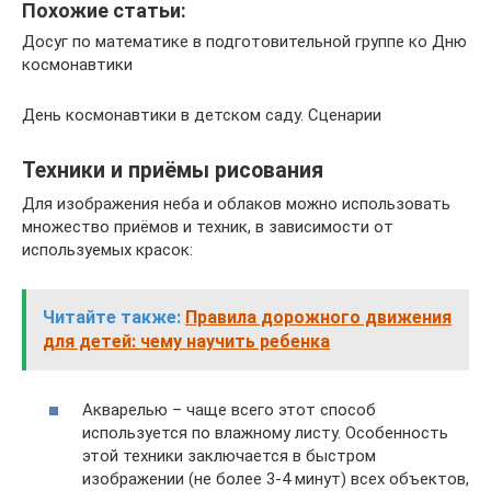
Похожие статьи:
Досуг по математике в подготовительной группе ко Дню
космонавтики
День космонавтики в детском саду. Сценарии
Техники и приёмы рисования
Для изображения неба и облаков можно использовать
множество приёмов и техник, в зависимости от
используемых красок:
Читайте также:
Правила дорожного движения
для детей: чему научить ребенка
Акварелью – чаще всего этот способ
используется по влажному листу. Особенность
этой техники заключается в быстром
изображении (не более 3-4 минут) всех объектов,