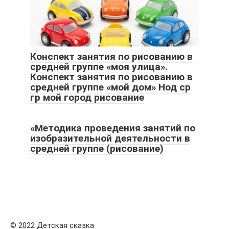
Конспект занятия по рисованию в
средней группе «моя улица».
Конспект занятия по рисованию в
средней группе «мой дом» Нод ср
гр мой город рисование
«Методика проведения занятий по
изобразительной деятельности в
средней группе (рисование)
© 2022 Детская сказка