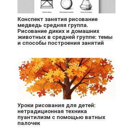
Конспект занятия рисование
медведь средняя группа.
Рисование диких и домашних
животных в средней группе: темы
и способы построения занятий
Уроки рисования для детей:
нетрадиционная техника
пуантилизм с помощью ватных
палочек