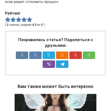
если решит отложить процесс.
Рейтинг
(
2
оценки, среднее
4.5
из
5
)
Понравилась статья? Поделиться с
друзьями:
Вам также может быть интересно