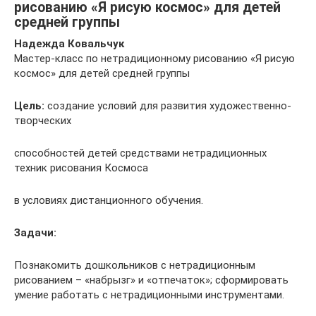
рисованию «Я рисую космос» для детей
средней группы
Надежда Ковальчук
Мастер-класс по нетрадиционному рисованию «Я рисую
космос» для детей средней группы
Цель:
создание условий для развития художественно-
творческих
способностей детей средствами нетрадиционных
техник рисования Космоса
в условиях дистанционного обучения.
Задачи:
Познакомить дошкольников с нетрадиционным
рисованием – «набрызг» и «отпечаток»; сформировать
умение работать с нетрадиционными инструментами.