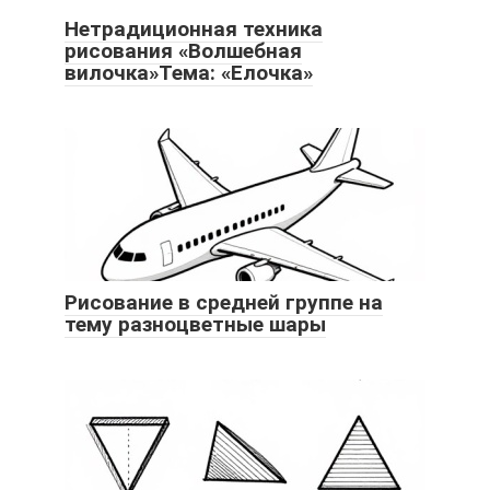
Нетрадиционная техника
рисования «Волшебная
вилочка»Тема: «Елочка»
Рисование в средней группе на
тему разноцветные шары