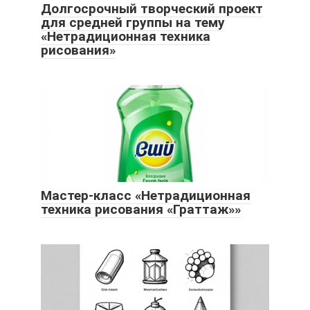
Долгосрочный творческий проект
для средней группы на тему
«Нетрадиционная техника
рисования»
Мастер-класс «Нетрадиционная
техника рисования «Граттаж»»