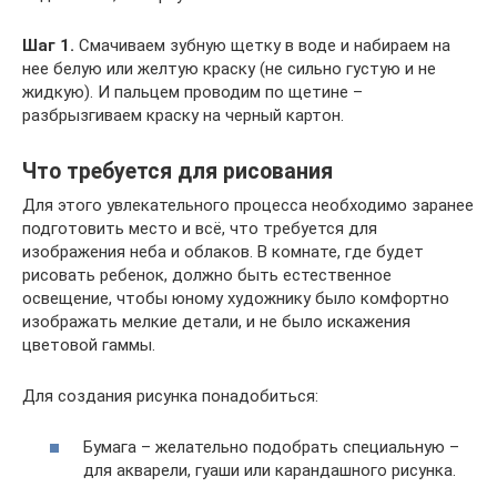
Шаг 1.
Смачиваем зубную щетку в воде и набираем на
нее белую или желтую краску (не сильно густую и не
жидкую). И пальцем проводим по щетине –
разбрызгиваем краску на черный картон.
Что требуется для рисования
Для этого увлекательного процесса необходимо заранее
подготовить место и всё, что требуется для
изображения неба и облаков. В комнате, где будет
рисовать ребенок, должно быть естественное
освещение, чтобы юному художнику было комфортно
изображать мелкие детали, и не было искажения
цветовой гаммы.
Для создания рисунка понадобиться:
Бумага – желательно подобрать специальную –
для акварели, гуаши или карандашного рисунка.