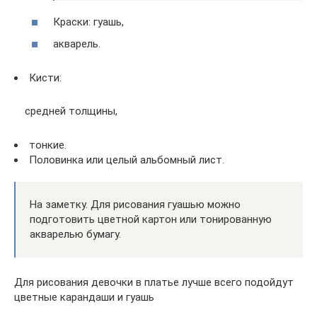
Краски: гуашь,
акварель.
Кисти:
средней толщины,
тонкие.
Половинка или целый альбомный лист.
На заметку. Для рисования гуашью можно
подготовить цветной картон или тонированную
акварелью бумагу.
Для рисования девочки в платье лучше всего подойдут
цветные карандаши и гуашь