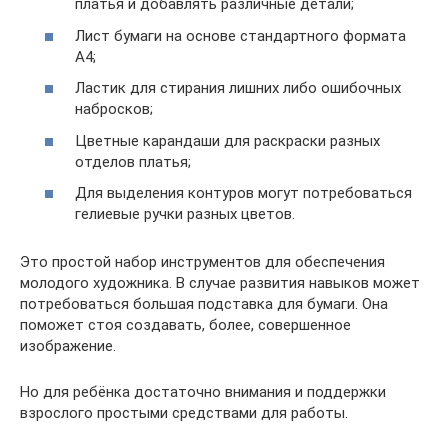
платья и добавлять различные детали;
Лист бумаги на основе стандартного формата
А4;
Ластик для стирания лишних либо ошибочных
набросков;
Цветные карандаши для раскраски разных
отделов платья;
Для выделения контуров могут потребоваться
гелиевые ручки разных цветов.
Это простой набор инструментов для обеспечения
молодого художника. В случае развития навыков может
потребоваться большая подставка для бумаги. Она
поможет стоя создавать, более, совершенное
изображение.
Но для ребёнка достаточно внимания и поддержки
взрослого простыми средствами для работы.