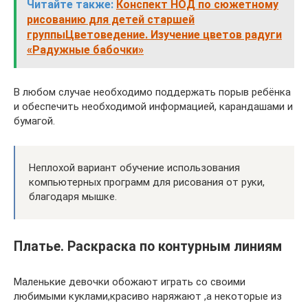
Читайте также:
Конспект НОД по сюжетному
рисованию для детей старшей
группыЦветоведение. Изучение цветов радуги
«Радужные бабочки»
В любом случае необходимо поддержать порыв ребёнка
и обеспечить необходимой информацией, карандашами и
бумагой.
Неплохой вариант обучение использования
компьютерных программ для рисования от руки,
благодаря мышке.
Платье. Раскраска по контурным линиям
Маленькие девочки обожают играть со своими
любимыми куклами,красиво наряжают ,а некоторые из