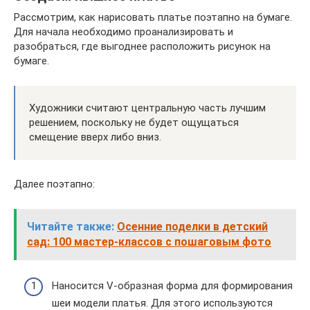
Рассмотрим, как нарисовать платье поэтапно на бумаге.
Для начала необходимо проанализировать и
разобраться, где выгоднее расположить рисунок на
бумаге.
Художники считают центральную часть лучшим
решением, поскольку не будет ощущаться
смещение вверх либо вниз.
Далее поэтапно:
Читайте также:
Осенние поделки в детский
сад: 100 мастер-классов с пошаговым фото
Наносится V-образная форма для формирования
шеи модели платья. Для этого используются