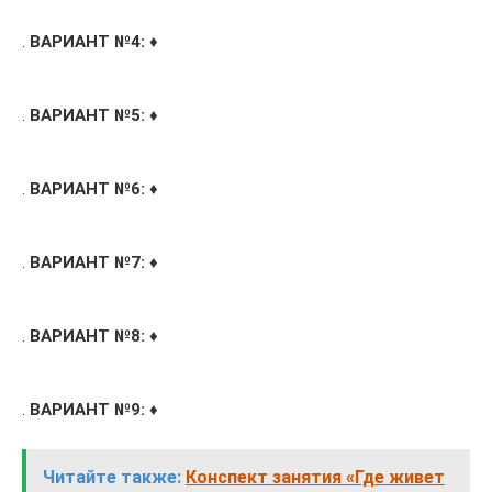
.
ВАРИАНТ №4:
♦
.
ВАРИАНТ №5:
♦
.
ВАРИАНТ №6:
♦
.
ВАРИАНТ №7:
♦
.
ВАРИАНТ №8:
♦
.
ВАРИАНТ №9:
♦
Читайте также:
Конспект занятия «Где живет