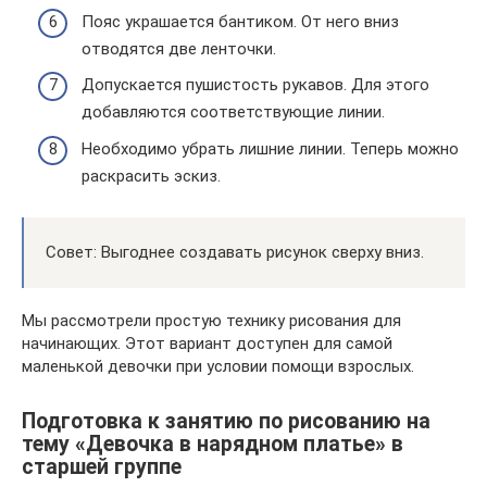
Пояс украшается бантиком. От него вниз
отводятся две ленточки.
Допускается пушистость рукавов. Для этого
добавляются соответствующие линии.
Необходимо убрать лишние линии. Теперь можно
раскрасить эскиз.
Совет: Выгоднее создавать рисунок сверху вниз.
Мы рассмотрели простую технику рисования для
начинающих. Этот вариант доступен для самой
маленькой девочки при условии помощи взрослых.
Подготовка к занятию по рисованию на
тему «Девочка в нарядном платье» в
старшей группе