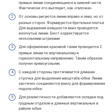
прямые линии соединяющиеся в нижней части.
Фактически это выглядит, как «галочка».
От основы рисуются линии вправо и лево, но от
разных сторон. Формируются бретельки платья.
Для выражения изящности вниз проводятся
изогнутые линии. Бюст корректируется
несколькими штрихами.
Для оформления красивой талии проводится 2
прямые линии по вертикальному и
горизонтальному направлению. Таким образом
получен прямоугольник.
С каждой стороны протягивается длинная
строчка для выделения масштаба юбки. Линии
хаотично соединяются внизу для формирования
подола юбки.
Для реалистичности добавляются складки под
грудным отделом и длинные вертикальные в
районе юбки.