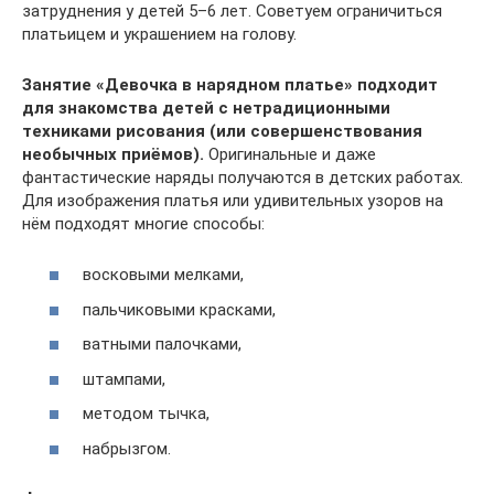
затруднения у детей 5–6 лет. Советуем ограничиться
платьицем и украшением на голову.
Занятие «Девочка в нарядном платье» подходит
для знакомства детей с нетрадиционными
техниками рисования (или совершенствования
необычных приёмов).
Оригинальные и даже
фантастические наряды получаются в детских работах.
Для изображения платья или удивительных узоров на
нём подходят многие способы:
восковыми мелками,
пальчиковыми красками,
ватными палочками,
штампами,
методом тычка,
набрызгом.