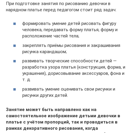
При подготовке занятия по рисованию девочки в
нарядном платье перед педагогом стоит ряд задач:
формировать умение детей рисовать фигуру
человека, передавать форму платья, форму и
расположение частей тела;
закреплять приёмы рисования и закрашивания
рисунка карандашом;
развивать творческие способности детей —
разработка узора платья (конструкция, форма, и
украшения), дорисовывание аксессуаров, фона и
т. д.
развивать умение оценивать свои рисунки и
рисунки других детей.
Занятие может быть направлено как на
самостоятельное изображение детьми девочки в
платье с учётом пропорций, так и проводиться в
рамках декоративного рисования, когда