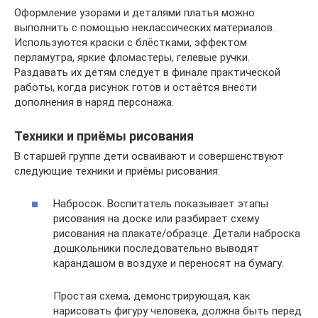
Оформление узорами и деталями платья можно
выполнить с помощью неклассических материалов.
Используются краски с блёстками, эффектом
перламутра, яркие фломастеры, гелевые ручки.
Раздавать их детям следует в финале практической
работы, когда рисунок готов и остаётся внести
дополнения в наряд персонажа.
Техники и приёмы рисования
В старшей группе дети осваивают и совершенствуют
следующие техники и приёмы рисования:
Набросок. Воспитатель показывает этапы
рисования на доске или разбирает схему
рисования на плакате/образце. Детали наброска
дошкольники последовательно выводят
карандашом в воздухе и переносят на бумагу.
Простая схема, демонстрирующая, как
нарисовать фигуру человека, должна быть перед