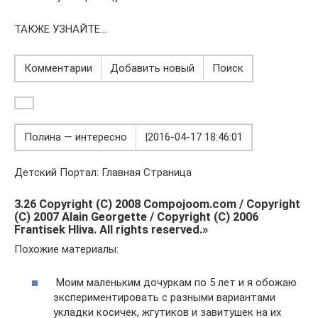
ТАКЖЕ УЗНАЙТЕ…
Комментарии
Добавить новый
Поиск
Полина — интересно
|2016-04-17 18:46:01
Детский Портал: Главная Страница
3.26 Copyright (C) 2008 Compojoom.com / Copyright
(C) 2007 Alain Georgette / Copyright (C) 2006
Frantisek Hliva. All rights reserved.»
Похожие материалы:
Моим маленьким дочуркам по 5 лет и я обожаю
экспериментировать с разными вариантами
укладки косичек, жгутиков и завитушек на их