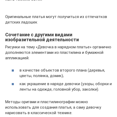
Оригинальные платья могут получиться из отпечатков
детских ладошек
Сочетание с другими видами
изобразительной деятельности
Рисунки на тему «Девочка в нарядном платье» органично
дополняются элементами из пластилина и бумажной
аппликацией:
в качестве объектов второго плана (деревья,
цветы, полянка, домик);
как украшение в наряде девочки (узоры, оборки и
ленты на одежде, головной убор, заколки).
Методы оригами и пластилинографии можно
использовать для создания платья, а саму девочку
нарисовать в классической технике.