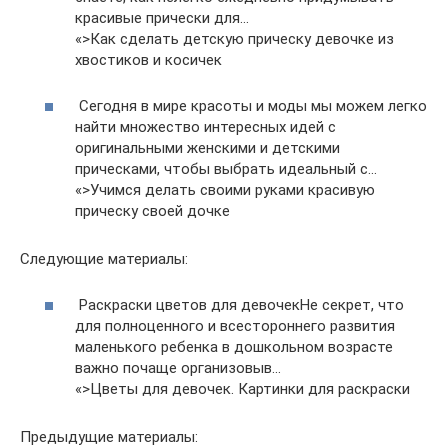
красивые прически для…
«>Как сделать детскую прическу девочке из
хвостиков и косичек
Сегодня в мире красоты и моды мы можем легко
найти множество интересных идей с
оригинальными женскими и детскими
прическами, чтобы выбрать идеальный с…
«>Учимся делать своими руками красивую
прическу своей дочке
Следующие материалы:
Раскраски цветов для девочекНе секрет, что
для полноценного и всестороннего развития
маленького ребенка в дошкольном возрасте
важно почаще организовыв…
«>Цветы для девочек. Картинки для раскраски
Предыдущие материалы: