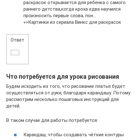
раскрасок открывается для ребенка с самого
раннего детства,когда кроха едва научился
произносить первые слова, пон…
«>Картинки из сериала Винкс для раскрасок
Ответ
Что потребуется для урока рисования
Будем исходить из того, что рисование платья будет
осуществляться от руки, благодаря карандашу. Потому
рассмотрим несколько пошаговых инструкций для
детей.
В таком случае для работы потребуется:
Карандаш, чтобы создавать чёткие контуры