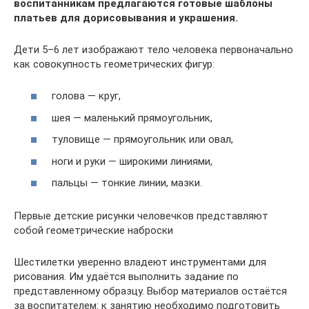
воспитанникам предлагаются готовые шаблоны
платьев для дорисовывания и украшения.
Дети 5–6 лет изображают тело человека первоначально
как совокупность геометрических фигур:
голова — круг,
шея — маленький прямоугольник,
туловище — прямоугольник или овал,
ноги и руки — широкими линиями,
пальцы — тонкие линии, мазки.
Первые детские рисунки человечков представляют
собой геометрические наброски
Шестилетки уверенно владеют инструментами для
рисования. Им удаётся выполнить задание по
представленному образцу. Выбор материалов остаётся
за воспитателем: к занятию необходимо подготовить