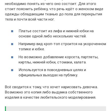
необходимо понять из чего оно состоит. Для этого
стоит пояснить ребёнку, что речь идёт о женском виде
одежды обладающим тканью до пола для перекрытия
тела и почти всей части ног.
Платье состоит из лифа и нижней юбки на
основе одной либо нескольких частей.
Например вид кроп-топ строится на укороченном
топике и юбке.
Но возможно добавление корсета, партлеты,
киртлы, нижней юбки, стомаки, халата.
Используется в повседневных целях и
официальных выходах на публику.
Всё сводится к тому, что хочет нарисовать девочка.
Возможно это копия либо выдумка собственного
изделия в качестве любительского моделирования.