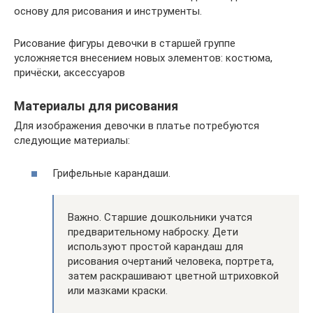
основу для рисования и инструменты.
Рисование фигуры девочки в старшей группе
усложняется внесением новых элементов: костюма,
причёски, аксессуаров
Материалы для рисования
Для изображения девочки в платье потребуются
следующие материалы:
Грифельные карандаши.
Важно. Старшие дошкольники учатся
предварительному наброску. Дети
используют простой карандаш для
рисования очертаний человека, портрета,
затем раскрашивают цветной штриховкой
или мазками краски.