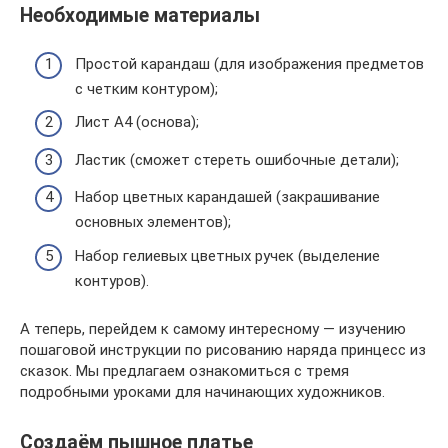
Необходимые материалы
Простой карандаш (для изображения предметов
с четким контуром);
Лист А4 (основа);
Ластик (сможет стереть ошибочные детали);
Набор цветных карандашей (закрашивание
основных элементов);
Набор гелиевых цветных ручек (выделение
контуров).
А теперь, перейдем к самому интересному — изучению
пошаговой инструкции по рисованию наряда принцесс из
сказок. Мы предлагаем ознакомиться с тремя
подробными уроками для начинающих художников.
Создаём пышное платье