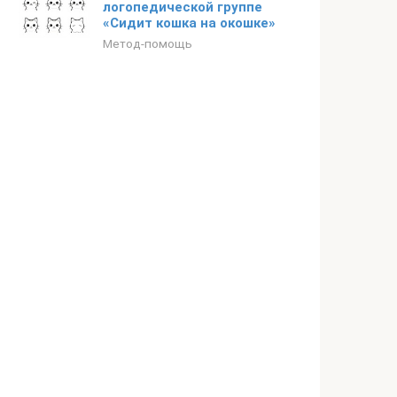
логопедической группе
«Сидит кошка на окошке»
Метод-помощь