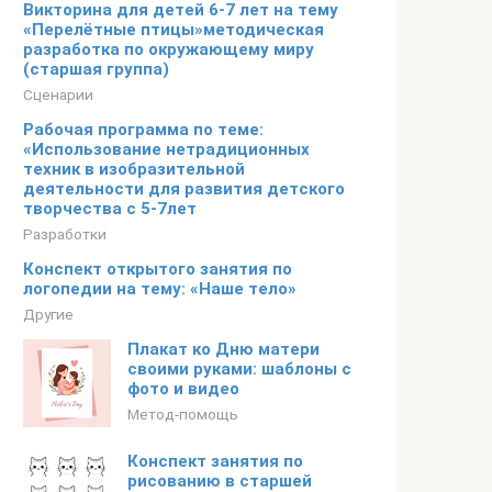
Викторина для детей 6-7 лет на тему
«Перелётные птицы»методическая
разработка по окружающему миру
(старшая группа)
Сценарии
Рабочая программа по теме:
«Использование нетрадиционных
техник в изобразительной
деятельности для развития детского
творчества с 5-7лет
Разработки
Конспект открытого занятия по
логопедии на тему: «Наше тело»
Другие
Плакат ко Дню матери
своими руками: шаблоны с
фото и видео
Метод-помощь
Конспект занятия по
рисованию в старшей