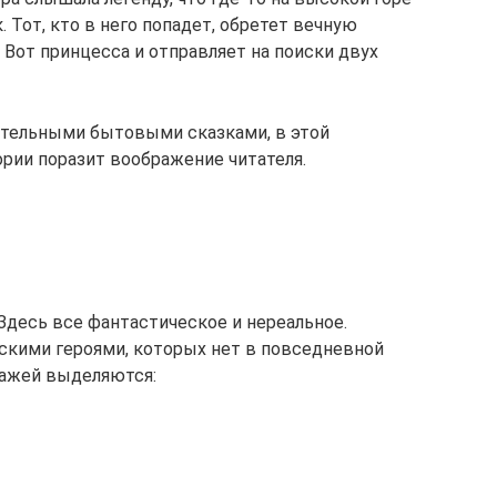
Тот, кто в него попадет, обретет вечную
 Вот принцесса и отправляет на поиски двух
ательными бытовыми сказками, в этой
ории поразит воображение читателя.
Здесь все фантастическое и нереальное.
скими героями, которых нет в повседневной
нажей выделяются: