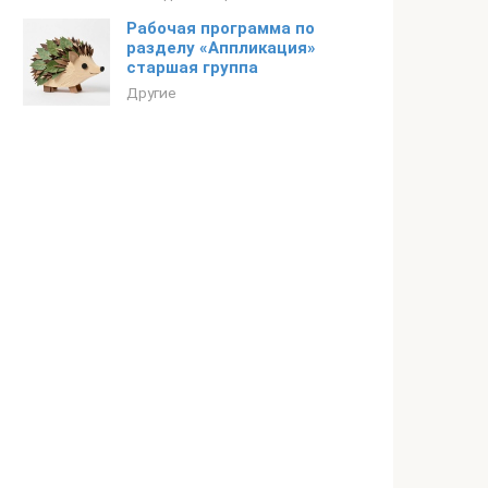
Рабочая программа по
разделу «Аппликация»
старшая группа
Другие