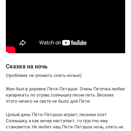
Сказка на ночь
(проблема: не уложить спать ночью)
Жил-был в деревне Петя-Петушок. Очень Петечка любил
кукарекать по утрам, солнышку песни петь. Веселее
этого ничего на свете не было для Пети.
Целый день Петя-Петушок играет, песенки поет
Солнышку, а как вечер наступает, то грустно ему
становится. Не любит наш Петя-Петушок ночь, спать не