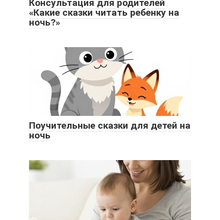
Консультация для родителей
«Какие сказки читать ребенку на
ночь?»
Поучительные сказки для детей на
ночь