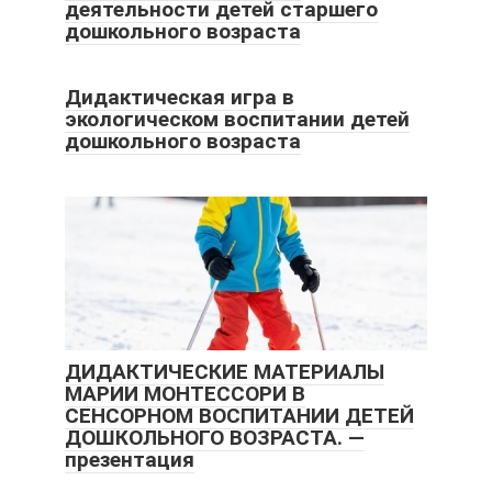
деятельности детей старшего
дошкольного возраста
Дидактическая игра в
экологическом воспитании детей
дошкольного возраста
ДИДАКТИЧЕСКИЕ МАТЕРИАЛЫ
МАРИИ МОНТЕССОРИ В
СЕНСОРНОМ ВОСПИТАНИИ ДЕТЕЙ
ДОШКОЛЬНОГО ВОЗРАСТА. —
презентация