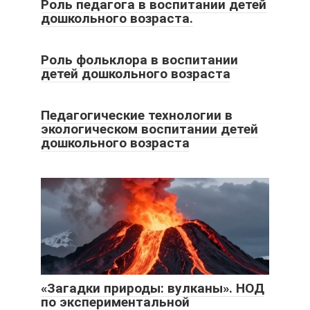
Роль педагога в воспитании детей
дошкольного возраста.
Роль фольклора в воспитании
детей дошкольного возраста
Педагогические технологии в
экологическом воспитании детей
дошкольного возраста
«Загадки природы: вулканы». НОД
по экспериментальной