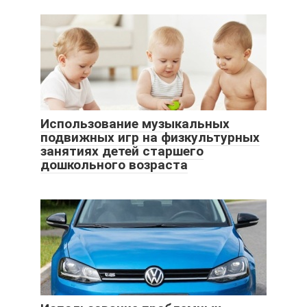
Использование музыкальных
подвижных игр на физкультурных
занятиях детей старшего
дошкольного возраста