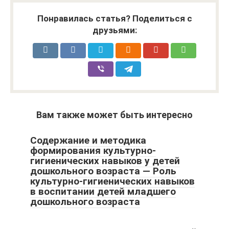
Понравилась статья? Поделиться с
друзьями:
Вам также может быть интересно
Cодержание и методика
формирования культурно-
гигиенических навыков у детей
дошкольного возраста — Роль
культурно-гигиенических навыков
в воспитании детей младшего
дошкольного возраста