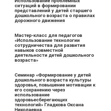
Использование проблемных
ситуаций в формировании
представлений у детей старшего
дошкольного возраста о правилах
дорожного движения
Мастер-класс для педагогов
«Использование технологии
сотрудничества для развития
навыков совместной
деятельности детей дошкольного
возраста»
Семинар «Формирование у детей
дошкольного возраста культуры
здоровья, повышение мотивации к
его сохранению через
использование
здоровьесберегающих
технологий» Гладкова Оксана
Николаевна