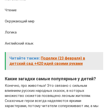
Чтение
Окружающий мир
Логика
Английский язык
Читайте также:
Поделки (23 февраля) в
детский сад +420 идей своими руками
Какие загадки самые популярные у детей?
Конечно, про животных! Это связано с сильным
влиянием русских народных сказок, в которых
множество сюжетов посвящено лесным жителям.
Сказочные герои всегда наделяются яркими
характерами, потому читатели сопереживают им, а мы