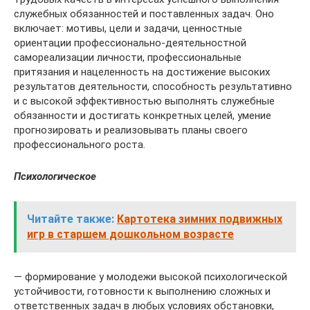
служебных обязанностей и поставленных задач. Оно
включает: мотивы, цели и задачи, ценностные
ориентации профессионально-деятельностной
самореализации личности, профессиональные
притязания и нацеленность на достижение высоких
результатов деятельности, способность результативно
и с высокой эффективностью выполнять служебные
обязанности и достигать конкретных целей, умение
прогнозировать и реализовывать планы своего
профессионального роста.
Психологическое
Читайте также:
Картотека зимних подвижных
игр в старшем дошкольном возрасте
— формирование у молодежи высокой психологической
устойчивости, готовности к выполнению сложных и
ответственных задач в любых условиях обстановки,