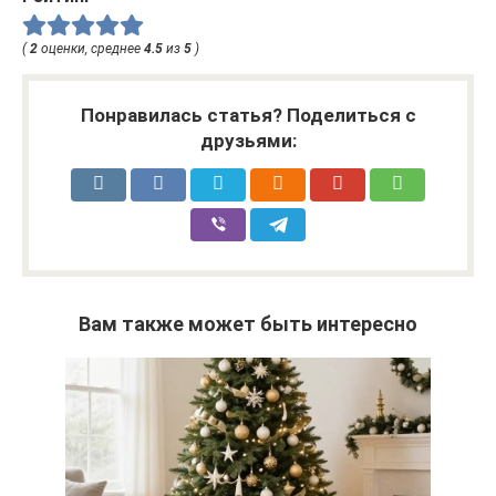
(
2
оценки, среднее
4.5
из
5
)
Понравилась статья? Поделиться с
друзьями:
Вам также может быть интересно