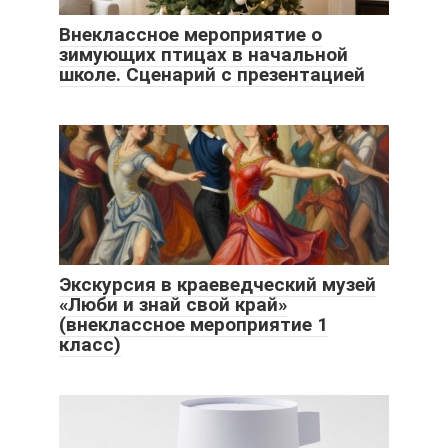
Внеклассное мероприятие о
зимующих птицах в начальной
школе. Сценарий с презентацией
Экскурсия в краеведческий музей
«Люби и знай свой край»
(внеклассное мероприятие 1
класс)