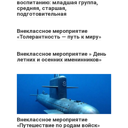
воспитанию: младшая группа,
средняя, старшая,
подготовительная
Внеклассное мероприятие
«Толерантность — путь к миру»
Внеклассное мероприятие » День
летних и осенних именинников»
Внеклассное мероприятие
«Путешествие по родам войск»