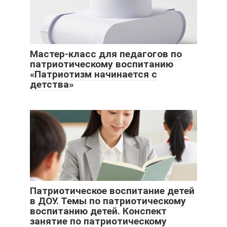
Мастер-класс для педагогов по
патриотическому воспитанию
«Патриотизм начинается с
детства»
Патриотическое воспитание детей
в ДОУ. Темы по патриотическому
воспитанию детей. Конспект
занятие по патриотическому