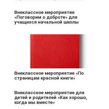
Внеклассное мероприятие
«Поговорим о доброте» для
учащихся начальной школы
Внеклассное мероприятие «По
страницам красной книги»
Внеклассное мероприятие для
детей и родителей «Как хорошо,
когда мы вместе»