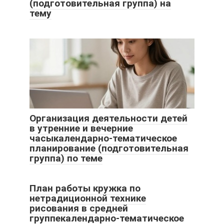
(подготовительная группа) на
тему
Организация деятельности детей
в утренние и вечерние
часыкалендарно-тематическое
планирование (подготовительная
группа) по теме
План работы кружка по
нетрадиционной технике
рисования в средней
группекалендарно-тематическое