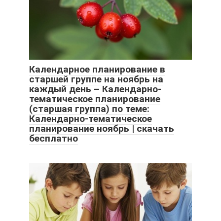
Календарное планирование в
старшей группе на ноябрь на
каждый день – Календарно-
тематическое планирование
(старшая группа) по теме:
Календарно-тематическое
планирование ноябрь | скачать
бесплатно