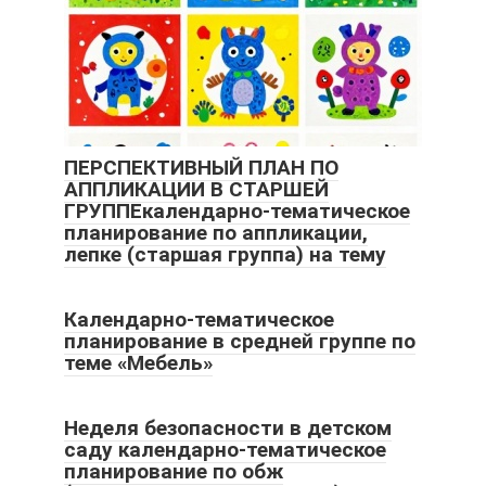
ПЕРСПЕКТИВНЫЙ ПЛАН ПО
АППЛИКАЦИИ В СТАРШЕЙ
ГРУППЕкалендарно-тематическое
планирование по аппликации,
лепке (старшая группа) на тему
Календарно-тематическое
планирование в средней группе по
теме «Мебель»
Неделя безопасности в детском
саду календарно-тематическое
планирование по обж