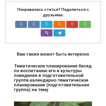
Понравилась статья? Поделиться с
друзьями:
Вам также может быть интересно
Тематическое планирование бесед
по воспитанию кгн и культуры
поведения в подготовительной
группе.календарно-тематическое
планирование (подготовительная
группа) на тему