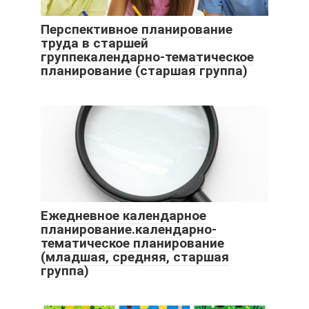
Перспективное планирование
труда в старшей
группекалендарно-тематическое
планирование (старшая группа)
Ежедневное календарное
планирование.календарно-
тематическое планирование
(младшая, средняя, старшая
группа)