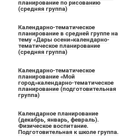
планирование по рисованию
(средняя группа)
Календарно-тематическое
планирование в средней группе на
тему «Дары осени»календарно-
тематическое планирование
(средняя группа)
Календарно-тематическое
планирование «Мой
город»календарно-тематическое
планирование (подготовительная
группа)
Календарное планирование
(декабрь, январь, февраль).
Физическое воспитание.
Подготовительная к школе группа.