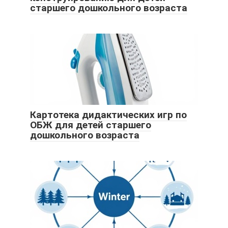
старшего дошкольного возраста
Картотека дидактических игр по
ОБЖ для детей старшего
дошкольного возраста