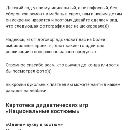
Детский сад у нас муниципальный, а не пафосный, без
сборов «за ремонт и мебель в евро», нам и нашим детям
он искренне нравится и поэтому давайте сделаем вид,
что следующая фотография вас не шокировала)))
Надеюсь, этот договор вдохновит вас на более
амбициозные проекты, даст какие-то идеи для
реализации в совершенно разных продуктах.
Огромное спасибо всем, кто выучил до конца или хотя
бы посмотрел фото)))
Выкройки кукольных платьев вы можете найти в нашем
разделе на Бейбики
Картотека дидактических игр
«Национальные костюмы»
«Оденем куклу в костюм»