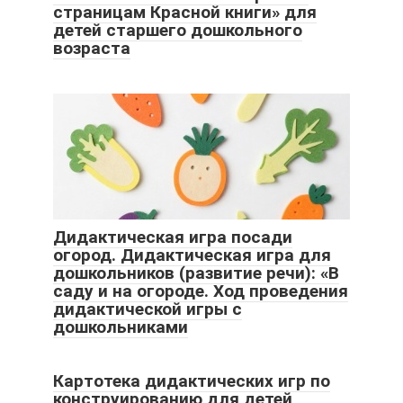
страницам Красной книги» для
детей старшего дошкольного
возраста
Дидактическая игра посади
огород. Дидактическая игра для
дошкольников (развитие речи): «В
саду и на огороде. Ход проведения
дидактической игры с
дошкольниками
Картотека дидактических игр по
конструированию для детей