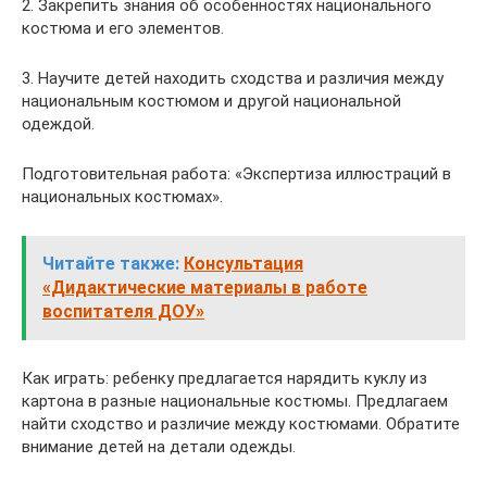
2. Закрепить знания об особенностях национального
костюма и его элементов.
3. Научите детей находить сходства и различия между
национальным костюмом и другой национальной
одеждой.
Подготовительная работа: «Экспертиза иллюстраций в
национальных костюмах».
Читайте также:
Консультация
«Дидактические материалы в работе
воспитателя ДОУ»
Как играть: ребенку предлагается нарядить куклу из
картона в разные национальные костюмы. Предлагаем
найти сходство и различие между костюмами. Обратите
внимание детей на детали одежды.