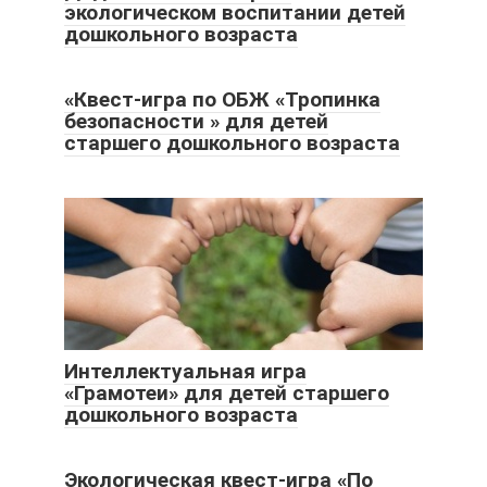
экологическом воспитании детей
дошкольного возраста
«Квест-игра по ОБЖ «Тропинка
безопасности » для детей
старшего дошкольного возраста
Интеллектуальная игра
«Грамотеи» для детей старшего
дошкольного возраста
Экологическая квест-игра «По