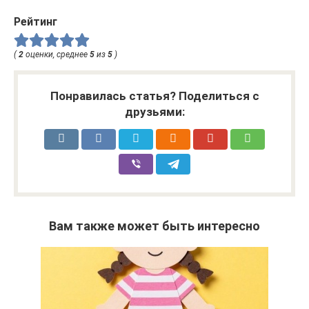
Рейтинг
(
2
оценки, среднее
5
из
5
)
Понравилась статья? Поделиться с
друзьями:
Вам также может быть интересно