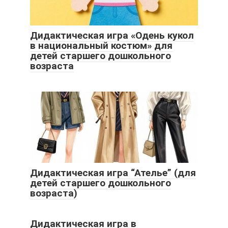
Дидактическая игра «Одень кукол
в национальный костюм» для
детей старшего дошкольного
возраста
Дидактическая игра “Ателье” (для
детей старшего дошкольного
возраста)
Дидактическая игра в