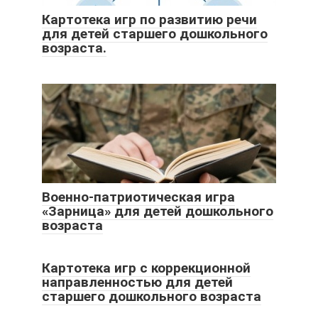
Картотека игр по развитию речи
для детей старшего дошкольного
возраста.
Военно-патриотическая игра
«Зарница» для детей дошкольного
возраста
Картотека игр с коррекционной
направленностью для детей
старшего дошкольного возраста