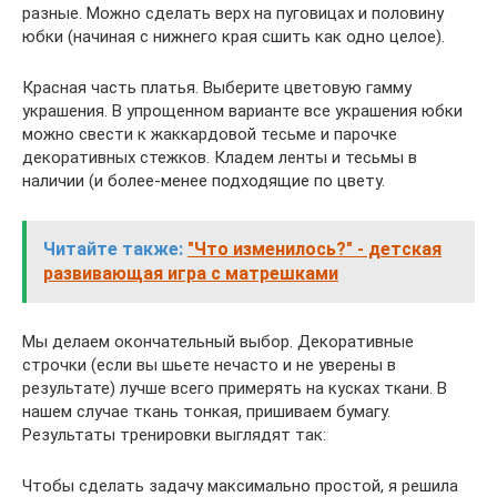
разные. Можно сделать верх на пуговицах и половину
юбки (начиная с нижнего края сшить как одно целое).
Красная часть платья. Выберите цветовую гамму
украшения. В упрощенном варианте все украшения юбки
можно свести к жаккардовой тесьме и парочке
декоративных стежков. Кладем ленты и тесьмы в
наличии (и более-менее подходящие по цвету.
Читайте также:
"Что изменилось?" - детская
развивающая игра с матрешками
Мы делаем окончательный выбор. Декоративные
строчки (если вы шьете нечасто и не уверены в
результате) лучше всего примерять на кусках ткани. В
нашем случае ткань тонкая, пришиваем бумагу.
Результаты тренировки выглядят так:
Чтобы сделать задачу максимально простой, я решила