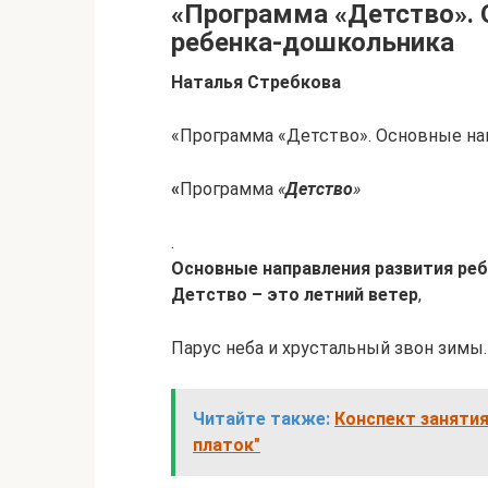
«Программа «Детство». 
ребенка-дошкольника
Наталья Стребкова
«Программа «Детство». Основные на
«
Программа
«
Детство
»
.
Основные направления развития ре
Детство – это летний ветер
,
Парус неба и хрустальный звон зимы.
Читайте также:
Конспект занятия
платок"