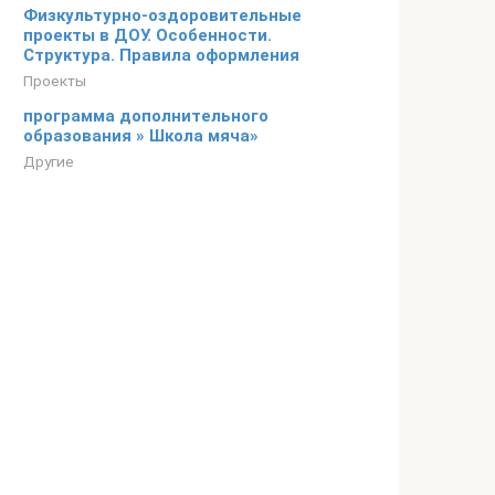
Физкультурно-оздоровительные
проекты в ДОУ. Особенности.
Структура. Правила оформления
Проекты
программа дополнительного
образования » Школа мяча»
Другие