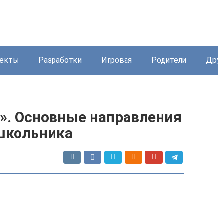
екты
Разработки
Игровая
Родители
Др
». Основные направления
школьника