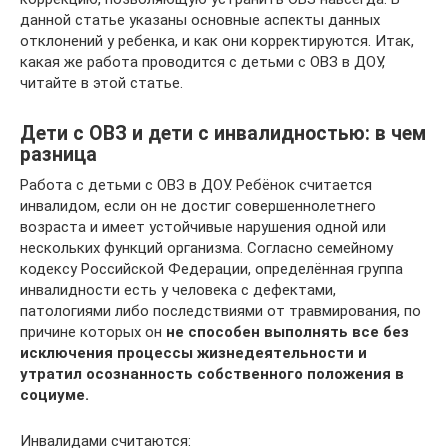
данной статье указаны основные аспекты данных
отклонений у ребенка, и как они корректируются. Итак,
какая же работа проводится с детьми с ОВЗ в ДОУ,
читайте в этой статье.
Дети с ОВЗ и дети с инвалидностью: в чем
разница
Работа с детьми с ОВЗ в ДОУ. Ребёнок считается
инвалидом, если он не достиг совершеннолетнего
возраста и имеет устойчивые нарушения одной или
нескольких функций организма. Согласно семейному
кодексу Российской Федерации, определённая группа
инвалидности есть у человека с дефектами,
патологиями либо последствиями от травмирования, по
причине которых он
не способен выполнять все без
исключения процессы жизнедеятельности и
утратил осознанность собственного положения в
социуме.
Инвалидами считаются: