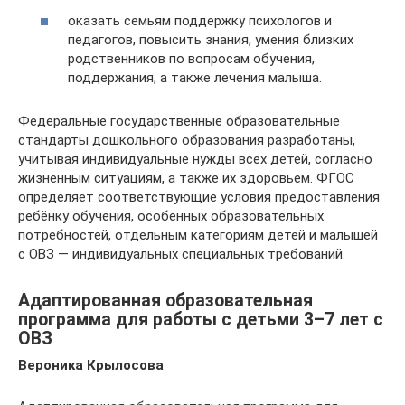
оказать семьям поддержку психологов и
педагогов, повысить знания, умения близких
родственников по вопросам обучения,
поддержания, а также лечения малыша.
Федеральные государственные образовательные
стандарты дошкольного образования разработаны,
учитывая индивидуальные нужды всех детей, согласно
жизненным ситуациям, а также их здоровьем. ФГОС
определяет соответствующие условия предоставления
ребёнку обучения, особенных образовательных
потребностей, отдельным категориям детей и малышей
с ОВЗ — индивидуальных специальных требований.
Адаптированная образовательная
программа для работы с детьми 3–7 лет с
ОВЗ
Вероника Крылосова