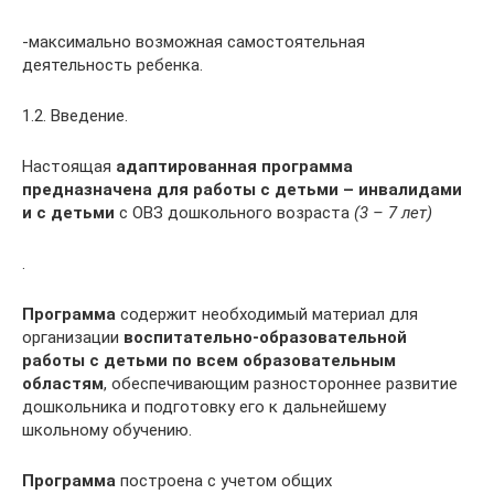
-максимально возможная самостоятельная
деятельность ребенка.
1.2. Введение.
Настоящая
адаптированная программа
предназначена для работы с детьми – инвалидами
и с детьми
с ОВЗ дошкольного возраста
(3 – 7 лет)
.
Программа
содержит необходимый материал для
организации
воспитательно-образовательной
работы с детьми по всем образовательным
областям
, обеспечивающим разностороннее развитие
дошкольника и подготовку его к дальнейшему
школьному обучению.
Программа
построена с учетом общих