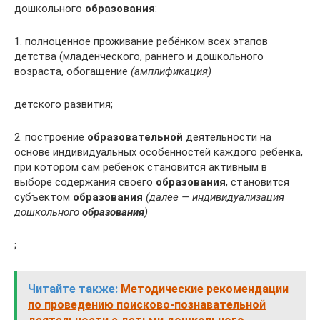
дошкольного
образования
:
1. полноценное проживание ребёнком всех этапов
детства (младенческого, раннего и дошкольного
возраста, обогащение
(амплификация)
детского развития;
2. построение
образовательной
деятельности на
основе индивидуальных особенностей каждого ребенка,
при котором сам ребенок становится активным в
выборе содержания своего
образования
, становится
субъектом
образования
(далее — индивидуализация
дошкольного
образования
)
;
Читайте также:
Методические рекомендации
по проведению поисково-познавательной