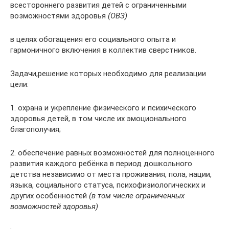
всестороннего развития детей с ограниченными
возможностями здоровья
(ОВЗ)
в целях обогащения его социального опыта и
гармоничного включения в коллектив сверстников.
Задачи,решение которых необходимо для реализации
цели:
1. охрана и укрепление физического и психического
здоровья детей, в том числе их эмоционального
благополучия;
2. обеспечение равных возможностей для полноценного
развития каждого ребёнка в период дошкольного
детства независимо от места проживания, пола, нации,
языка, социального статуса, психофизиологических и
других особенностей
(в том числе ограниченных
возможностей здоровья)