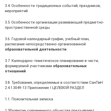
3.4. Особенности традиционных событий, праздников,
мероприятий
3.5. Особенности организации развивающей предметно-
пространственной среды
3.6. Годовой календарный график, учебный план,
расписание непосредственно организованной
образовательной деятельности
3.7. Календарно-тематическое планирование в части,
формируемой участниками
образовательных
отношений
3.8. Требования, определяемые в соответствии СанПиН
2.4.1.3049-13 Приложение I ЦЕЛЕВОЙ РАЗДЕЛ
1.1. Пояснительная записка
1.2Развитие современного общества предъявляет