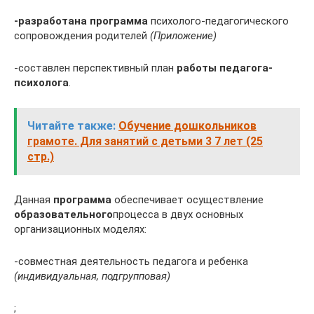
-разработана программа
психолого-педагогического
сопровождения родителей
(Приложение)
-составлен перспективный план
работы педагога-
психолога
.
Читайте также:
Обучение дошкольников
грамоте. Для занятий с детьми 3 7 лет (25
стр.)
Данная
программа
обеспечивает осуществление
образовательного
процесса в двух основных
организационных моделях:
-совместная деятельность педагога и ребенка
(индивидуальная, подгрупповая)
;