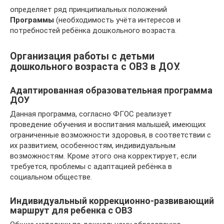
определяет ряд принципиальных положений
Программы
(необходимость учёта интересов и
потребностей ребёнка дошкольного возраста.
Организация работы с детьми
дошкольного возраста с ОВЗ в ДОУ.
Адаптированная образовательная программа
ДОУ
Данная программа, согласно ФГОС реализует
проведение обучения и воспитания малышей, имеющих
ограниченные возможности здоровья, в соответствии с
их развитием, особенностям, индивидуальным
возможностям. Кроме этого она корректирует, если
требуется, проблемы с адаптацией ребёнка в
социальном обществе.
Индивидуальный коррекционно-развивающий
маршрут для ребенка с ОВЗ