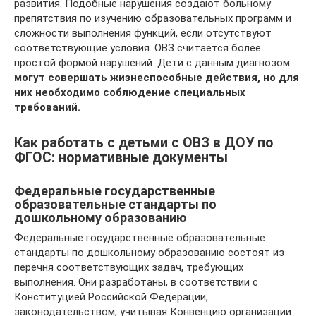
развития. Подобные нарушения создают больному
препятствия по изучению образовательных программ и
сложности выполнения функций, если отсутствуют
соответствующие условия. ОВЗ считается более
простой формой нарушений. Дети с данным диагнозом
могут совершать жизнеспособные действия, но для
них необходимо соблюдение специальных
требований.
Как работать с детьми с ОВЗ в ДОУ по
ФГОС: нормативные документы
Федеральные государственные
образовательные стандарты по
дошкольному образованию
Федеральные государственные образовательные
стандарты по дошкольному образованию состоят из
перечня соответствующих задач, требующих
выполнения. Они разработаны, в соответствии с
Конституцией Российской Федерации,
законодательством, учитывая Конвенцию организации