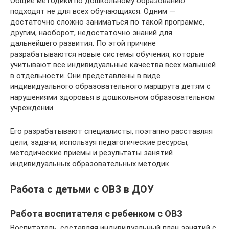
Общие методики по дошкольному образованию
подходят не для всех обучающихся. Одним —
достаточно сложно заниматься по такой программе,
другим, наоборот, недостаточно знаний для
дальнейшего развития. По этой причине
разрабатываются новые системы обучения, которые
учитывают все индивидуальные качества всех малышей
в отдельности. Они представлены в виде
индивидуального образовательного маршрута детям с
нарушениями здоровья в дошкольном образовательном
учреждении.
Его разрабатывают специалисты, поэтапно расставляя
цели, задачи, используя педагогические ресурсы,
методические приёмы и результаты занятий
индивидуальных образовательных методик.
Работа с детьми с ОВЗ в ДОУ
Работа воспитателя с ребенком с ОВЗ
Воспитатель, составляя индивидуальный план занятий с