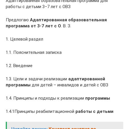
Адаптированная образовательная программа для
работы с детьми 3–7 лет с ОВЗ
Предлогаю
Адаптированная образовательная
программа от 3-7 лет с О
. В. З.
1. Целевой раздел
1.1. Пояснительная записка
1.2. Введение
1.3. Цели и задачи реализации
адаптированной
программы
для детей – инвалидов и детей с ОВЗ
1.4. Принципы и подходы к реализации
программы
1.4.1Принципы реабилитационной
работы с детьми