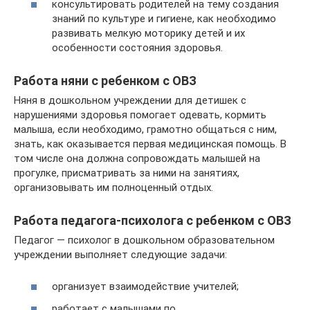
консультировать родителей на тему создания
знаний по культуре и гигиене, как необходимо
развивать мелкую моторику детей и их
особенности состояния здоровья.
Работа няни с ребенком с ОВЗ
Няня в дошкольном учреждении для детишек с
нарушениями здоровья помогает одевать, кормить
малыша, если необходимо, грамотно общаться с ним,
знать, как оказывается первая медицинская помощь. В
том числе она должна сопровождать малышей на
прогулке, присматривать за ними на занятиях,
организовывать им полноценный отдых.
Работа педагога-психолога с ребенком с ОВЗ
Педагог — психолог в дошкольном образовательном
учреждении выполняет следующие задачи:
организует взаимодействие учителей;
работает с малышами по