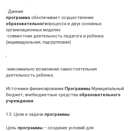
. Данная
программа
обеспечивает осуществление
образовательного
процесса в двух основных
организационных моделях:
-совместная деятельность педагога и ребенка
(индивидуальная, подгрупповая)
;
-максимально возможная самостоятельная
деятельность ребенка.
Источники финансирования
Программы
Муниципальный
бюджет, внебюджетные средства
образовательного
учреждения
.
1.3. Цели и задачи
программы
.
Цель
программы
– создание условий для