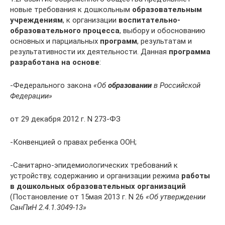
новые требования к дошкольным
образовательным
учреждениям
, к организации
воспитательно-
образовательного процесса
, выбору и обоснованию
основных и парциальных
программ
, результатам и
результативности их деятельности. Данная
программа
разработана на основе
:
-Федерального закона
«Об
образовании
в Российской
Федерации»
от 29 декабря 2012 г. N 273-ФЗ
-Конвенцией о правах ребенка ООН;
-Санитарно-эпидемиологических требований к
устройству, содержанию и организации режима
работы
в дошкольных образовательных организаций
(Постановление от 15мая 2013 г. N 26
«Об утверждении
СанПиН 2.4.1.3049-13»