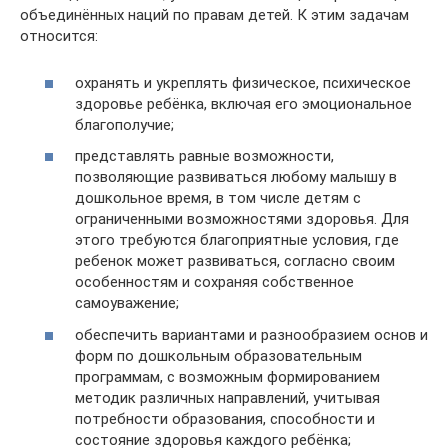
объединённых наций по правам детей. К этим задачам
относится:
охранять и укреплять физическое, психическое
здоровье ребёнка, включая его эмоциональное
благополучие;
представлять равные возможности,
позволяющие развиваться любому малышу в
дошкольное время, в том числе детям с
ограниченными возможностями здоровья. Для
этого требуются благоприятные условия, где
ребенок может развиваться, согласно своим
особенностям и сохраняя собственное
самоуважение;
обеспечить вариантами и разнообразием основ и
форм по дошкольным образовательным
программам, с возможным формированием
методик различных направлений, учитывая
потребности образования, способности и
состояние здоровья каждого ребёнка;