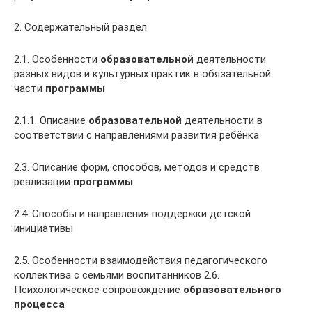
2. Содержательный раздел
2.1. Особенности
образовательной
деятельности
разных видов и культурных практик в обязательной
части
программы
2.1.1. Описание
образовательной
деятельности в
соответствии с направлениями развития ребёнка
2.3. Описание форм, способов, методов и средств
реализации
программы
2.4. Способы и направления поддержки детской
инициативы
2.5. Особенности взаимодействия педагогического
коллектива с семьями воспитанников 2.6.
Психологическое сопровождение
образовательного
процесса