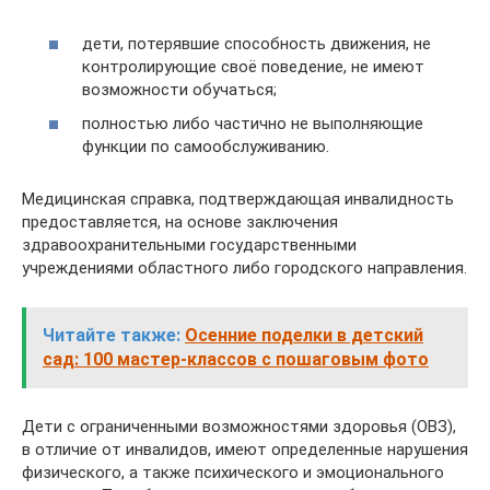
дети, потерявшие способность движения, не
контролирующие своё поведение, не имеют
возможности обучаться;
полностью либо частично не выполняющие
функции по самообслуживанию.
Медицинская справка, подтверждающая инвалидность
предоставляется, на основе заключения
здравоохранительными государственными
учреждениями областного либо городского направления.
Читайте также:
Осенние поделки в детский
сад: 100 мастер-классов с пошаговым фото
Дети с ограниченными возможностями здоровья (ОВЗ),
в отличие от инвалидов, имеют определенные нарушения
физического, а также психического и эмоционального