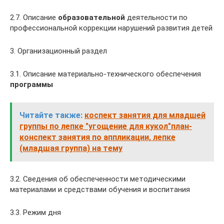
2.7. Описание
образовательной
деятельности по
профессиональной коррекции нарушений развития детей
3. Организационный раздел
3.1. Описание материально-технического обеспечения
программы
Читайте также:
коспект занятия для младшей
группы по лепке "угощение для кукол"план-
конспект занятия по аппликации, лепке
(младшая группа) на тему
3.2. Сведения об обеспеченности методическими
материалами и средствами обучения и воспитания
3.3. Режим дня