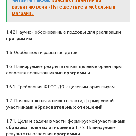
Читайте также:
Конспект занятия по
развитию речи «Путешествие в мебельный
магазин»
1.4.2 Научно- обоснованные подходы для реализации
программы
1.5. Особенности развития детей
1.6. Планируемые результаты как целевые ориентиры
освоения воспитанниками
программы
1.6.1. Требования ФГОС ДО к целевым ориентирам
1.7. Пояснительная записка в части, формируемой
участниками
образовательных отношений
1.7.1. Цели и задачи в части, формируемой участниками
образовательных отношений 1
.7.2. Планируемые
результаты освоения
программы
.