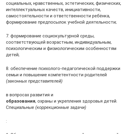
социальных, нравственных, эстетических, физических,
интеллектуальных качеств, инициативности,
самостоятельности и ответственности ребёнка,
формирование предпосылок учебной деятельности;
7. формирование социокультурной среды,
соответствующей возрастным, индивидуальным,
психологическим и физиологическим особенностям
детей;
8. обеспечение психолого-педагогической поддержки
семьи и повышение компетентности родителей
(законных представителей)
в вопросах развития и
образования
, охраны и укрепления здоровья детей.
Специальные
(коррекционные задачи)
: