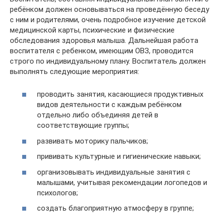
ребёнком должен основываться на проведённую беседу
с ним и родителями, очень подробное изучение детской
медицинской карты, психические и физические
обследования здоровья малыша. Дальнейшая работа
воспитателя с ребенком, имеющим ОВЗ, проводится
строго по индивидуальному плану. Воспитатель должен
выполнять следующие мероприятия:
проводить занятия, касающиеся продуктивных
видов деятельности с каждым ребёнком
отдельно либо объединяя детей в
соответствующие группы;
развивать моторику пальчиков;
прививать культурные и гигиенические навыки;
организовывать индивидуальные занятия с
малышами, учитывая рекомендации логопедов и
психологов;
создать благоприятную атмосферу в группе;