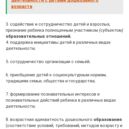
деятельности с детьми дошкольного
возраста
3. содействие и сотрудничество детей и взрослых,
признание ребенка полноценным участником
(субъектом)
образовательных отношений
;
4. поддержка инициативы детей в различных видах
деятельности;
5. сотрудничество организации с семьёй;
6. приобщение детей к социокультурным нормам,
традициям семьи, общества и государства;
7. формирование познавательных интересов и
познавательных действий ребенка в различных видах
деятельности;
8. возрастная адекватность дошкольного
образования
(соответствие условий, требований, методов возрасту и