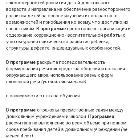
закономерностей развития детей дошкольного
возраста и направлена на обеспечение разностороннего
развития детей на основе изучения их возрастных
возможностей и приобщения ко всему, что доступно их
сверстникам. В
программе
представлены организация и
содержание коррекционно- воспитательной
работы
с
учетом уровня психического развития ребенка,
структуры дефекта, индивидуальных особенностей.
В
программе
раскрыта последовательность
формирования речи как средства общения и познания
окружающего мира, использование разных форм
словесной речи
(устной, письменной)
в зависимости от этапа обучения.
В
программе
отражены преемственные связи между
дошкольным учреждением и школой.
Программа
рассчитана на выполнение во всем объеме при полном
сроке пребывания детей в дошкольном учреждении
(не
менее 4 лет)