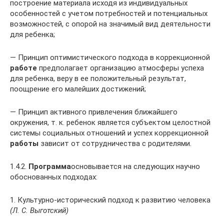
построение материала исходя из индивидуальных
особенностей с учетом потребностей и потенциальных
возможностей, с опорой на значимый вид деятельности
для ребенка;
— Принцип оптимистического подхода в коррекционной
работе
предполагает организацию атмосферы успеха
для ребенка, веру в ее положительный результат,
поощрение его малейших достижений;
— Принцип активного привлечения ближайшего
окружения, т. к. ребенок является субъектом целостной
системы социальных отношений и успех коррекционной
работы
зависит от сотрудничества с родителями.
1.4.2.
Программа
основывается на следующих научно
обоснованных подходах:
1. Культурно-исторический подход к развитию человека
(Л. С. Выготский)