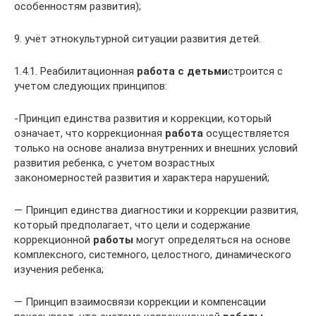
особенностям развития);
9. учёт этнокультурной ситуации развития детей.
1.4.1. Реабилитационная
работа с детьми
строится с
учетом следующих принципов:
-Принцип единства развития и коррекции, который
означает, что коррекционная
работа
осуществляется
только на основе анализа внутренних и внешних условий
развития ребенка, с учетом возрастных
закономерностей развития и характера нарушений;
— Принцип единства диагностики и коррекции развития,
который предполагает, что цели и содержание
коррекционной
работы
могут определяться на основе
комплексного, системного, целостного, динамического
изучения ребенка;
— Принцип взаимосвязи коррекции и компенсации