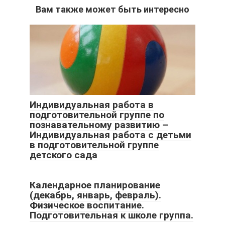
Вам также может быть интересно
Индивидуальная работа в
подготовительной группе по
познавательному развитию –
Индивидуальная работа с детьми
в подготовительной группе
детского сада
Календарное планирование
(декабрь, январь, февраль).
Физическое воспитание.
Подготовительная к школе группа.