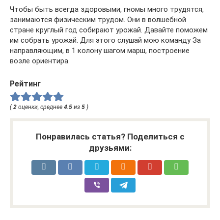
Чтобы быть всегда здоровыми, гномы много трудятся,
занимаются физическим трудом. Они в волшебной
стране круглый год собирают урожай. Давайте поможем
им собрать урожай. Для этого слушай мою команду За
направляющим, в 1 колону шагом марш, построение
возле ориентира.
Рейтинг
(
2
оценки, среднее
4.5
из
5
)
Понравилась статья? Поделиться с
друзьями: