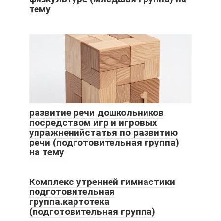
тему
развитие речи дошкольников
посредством игр и игровых
упражненийстатья по развитию
речи (подготовительная группа)
на тему
Комплекс утренней гимнастики
подготовительная
группа.картотека
(подготовительная группа)