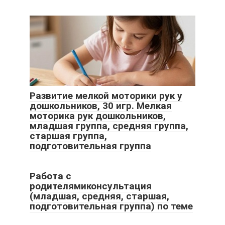
Развитие мелкой моторики рук у
дошкольников, 30 игр. Мелкая
моторика рук дошкольников,
младшая группа, средняя группа,
старшая группа,
подготовительная группа
Работа с
родителямиконсультация
(младшая, средняя, старшая,
подготовительная группа) по теме