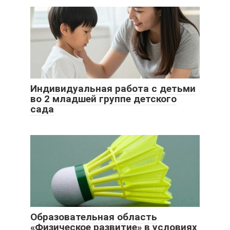
Индивидуальная работа с детьми
во 2 младшей группе детского
сада
Образовательная область
«Физическое развитие» в условиях