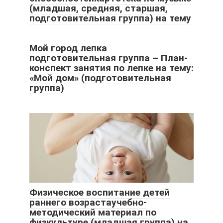
(младшая, средняя, старшая,
подготовительная группа) на тему
Мой город лепка
подготовительная группа – План-
конспект занятия по лепке на тему:
«Мой дом» (подготовительная
группа)
Физическое воспитание детей
раннего возрастаучебно-
методический материал по
физкультуре (младшая группа) на