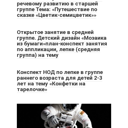
речевому развитию в старшей
группе Тема: «Путешествие по
сказке «Цветик-семицветик»»
Открытое занятие в средней
группе. Детский дизайн «Мозаика
из бумаги»план-конспект занятия
по аппликации, лепке (средняя
группа) на тему
Конспект НОД по лепке в группе
раннего возраста для детей 2-3
лет на тему «Конфетки на
тарелочке»