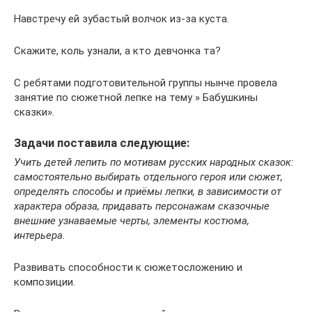
Навстречу ей зубастый волчок из-за куста.
Скажите, коль узнали, а кто девчонка та?
С ребятами подготовительной группы нынче провела
занятие по сюжетной лепке на тему » Бабушкины
сказки».
Задачи поставила следующие:
Учить детей лепить по мотивам русских народных сказок:
самостоятельно выбирать отдельного героя или сюжет,
определять способы и приёмы лепки, в зависимости от
характера образа, придавать персонажам сказочные
внешние узнаваемые черты, элементы костюма,
интерьера.
Развивать способности к сюжетосложению и
композиции.