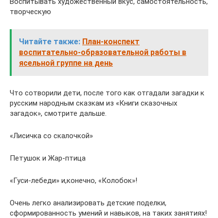
Воспитывать художественный вкус, самостоятельность,
творческую
Читайте также:
План-конспект
воспитательно-образовательной работы в
ясельной группе на день
Что сотворили дети, после того как отгадали загадки к
русским народным сказкам из «Книги сказочных
загадок», смотрите дальше.
«Лисичка со скалочкой»
Петушок и Жар-птица
«Гуси-лебеди» и,конечно, «Колобок»!
Очень легко анализировать детские поделки,
сформированность умений и навыков, на таких занятиях!