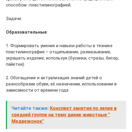
способом -пластилинографией.
Задачи:
Образовательные
:
1. Формировать умения и навыки работы в технике
пластилинография – отщипывание, размазывание,
украшать изделие, используя (бусинки, стразы, бисер,
пайетки).
2. Обогащение и актуализация знаний детей о
разнообразии обуви, её назначении, использовании в
зависимости от времени года.
Читайте также:
Конспект занятия по лепке в
средней группе на тему дикие животные "
Медвежонок"