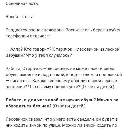
Основная часть.
Воспитатель:
Раздаётся звонок телефона. Воспитатель берет трубку
телефона и отвечает:
— Алло? Кто говорит? Старичок – лесовичок из лесной
избушки? Что у тебя случилось?
Ребята, Старичок — лесовичок не может найти свою
обувь, искал её и под печкой, и под столом, и под лавкой
— нигде нет. Как же теперь ему обходить свои лесные
владения? Что вы ему посоветуете? (Ответы детей.)
Ребята, а для чего вообще нужна обувь? Можно ли
обходиться без нее?
(Ответы детей.)
Лесовичок сказал, что у него есть сандали, он будет в
них ходить зимой по улице. Можно ли зимой ходить по