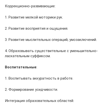
Коррекционно-развивающие:
1. Развитие мелкой моторики рук.
2. Развитие восприятия и ощущения.
3. Развитие мыслительных операций, умозаключений.
4. Образовывать существительные с уменьшительно-
ласкательным суффиксом.
Воспитательные
:
1. Воспитывать аккуратность в работе.
2. Формирование усидчивости.
Интеграция образовательных областей: