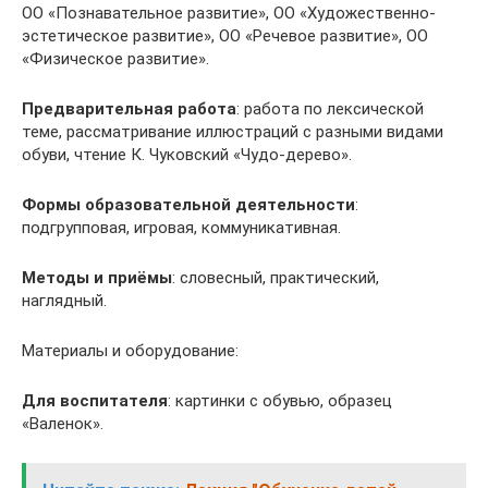
ОО «Познавательное развитие», ОО «Художественно-
эстетическое развитие», ОО «Речевое развитие», ОО
«Физическое развитие».
Предварительная работа
: работа по лексической
теме, рассматривание иллюстраций с разными видами
обуви, чтение К. Чуковский «Чудо-дерево».
Формы образовательной деятельности
:
подгрупповая, игровая, коммуникативная.
Методы и приёмы
: словесный, практический,
наглядный.
Материалы и оборудование:
Для воспитателя
: картинки с обувью, образец
«Валенок».