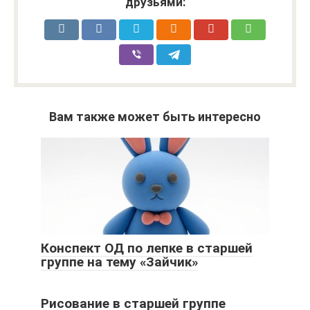
друзьями:
Вам также может быть интересно
Конспект ОД по лепке в старшей
группе на тему «Зайчик»
Рисование в старшей группе