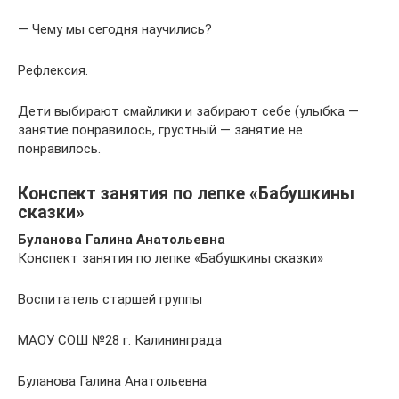
— Чему мы сегодня научились?
Рефлексия.
Дети выбирают смайлики и забирают себе (улыбка —
занятие понравилось, грустный — занятие не
понравилось.
Конспект занятия по лепке «Бабушкины
сказки»
Буланова Галина Анатольевна
Конспект занятия по лепке «Бабушкины сказки»
Воспитатель старшей группы
МАОУ СОШ №28 г. Калининграда
Буланова Галина Анатольевна