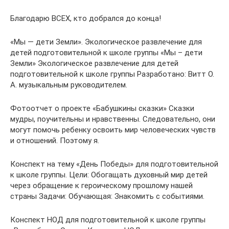
Благодарю ВСЕХ, кто добрался до конца!
«Мы — дети Земли». Экологическое развлечение для
детей подготовительной к школе группы «Мы – дети
Земли» Экологическое развлечение для детей
подготовительной к школе группы Разработано: Витт О.
А. музыкальным руководителем.
Фотоотчет о проекте «Бабушкины сказки» Сказки
мудры, поучительны и нравственны. Следовательно, они
могут помочь ребенку освоить мир человеческих чувств
и отношений. Поэтому я.
Конспект на тему «День Победы» для подготовительной
к школе группы. Цели: Обогащать духовный мир детей
через обращение к героическому прошлому нашей
страны Задачи: Обучающая: Знакомить с событиями.
Конспект НОД для подготовительной к школе группы