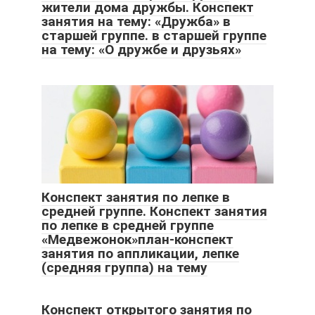
жители дома дружбы. Конспект
занятия на тему: «Дружба» в
старшей группе. в старшей группе
на тему: «О дружбе и друзьях»
Конспект занятия по лепке в
средней группе. Конспект занятия
по лепке в средней группе
«Медвежонок»план-конспект
занятия по аппликации, лепке
(средняя группа) на тему
Конспект открытого занятия по