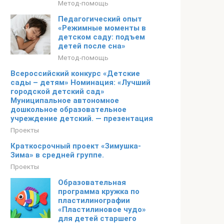
Метод-помощь
Педагогический опыт
«Режимные моменты в
детском саду: подъем
детей после сна»
Метод-помощь
Всероссийский конкурс «Детские
сады – детям» Номинация: «Лучший
городской детский сад»
Муниципальное автономное
дошкольное образовательное
учреждение детский. — презентация
Проекты
Краткосрочный проект «Зимушка-
Зима» в средней группе.
Проекты
Образовательная
программа кружка по
пластилинографии
«Пластилиновое чудо»
для детей старшего