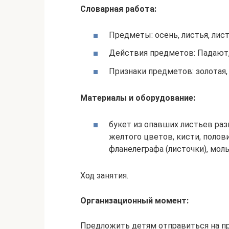
Словарная работа:
Предметы: осень, листья, лист
Действия предметов: Падают, 
Признаки предметов: золотая,
Материалы и оборудование:
букет из опавших листьев раз
желтого цветов, кисти, полов
фланелеграфа (листочки), мол
Ход занятия.
Организационный момент:
Предложить детям отправиться на про