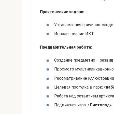
Практические задачи:
Установления причинно-следс
Использование ИКТ.
Предварительная работа:
Создание предметно – разви
Просмотр мультипликационно
Рассматривание иллюстраци
Целевая прогулка в парк:
«наб
Работа над развитием артикул
Подвижная игра:
«Листопад»
.