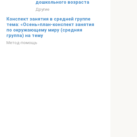
дошкольного возраста
Другие
Конспект занятия в средней группе
тема: «Осень»план-конспект занятия
по окружающему миру (средняя
группа) на тему
Метод-помощь