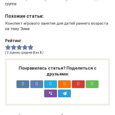
группе
Похожие статьи:
Конспект игрового занятия для детей раннего возраста
на тему: Зима
Рейтинг
(
1
оценка, среднее
5
из
5
)
Понравилась статья? Поделиться с
друзьями: