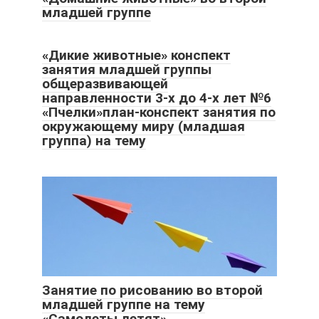
младшей группе
«Дикие животные» конспект
занятия младшей группы
общеразвивающей
направленности 3-х до 4-х лет №6
«Пчелки»план-конспект занятия по
окружающему миру (младшая
группа) на тему
Занятие по рисованию во второй
младшей группе на тему
«Самолеты летят»