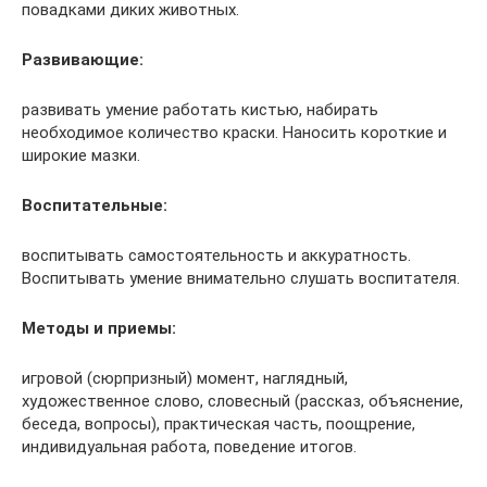
повадками диких животных.
Развивающие:
развивать умение работать кистью, набирать
необходимое количество краски. Наносить короткие и
широкие мазки.
Воспитательные:
воспитывать самостоятельность и аккуратность.
Воспитывать умение внимательно слушать воспитателя.
Методы и приемы:
игровой (сюрпризный) момент, наглядный,
художественное слово, словесный (рассказ, объяснение,
беседа, вопросы), практическая часть, поощрение,
индивидуальная работа, поведение итогов.