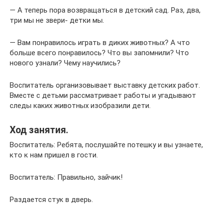
— А теперь пора возвращаться в детский сад. Раз, два,
три мы не звери- детки мы.
— Вам понравилось играть в диких животных? А что
больше всего понравилось? Что вы запомнили? Что
нового узнали? Чему научились?
Воспитатель организовывает выставку детских работ.
Вместе с детьми рассматривает работы и угадывают
следы каких животных изобразили дети.
Ход занятия.
Воспитатель: Ребята, послушайте потешку и вы узнаете,
кто к нам пришел в гости.
Воспитатель: Правильно, зайчик!
Раздается стук в дверь.