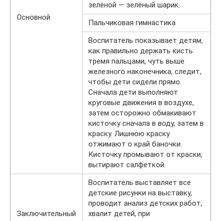
зелёной — зелёный шарик.
Основной
Пальчиковая гимнастика
Воспитатель показывает детям,
как правильно держать кисть:
тремя пальцами, чуть выше
железного наконечника, следит,
чтобы дети сидели прямо.
Сначала дети выполняют
круговые движения в воздухе,
затем осторожно обмакивают
кисточку сначала в воду, затем в
краску. Лишнюю краску
отжимают о край баночки.
Кисточку промывают от краски,
вытирают салфеткой.
Воспитатель выставляет все
детские рисунки на выставку,
проводит анализ детских работ,
Заключительный
хвалит детей, при