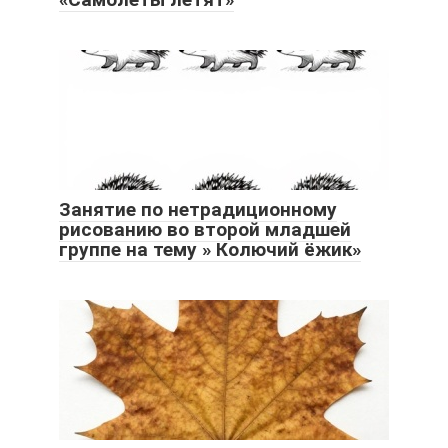
Занятие по нетрадиционному
рисованию во второй младшей
группе на тему » Колючий ёжик»