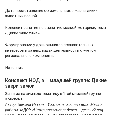
Дать представление об изменениях в жизни диких
животных весной.
Конспект занятия по развитию мелкой моторики, тема:
«Дикие животные».
Формирование у дошкольников познавательных
интересов в разных видах деятельности с учетом
регионального компонента.
Источник
Конспект НОД в 1 младшей группе: Дикие
звери зимой
Занятие на зимнюю тематику в 1-ой младшей группе.
Конспект
Автор: Быкова Наталья Ивановна, воспитатель. Место
работы: МДОУ «Центр развития ребенка – детский сад