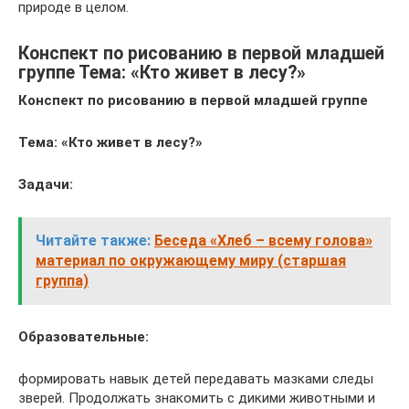
природе в целом.
Конспект по рисованию в первой младшей
группе Тема: «Кто живет в лесу?»
Конспект по рисованию в первой младшей группе
Тема: «Кто живет в лесу?»
Задачи:
Читайте также:
Беседа «Хлеб – всему голова»
материал по окружающему миру (старшая
группа)
Образовательные:
формировать навык детей передавать мазками следы
зверей. Продолжать знакомить с дикими животными и