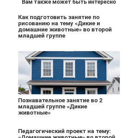
Вам также может быть интересно
Как подготовить занятие по
рисованию на тему «Дикие и
домашние животные» во второй
младшей группе
Познавательное занятие во 2
младшей группе «Дикие
животные»
Педагогический проект на тему:
«Домашние животные» во второй