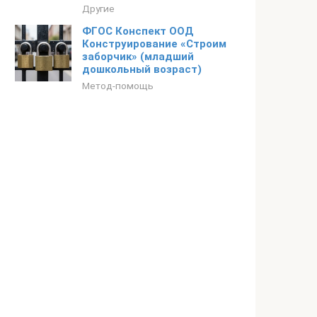
Другие
ФГОС Конспект ООД
Конструирование «Строим
заборчик» (младший
дошкольный возраст)
Метод-помощь