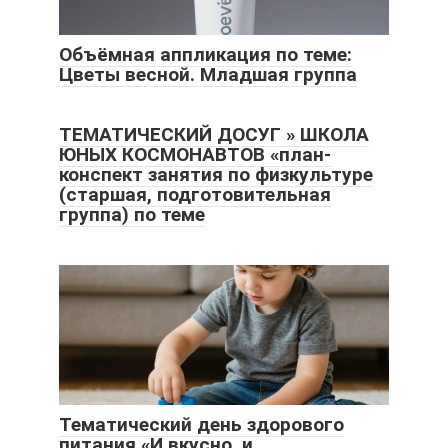
Объёмная аппликация по теме:
Цветы весной. Младшая группа
ТЕМАТИЧЕСКИЙ ДОСУГ » ШКОЛА
ЮНЫХ КОСМОНАВТОВ «план-
конспект занятия по физкультуре
(старшая, подготовительная
группа) по теме
Тематический день здорового
питания «И вкусно, и