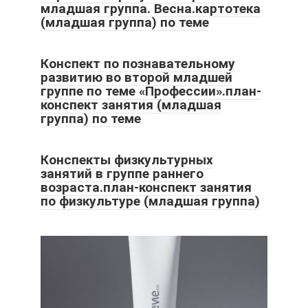
младшая группа. Весна.картотека
(младшая группа) по теме
Конспект по познавательному
развитию во второй младшей
группе по теме «Профессии».план-
конспект занятия (младшая
группа) по теме
Конспекты физкультурных
занятий в группе раннего
возраста.план-конспект занятия
по физкультуре (младшая группа)