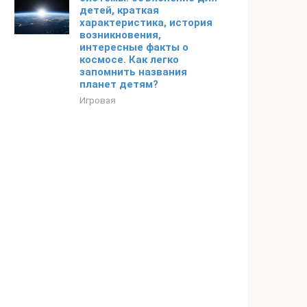
детей, краткая
характеристика, история
возникновения,
интересные факты о
космосе. Как легко
запомнить названия
планет детям?
Игровая