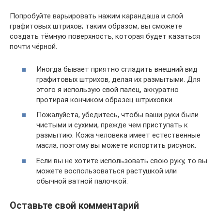
Попробуйте варьировать нажим карандаша и слой
графитовых штрихов; таким образом, вы сможете
создать тёмную поверхность, которая будет казаться
почти чёрной.
Иногда бывает приятно сгладить внешний вид
графитовых штрихов, делая их размытыми. Для
этого я использую свой палец, аккуратно
протирая кончиком образец штриховки.
Пожалуйста, убедитесь, чтобы ваши руки были
чистыми и сухими, прежде чем приступать к
размытию. Кожа человека имеет естественные
масла, поэтому вы можете испортить рисунок.
Если вы не хотите использовать свою руку, то вы
можете воспользоваться растушкой или
обычной ватной палочкой.
Оставьте свой комментарий