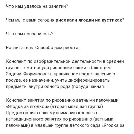
Что нам удалось на занятии?
Чем мы с вами сегодня
рисовали ягодки на кустиках
?
Что вам понравилось?
Воспитатель: Спасибо вам ребята!
Конспект по изобразительной деятельности в средней
группе. Тема: посуда рисование чашки с блюдцем.
Задачи: Формировать правильное представление о
посуде, ее назначении, учить дифференцировать
предметы внутри одного рода (посуда чайная,.
Конспект занятия по рисованию ватными палочками
«Ягодка за ягодкой» (вторая младшая группа)
Предоставляю вашему вниманию конспект
нетрадиционного занятия по рисованию (ватными
палочками) в младшей группе детского сада «Ягодка за.