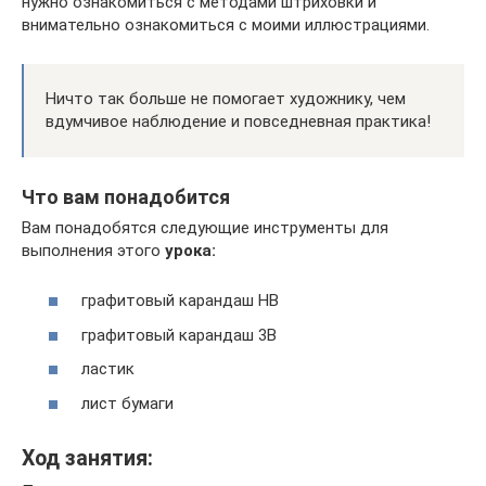
нужно ознакомиться с методами штриховки и
внимательно ознакомиться с моими иллюстрациями.
Ничто так больше не помогает художнику, чем
вдумчивое наблюдение и повседневная практика!
Что вам понадобится
Вам понадобятся следующие инструменты для
выполнения этого
урока:
графитовый карандаш HB
графитовый карандаш 3B
ластик
лист бумаги
Ход занятия: