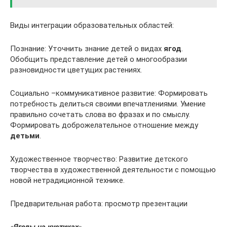
Виды интеграции образовательных областей:
Познание: Уточнить знание детей о видах
ягод
.
Обобщить представление детей о многообразии
разновидности цветущих растениях.
Социально –коммуникативное развитие: Формировать
потребность делиться своими впечатлениями. Умение
правильно сочетать слова во фразах и по смыслу.
Формировать доброжелательное отношение между
детьми
.
Художественное творчество: Развитие детского
творчества в художественной деятельности с помощью
новой нетрадиционной технике.
Предварительная работа: просмотр презентации
«
Ягоды на кустиках
»