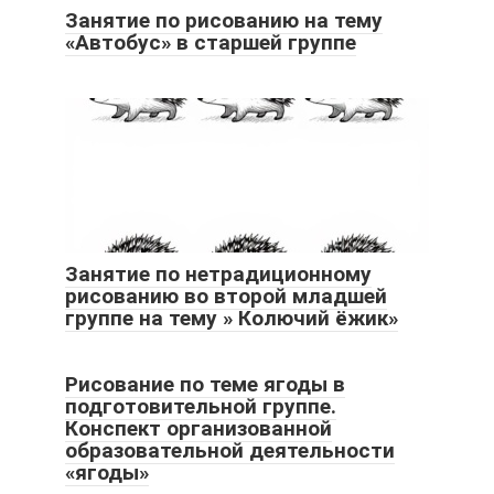
Занятие по рисованию на тему
«Автобус» в старшей группе
Занятие по нетрадиционному
рисованию во второй младшей
группе на тему » Колючий ёжик»
Рисование по теме ягоды в
подготовительной группе.
Конспект организованной
образовательной деятельности
«ягоды»