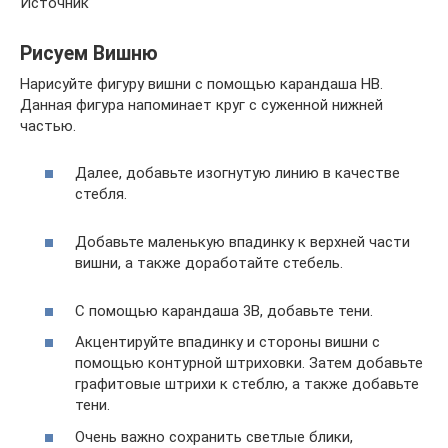
Источник
Рисуем Вишню
Нарисуйте фигуру вишни с помощью карандаша HB.
Данная фигура напоминает круг с суженной нижней
частью.
Далее, добавьте изогнутую линию в качестве
стебля.
Добавьте маленькую впадинку к верхней части
вишни, а также доработайте стебель.
С помощью карандаша 3B, добавьте тени.
Акцентируйте впадинку и стороны вишни с
помощью контурной штриховки. Затем добавьте
графитовые штрихи к стеблю, а также добавьте
тени.
Очень важно сохранить светлые блики,