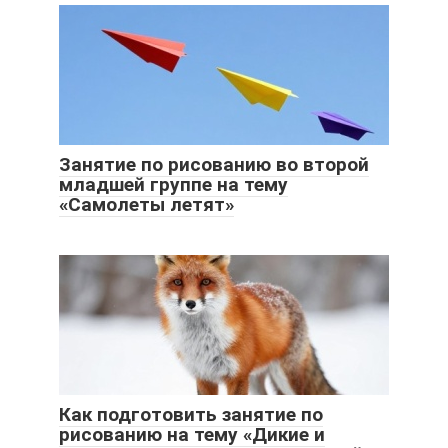
Занятие по рисованию во второй
младшей группе на тему
«Самолеты летят»
Как подготовить занятие по
рисованию на тему «Дикие и