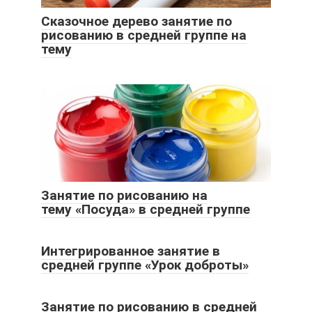
Сказочное дерево занятие по
рисованию в средней группе на
тему
Занятие по рисованию на
тему «Посуда» в средней группе
Интегрированное занятие в
средней группе «Урок доброты»
Занятие по рисованию в средней