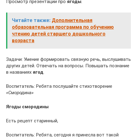
Просмотр презентации про
ягоды
.
Читайте также:
Дополнительная
образовательная программа по обучению
чтению детей старшего дошкольного
возраста
Задачи: Умение формировать связную речь, выслушивать
других детей. Отвечать на вопросы. Повышать познание
в названиях
ягод
.
Воспитатель: Ребята послушайте стихотворение
«Смородина»
Ягоды смородины
Есть рецепт старинный,
Воспитатель: Ребята, сегодня я принесла вот такой