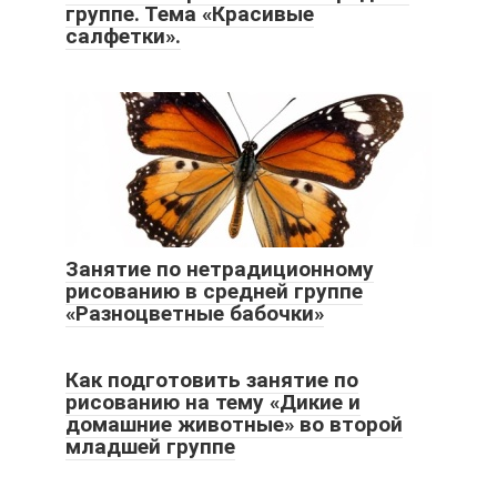
группе. Тема «Красивые
салфетки».
Занятие по нетрадиционному
рисованию в средней группе
«Разноцветные бабочки»
Как подготовить занятие по
рисованию на тему «Дикие и
домашние животные» во второй
младшей группе