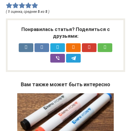
(
1
оценка, среднее
5
из
5
)
Понравилась статья? Поделиться с
друзьями:
Вам также может быть интересно