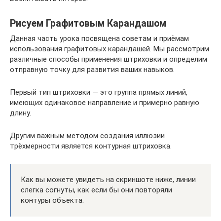
Рисуем Графитовым Карандашом
Данная часть урока посвящена советам и приёмам
использования графитовых карандашей. Мы рассмотрим
различные способы применения штриховки и определим
отправную точку для развития ваших навыков.
Первый тип штриховки — это группа прямых линий,
имеющих одинаковое направление и примерно равную
длину.
Другим важным методом создания иллюзии
трёхмерности является контурная штриховка.
Как вы можете увидеть на скриншоте ниже, линии
слегка согнуты, как если бы они повторяли
контуры объекта.