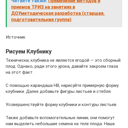
Читайте также:
Применение методов и
приемов ТРИЗ на занятиях в
ДОУметодическая разработка (старшая,
подготовительная группа)
Источник
Рисуем Клубнику
Технически, клубника не является ягодой — это сборный
плод. Однако, ради этого урока, давайте закроем глаза
на этот факт.
С помощью карандаша HB, нарисуйте примерную форму
клубники. Далее добавьте фигуры листьев и стебля.
Усовершенствуйте форму клубники и контуры листьев.
Также добавьте вспомогательные линии; они помогут
нам выделить небольшие семена на теле плода. Наша