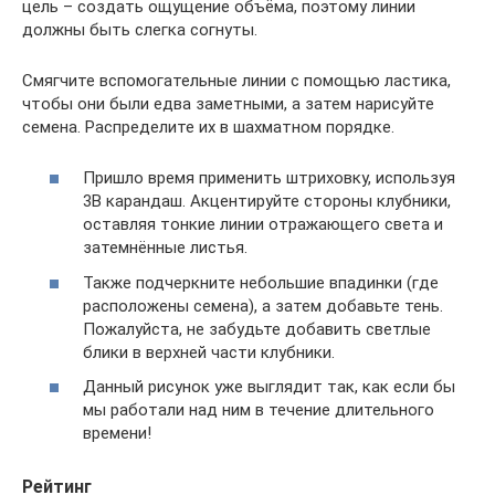
цель – создать ощущение объёма, поэтому линии
должны быть слегка согнуты.
Смягчите вспомогательные линии с помощью ластика,
чтобы они были едва заметными, а затем нарисуйте
семена. Распределите их в шахматном порядке.
Пришло время применить штриховку, используя
3B карандаш. Акцентируйте стороны клубники,
оставляя тонкие линии отражающего света и
затемнённые листья.
Также подчеркните небольшие впадинки (где
расположены семена), а затем добавьте тень.
Пожалуйста, не забудьте добавить светлые
блики в верхней части клубники.
Данный рисунок уже выглядит так, как если бы
мы работали над ним в течение длительного
времени!
Рейтинг