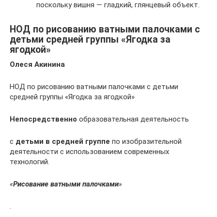
поскольку вишня — гладкий, глянцевый объект.
НОД по рисованию ватными палочками с
детьми средней группы «Ягодка за
ягодкой»
Олеся Акинина
НОД по рисованию ватными палочками с детьми
средней группы «Ягодка за ягодкой»
Непосредственно
образовательная деятельность
с
детьми в средней группе
по изобразительной
деятельности с использованием современных
технологий.
«
Рисование ватными палочками
»
.