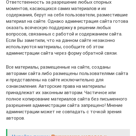
Ответственность за разрешение любых спорных
моментов, касающихся самих материалов и их
содержания, берут на себя пользователи, разместившие
материал на сайте. Однако администрация сайта готова
оказать всяческую поддержку в решении любых
вопросов, связанных с работой и содержанием сайта.
Если Вы заметили, что на данном сайте незаконно
используются материалы, сообщите об этом
администрации сайта через форму обратной связи.
Все материалы, размещенные на сайте, созданы
авторами сайта либо размещены пользователями сайта
и представлены на сайте исключительно для
ознакомления. Авторские права на материалы
принадлежат их законным авторам. Частичное или
полное копирование материалов сайта без письменного
разрешения администрации сайта запрещено! Мнение
администрации может не совпадать с точкой зрения
авторов.