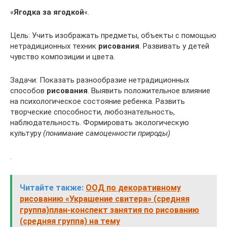
«
Ягодка за ягодкой
«.
Цель: Учить изображать предметы, объекты с помощью
нетрадиционных техник
рисования
. Развивать у детей
чувство композиции и цвета.
Задачи: Показать разнообразие нетрадиционных
способов
рисования
. Выявить положительное влияние
на психологическое состояние ребенка. Развить
творческие способности, любознательность,
наблюдательность. Формировать экологическую
культуру
(понимание самоценности природы)
.
Читайте также:
ООД по декоративному
рисованию «Украшение свитера» (средняя
группа)план-конспект занятия по рисованию
(средняя группа) на тему