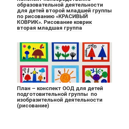
образовательной деятельности
для детей второй младшей группы
по рисованию «КРАСИВЫЙ
КОВРИК». Рисование коврик
вторая младшая группа
План – конспект ООД для детей
подготовительной группы по
изобразительной деятельности
(рисование)