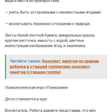
вида и места их произростаня;
— учить быть осторожными с неизвестными ягодами;
— воспитывать бережное отношении к природе.
Листы белой плотной бумаги, акварельные краски,
круглая кисточка, емкость с водой, цветные
иллюстрации изображение ягод, и земляники.
Читайте также:
Конспект занятия по правам
ребенка в старшей группеплан-конспект
занятия (старшая группа)
Психологическая игра «Пожелания»
Дети становятся в круг.
Воспитатель. Ребята давайте представим, что мяч