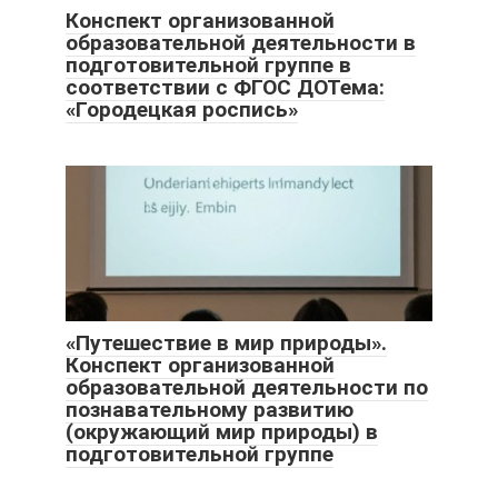
Конспект организованной
образовательной деятельности в
подготовительной группе в
соответствии с ФГОС ДОТема:
«Городецкая роспись»
«Путешествие в мир природы».
Конспект организованной
образовательной деятельности по
познавательному развитию
(окружающий мир природы) в
подготовительной группе