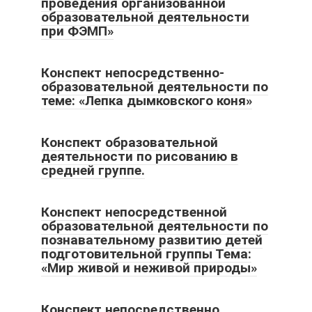
проведения организованной
образовательной деятельности
при ФЭМП»
Конспект непосредственно-
образовательной деятельности по
теме: «Лепка дымковского коня»
Конспект образовательной
деятельности по рисованию в
средней группе.
Конспект непосредственной
образовательной деятельности по
познавательному развитию детей
подготовительной группы Тема:
«Мир живой и неживой природы»
Конспект непосредственно