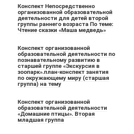
Конспект Непосредственно
организованной образовательной
деятельности для детей второй
группы раннего возраста По теме:
Чтение сказки «Маша медведь»
Конспект организованной
образовательной деятельности по
познавательному развитию в
старшей группе «Экскурсия в
зоопарк».план-конспект занятия
по окружающему миру (старшая
группа) на тему
Конспект организованной
образовательной деятельности
«Домашние птицы». Вторая
младшая группа