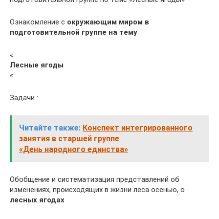
Ознакомление с
окружающим миром в
подготовительной группе на тему
«
Лесные ягоды
«
Задачи :
Читайте также:
Конспект интегрированного
занятия в старшей группе
«День народного единства»
Обобщение и систематизация представлений об
изменениях, происходящих в жизни леса осенью, о
лесных ягодах