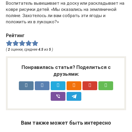
Воспитатель вывешивает на доску или раскладывает на
ковре рисунки детей. «Мы оказались на земляничной
поляне. Захотелось ли вам собрать эти ягоды и
положить их в лукошко?»
Рейтинг
(
2
оценки, среднее
4.5
из
5
)
Понравилась статья? Поделиться с
друзьями:
Вам также может быть интересно