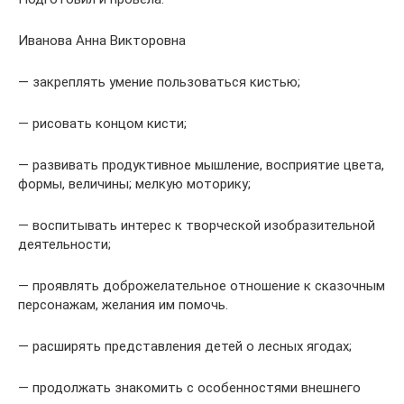
Иванова Анна Викторовна
— закреплять умение пользоваться кистью;
— рисовать концом кисти;
— развивать продуктивное мышление, восприятие цвета,
формы, величины; мелкую моторику;
— воспитывать интерес к творческой изобразительной
деятельности;
— проявлять доброжелательное отношение к сказочным
персонажам, желания им помочь.
— расширять представления детей о лесных ягодах;
— продолжать знакомить с особенностями внешнего