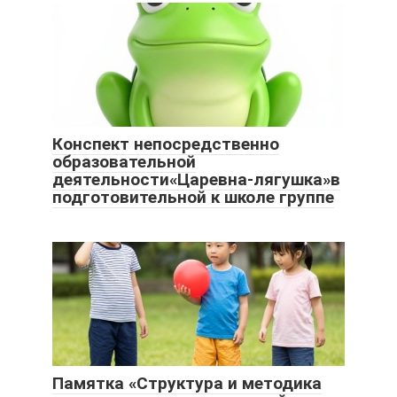
Конспект непосредственно
образовательной
деятельности«Царевна-лягушка»в
подготовительной к школе группе
Памятка «Структура и методика