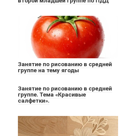
второй младшей группе по ПДД
Занятие по рисованию в средней
группе на тему ягоды
Занятие по рисованию в средней
группе. Тема «Красивые
салфетки».