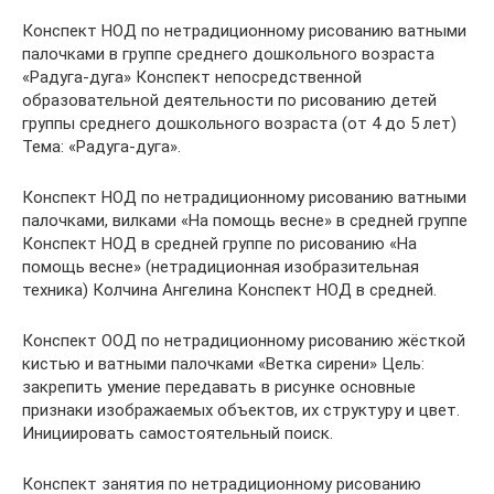
Конспект НОД по нетрадиционному рисованию ватными
палочками в группе среднего дошкольного возраста
«Радуга-дуга» Конспект непосредственной
образовательной деятельности по рисованию детей
группы среднего дошкольного возраста (от 4 до 5 лет)
Тема: «Радуга-дуга».
Конспект НОД по нетрадиционному рисованию ватными
палочками, вилками «На помощь весне» в средней группе
Конспект НОД в средней группе по рисованию «На
помощь весне» (нетрадиционная изобразительная
техника) Колчина Ангелина Конспект НОД в средней.
Конспект ООД по нетрадиционному рисованию жёсткой
кистью и ватными палочками «Ветка сирени» Цель:
закрепить умение передавать в рисунке основные
признаки изображаемых объектов, их структуру и цвет.
Инициировать самостоятельный поиск.
Конспект занятия по нетрадиционному рисованию