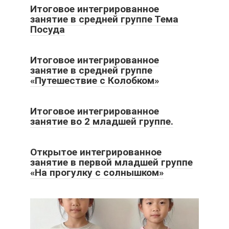
Итоговое интегрированное
занятие в средней группе Тема
Посуда
Итоговое интегрированное
занятие в средней группе
«Путешествие с Колобком»
Итоговое интегрированное
занятие во 2 младшей группе.
Открытое интегрированное
занятие в первой младшей группе
«На прогулку с солнышком»