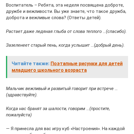
Воспитатель – Ребята, эта неделя посвящена доброте,
дружбе и вежливости. Вы уже знаете, что такое дружба,
доброта и вежливые слова? (Ответы детей).
Растает даже ледяная глыба от слова теплого …(спасибо).
Зазеленеет старый пень, когда услышит …(добрый день).
Читайте также:
Поэтапные рисунки для детей
младшего школьного возраста
Мальчик вежливый и развитый говорит при встрече …
(здравствуйте).
Когда нас бранят за шалости, говорим …(простите,
пожалуйста)
— Я принесла для вас игру куб «Настроения». На каждой