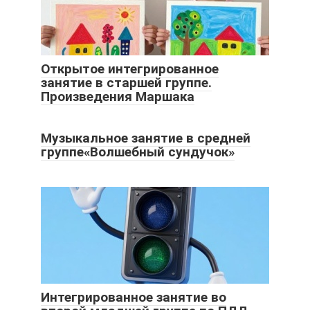
Открытое интегрированное
занятие в старшей группе.
Произведения Маршака
Музыкальное занятие в средней
группе«Волшебный сундучок»
Интегрированное занятие во