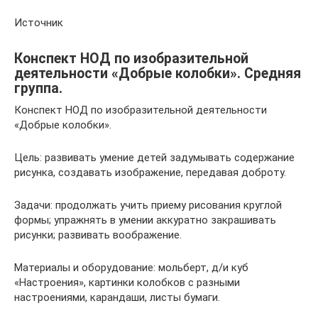
Источник
Конспект НОД по изобразительной
деятельности «Добрые колобки». Средняя
группа.
Конспект НОД по изобразительной деятельности
«Добрые колобки».
Цель: развивать умение детей задумывать содержание
рисунка, создавать изображение, передавая доброту.
Задачи: продолжать учить приему рисования круглой
формы; упражнять в умении аккуратно закрашивать
рисунки; развивать воображение.
Материалы и оборудование: мольберт, д/и куб
«Настроения», картинки колобков с разными
настроениями, карандаши, листы бумаги.