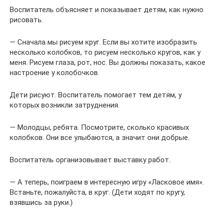
Воспитатель объясняет и показывает детям, как нужно
рисовать.
— Сначала мы рисуем круг. Если вы хотите изобразить
несколько колобков, то рисуем несколько кругов, как у
меня. Рисуем глаза, рот, нос. Вы должны показать, какое
настроение у колобочков.
Дети рисуют. Воспитатель помогает тем детям, у
которых возникли затруднения.
— Молодцы, ребята. Посмотрите, сколько красивых
колобков. Они все улыбаются, а значит они добрые.
Воспитатель организовывает выставку работ.
— А теперь, поиграем в интересную игру «Ласковое имя».
Встаньте, пожалуйста, в круг. (Дети ходят по кругу,
взявшись за руки.)