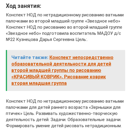
Ход занятия:
Конспект НОД по нетрадиционному рисованию ватными
палочками во второй младшей группе «Звездное небо»
Конспект НОД по рисованию во второй младшей группе
«Звездное небо» подготовила воспитатель МАДОУ д/с
№22 Кузнецова Дарья Сергеевна Цель:.
Читайте также:
Конспект непосредственно
образовательной деятельности для детей
второй младшей группы по рисованию
«КРАСИВЫЙ КОВРИК». Рисование коврик
вторая младшая группа
Конспект НОД по нетрадиционному рисованию ватными
палочками для детей раннего возраста «Зернышки для
птичек» Цель. Развивать художественно-творческую
деятельность детей. Задачи. Образовательные задачи.
Формировать умение детей рисовать нетрадиционным.