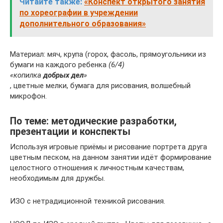
Читайте также:
«Конспект открытого занятия
по хореографии в учреждении
дополнительного образования»
Материал: мяч, крупа (горох, фасоль, прямоугольники из
бумаги на каждого ребенка
(6/4)
«копилка
добрых дел
»
, цветные мелки, бумага для рисования, волшебный
микрофон.
По теме: методические разработки,
презентации и конспекты
Используя игровые приёмы и рисование портрета друга
цветным песком, на данном занятии идёт формирование
целостного отношения к личностным качествам,
необходимым для дружбы.
ИЗО с нетрадиционной техникой рисования.