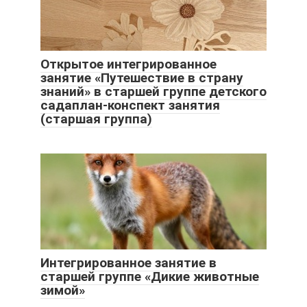
Открытое интегрированное
занятие «Путешествие в страну
знаний» в старшей группе детского
садаплан-конспект занятия
(старшая группа)
Интегрированное занятие в
старшей группе «Дикие животные
зимой»