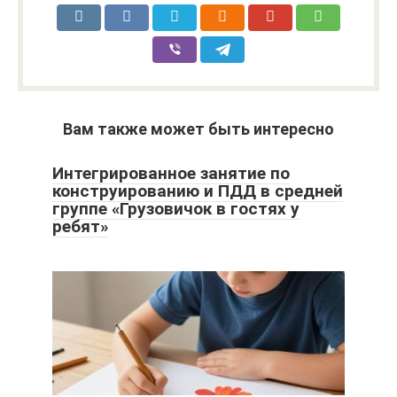
Вам также может быть интересно
Интегрированное занятие по
конструированию и ПДД в средней
группе «Грузовичок в гостях у
ребят»