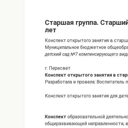
Старшая группа. Старши
лет
Конспект открытого занятия в старш
Муниципальное бюджетное общеобра
детский сад №7 компенсирующего вид
г. Пересвет
Конспект открытого занятия в стар
Разработала и провела: Воспитатель
Конспект открытого занятия для дет
Конспект
образовательной деятельно
общеразвивающей направленности, в 