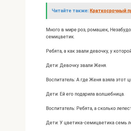
Читайте также:
Краткосрочный пр
Много в мире роз, ромашек, Незабудо
семицветик.
Ребята, а как звали девочку, у котор
Дети: Девочку звали Женя.
Воспитатель: А где Женя взяла этот 
Дети: Ей его подарила волшебница.
Воспитатель: Ребята, а сколько лепе
Дети: У цветика-семицветика семь л