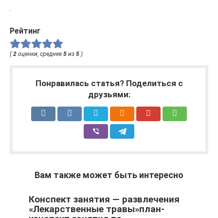
.
Рейтинг
(
2
оценки, среднее
5
из
5
)
Понравилась статья? Поделиться с
друзьями:
Вам также может быть интересно
Конспект занятия — развлечения
«Лекарственные травы»план-