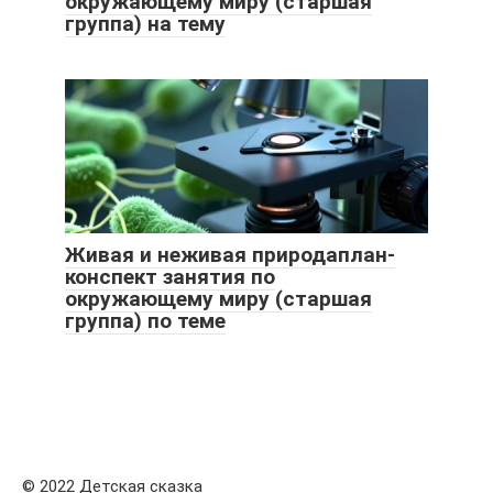
окружающему миру (старшая
группа) на тему
Живая и неживая природаплан-
конспект занятия по
окружающему миру (старшая
группа) по теме
© 2022 Детская сказка