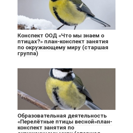
Конспект ООД «Что мы знаем о
птицах?» план-конспект занятия
по окружающему миру (старшая
группа)
Образовательная деятельность
«Перелётные птицы весной»план-
конспект занятия по