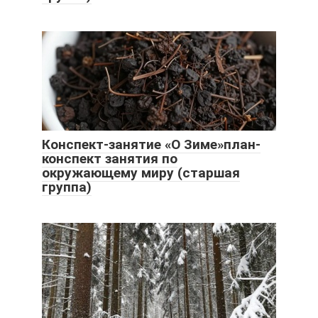
Конспект-занятие «О Зиме»план-
конспект занятия по
окружающему миру (старшая
группа)