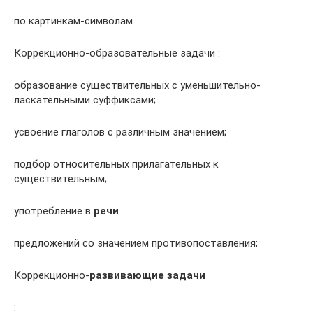
по картинкам-символам.
Коррекционно-образовательные задачи :
образование существительных с уменьшительно-
ласкательными суффиксами;
усвоение глаголов с различным значением;
подбор относительных прилагательных к
существительным;
употребление в
речи
предложений со значением противопоставления;
Коррекционно-
развивающие задачи
: