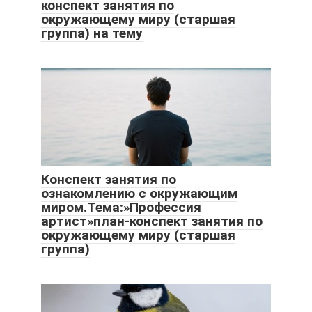
конспект занятия по
окружающему миру (старшая
группа) на тему
Конспект занятия по
ознакомлению с окружающим
миром.Тема:»Профессия
артист»план-конспект занятия по
окружающему миру (старшая
группа)