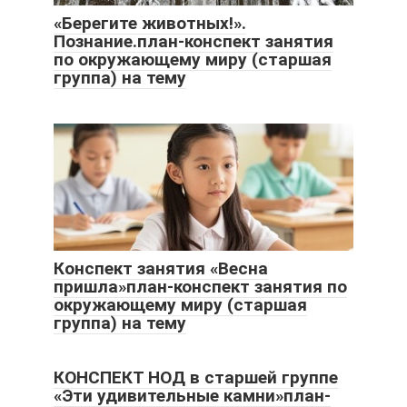
«Берегите животных!».
Познание.план-конспект занятия
по окружающему миру (старшая
группа) на тему
Конспект занятия «Весна
пришла»план-конспект занятия по
окружающему миру (старшая
группа) на тему
КОНСПЕКТ НОД в старшей группе
«Эти удивительные камни»план-