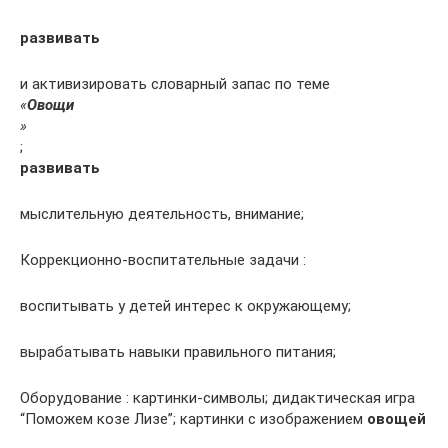
развивать
и активизировать словарный запас по теме
«
Овощи
»
;
развивать
мыслительную деятельность, внимание;
Коррекционно-воспитательные задачи :
воспитывать у детей интерес к окружающему;
вырабатывать навыки правильного питания;
Оборудование : картинки-символы; дидактическая игра
“Поможем козе Лизе”; картинки с изображением
овощей