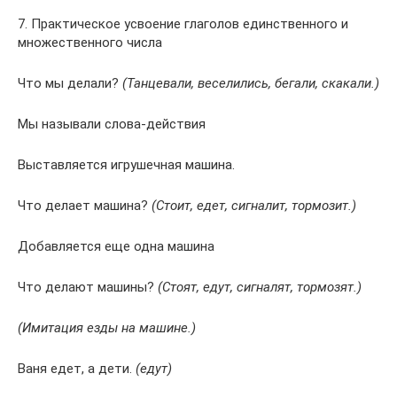
7. Практическое усвоение глаголов единственного и
множественного числа
Что мы делали?
(Танцевали, веселились, бегали, скакали.)
Мы называли слова-действия
Выставляется игрушечная машина.
Что делает машина?
(Стоит, едет, сигналит, тормозит.)
Добавляется еще одна машина
Что делают машины?
(Стоят, едут, сигналят, тормозят.)
(Имитация езды на машине.)
Ваня едет, а дети.
(едут)