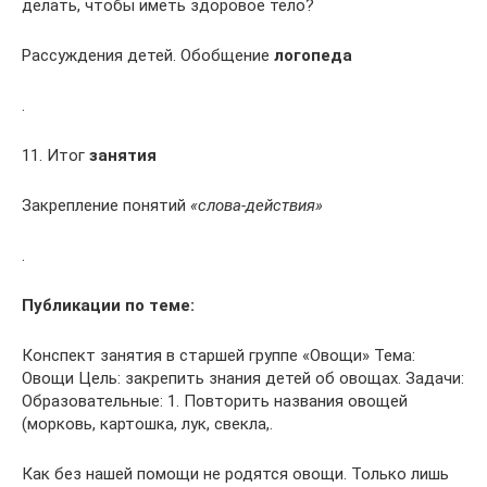
делать, чтобы иметь здоровое тело?
Рассуждения детей. Обобщение
логопеда
.
11. Итог
занятия
Закрепление понятий
«слова-действия»
.
Публикации по теме:
Конспект занятия в старшей группе «Овощи» Тема:
Овощи Цель: закрепить знания детей об овощах. Задачи:
Образовательные: 1. Повторить названия овощей
(морковь, картошка, лук, свекла,.
Как без нашей помощи не родятся овощи. Только лишь