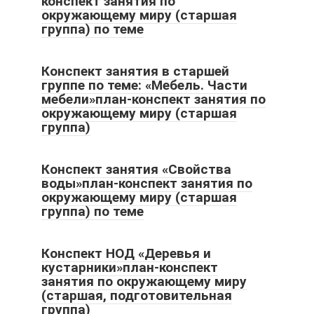
конспект занятия по
окружающему миру (старшая
группа) по теме
Конспект занятия в старшей
группе по теме: «Мебель. Части
мебели»план-конспект занятия по
окружающему миру (старшая
группа)
Конспект занятия «Свойства
воды»план-конспект занятия по
окружающему миру (старшая
группа) по теме
Конспект НОД «Деревья и
кустарники»план-конспект
занятия по окружающему миру
(старшая, подготовительная
группа)