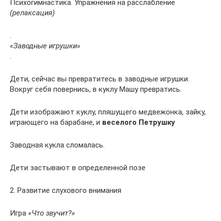
Психогимнастика. Упражнения на расслабление
(релаксация)
.
«Заводные игрушки»
.
Дети, сейчас вы превратитесь в заводные игрушки.
Вокруг себя повернись, в куклу Машу превратись.
Дети изображают куклу, пляшущего медвежонка, зайку,
играющего на барабане, и
веселого Петрушку
Заводная кукла сломалась.
Дети застывают в определенной позе
2. Развитие слухового внимания
Игра
«Что звучит?»