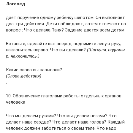
Логопед
дает поручение одному ребенку шепотом. Он выполняет
два-три действия. Дети наблюдают, затем отвечают на
вопрос : Что сделала Таня? Задание дается всем детям
Встаньте, сделайте шаг вперед, поднимите левую руку,
наклонитесь вправо. Что вы сделали?
(Шагнули, подняли
р. наклонились.)
Какие слова вы называли?
(Слова-действия)
.
10. Обозначение глаголами работы отдельных органов
человека
Что мы делаем руками? Что мы делаем ногами? Что
делает наше сердце? Что делает наша голова? Каждый
человек должен заботиться о своем теле. Что надо