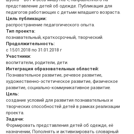
представление детей об одежде. Публикация для
педагогов работающих с детьми младшего возраста.
Цель публикации:
распространение педагогического опыта.
Тип проекта:
познавательный, краткосрочный, творческий.
Продолжительность:
с 15.01.2018 по 31.01.2018 г
Участники:
воспитатели, родители, дети.
Интеграция образовательных областей:
Познавательное развитие, речевое развитие,
художественно-эстетическое развитие, физическое
развитие, социально-коммуникативное развитие.
Цель:
создание условий для развития познавательных и
творческих способностей детей в рамках реализации
проекта.
Задачи:
Формировать представления детей об одежде, её
назначении; Пополнять и активизировать словарный