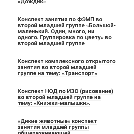
«Дождик»
Конспект занятия по ФЭМП во
второй младшей группе «Большой-
маленький. Один, много, ни
одного. Группировка по цвету» во
второй младшей группе
Конспект комплексного открытого
занятия во второй младшей
группе на тему: «Транспорт»
Конспект НОД по ИЗО (рисование)
во второй младшей группе на
тему: «Книжки-малышки».
«Дикие животные» конспект
занятия младшей группы
общеразвивающей