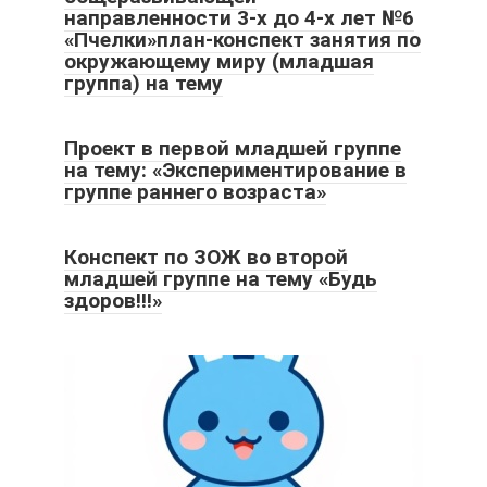
направленности 3-х до 4-х лет №6
«Пчелки»план-конспект занятия по
окружающему миру (младшая
группа) на тему
Проект в первой младшей группе
на тему: «Экспериментирование в
группе раннего возраста»
Конспект по ЗОЖ во второй
младшей группе на тему «Будь
здоров!!!»