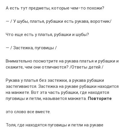
А есть тут предметы, которые чем–то похожи?
— / У шубы, платья, рубашки есть рукава, воротник/
Что еще есть у платья, рубашки и шубы?
— / Застежка, пуговицы /
Внимательно посмотрите на рукава платья и рубашки и
скажите, чем они отличаются? /Ответы детей /
Рукава у платья без застежки, а рукава рубашки
застегиваются. Застежка на рукаве рубашки находится
на манжете. Вот эта часть рубашки, где находятся
пуговицы и петли, называется манжета.
Повторите
это слово все вместе.
Толя, где находятся пуговицы и петли на рукаве