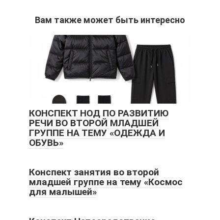
Вам также может быть интересно
КОНСПЕКТ НОД ПО РАЗВИТИЮ
РЕЧИ ВО ВТОРОЙ МЛАДШЕЙ
ГРУППЕ НА ТЕМУ «ОДЕЖДА И
ОБУВЬ»
Конспект занятия во второй
младшей группе на тему «Космос
для малышей»