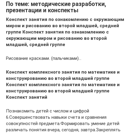
По теме: методические разработки,
презентации и конспекты
Конспект занятия по ознакомлению с окружающим
миром и рисованию во второй младшей, средней
группе Конспект занятия по ознакомлению с
окружающим миром и рисованию во второй
младшей, средней группе
Рисование красками. (пальчиками)…
Конспект комплексного занятия по математике и
конструированию во второй младшей группе
Конспект комплексного занятия по математике и
конструированию во второй младшей группе
Конспект занятий
Познакомить детей с числом и цифрой
6.Совершенствовать навыки счета и сравнения
совокупностей предмета.Формировать умение детей
различать понятия вчера, сегодня, завтра.Закреплять