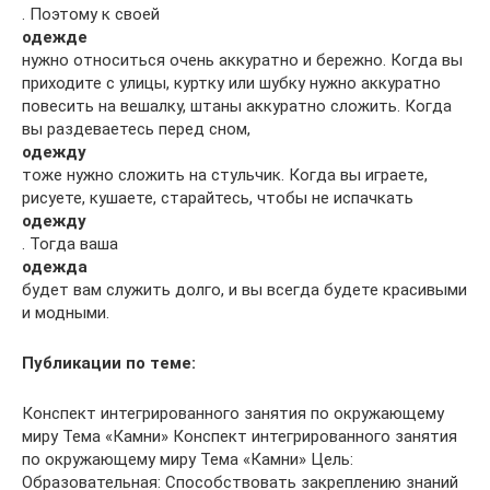
. Поэтому к своей
одежде
нужно относиться очень аккуратно и бережно. Когда вы
приходите с улицы, куртку или шубку нужно аккуратно
повесить на вешалку, штаны аккуратно сложить. Когда
вы раздеваетесь перед сном,
одежду
тоже нужно сложить на стульчик. Когда вы играете,
рисуете, кушаете, старайтесь, чтобы не испачкать
одежду
. Тогда ваша
одежда
будет вам служить долго, и вы всегда будете красивыми
и модными.
Публикации по теме:
Конспект интегрированного занятия по окружающему
миру Тема «Камни» Конспект интегрированного занятия
по окружающему миру Тема «Камни» Цель:
Образовательная: Способствовать закреплению знаний