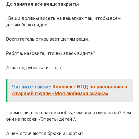
До
занятия все вещи закрыты
. Вещи должны висеть на вешалках так, чтобы всем
детям было видно.
Воспитатель открывает детям вещи.
Ребята, назовите, что вы здесь видите?
/Платье, рубашка и т. д. /
Читайте также:
Конспект НОД по рисованию в
старшей группе «Моя любимая сказка»
Посмотрите на платье и юбку, чем они отличаются? Чем
они не похожи /Ответы детей /.
А чем отличаются брюки и шорты?