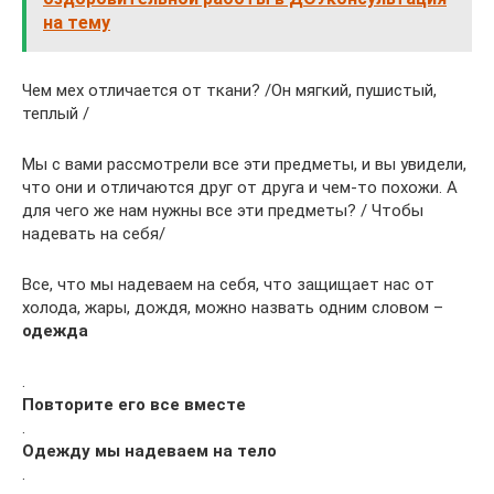
на тему
Чем мех отличается от ткани? /Он мягкий, пушистый,
теплый /
Мы с вами рассмотрели все эти предметы, и вы увидели,
что они и отличаются друг от друга и чем-то похожи. А
для чего же нам нужны все эти предметы? / Чтобы
надевать на себя/
Все, что мы надеваем на себя, что защищает нас от
холода, жары, дождя, можно назвать одним словом –
одежда
.
Повторите его все вместе
.
Одежду мы надеваем на тело
.