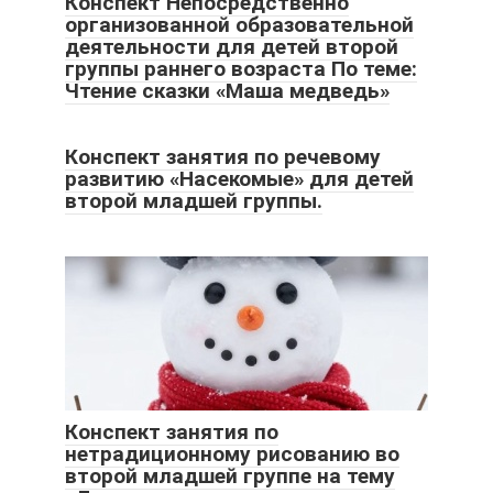
Конспект Непосредственно
организованной образовательной
деятельности для детей второй
группы раннего возраста По теме:
Чтение сказки «Маша медведь»
Конспект занятия по речевому
развитию «Насекомые» для детей
второй младшей группы.
Конспект занятия по
нетрадиционному рисованию во
второй младшей группе на тему