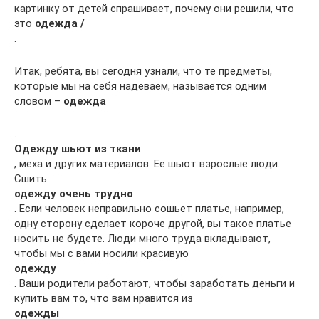
картинку от детей спрашивает, почему они решили, что
это
одежда /
.
Итак, ребята, вы сегодня узнали, что те предметы,
которые мы на себя надеваем, называется одним
словом –
одежда
.
Одежду шьют из ткани
, меха и других материалов. Ее шьют взрослые люди.
Сшить
одежду очень трудно
. Если человек неправильно сошьет платье, например,
одну сторону сделает короче другой, вы такое платье
носить не будете. Люди много труда вкладывают,
чтобы мы с вами носили красивую
одежду
. Ваши родители работают, чтобы заработать деньги и
купить вам то, что вам нравится из
одежды