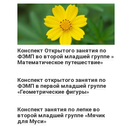
Конспект Открытого занятия по
ФЭМП во второй младшей группе »
Математическое путешествие»
Конспект открытого занятия по
ФЭМП в первой младшей группе
«Геометрические фигуры»
Конспект занятия по лепке во
второй младшей группе «Мячик
для Муси»