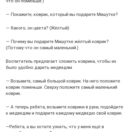
что он поменьше.)
— Покажите, коврик, который вы подарите Мишутке?
— Какого, он цвета? (Жёлтый)
— Почему вы подарите Мишутке жёлтый коврик?
(Потому что он самый маленький.)
Воспитатель предлагает сложить коврики, чтобы их
было удобно дарить медведям.
— Возьмите, самый большой коврик. На него положите
коврик поменьше. Сверху положите самый маленький
коврик.
— А теперь ребята, возьмите коврики в руки, подойдите
к медведям и подарите каждому медведю свой коврик.
—Ребята, а вы хотите узнать, что у меня ещё в