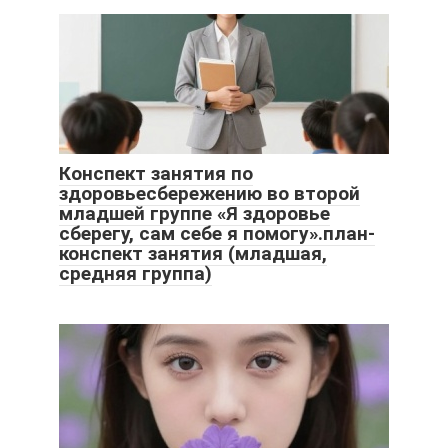
Конспект занятия по
здоровьесбережению во второй
младшей группе «Я здоровье
сберегу, сам себе я помогу».план-
конспект занятия (младшая,
средняя группа)