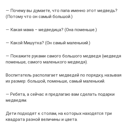
— Почему вы думаете, что папа именно этот медведь?
(Потому что он самый большой.)
— Какая мама – медведица? (Она поменьше.)
— Какой Мишутка? (Он самый маленький.)
— Покажите руками самого большого медведя (медведя
поменьше, самого маленького медведя).
Воспитатель располагает медведей по порядку, называя
их размер: большой, поменьше, самый маленький.
— Ребята, а сейчас я предлагаю вам сделать подарки
медведям.
Дети подходят к столам, на которых находятся три
квадрата разной величины и цвета.