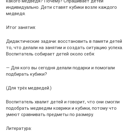
какого медведя? Почему? Спрашивает детей
индивидуально. Дети ставят кубики возле каждого
медведя.
Итог занятия:
Дидактические задачи: восстановить в памяти детей
то, что делали на занятии и создать ситуацию успеха.
Воспитатель собирает детей около себя:
— Для кого вы сегодня делали подарки и помогали
подбирать кубики?
(Для трёх медведей.)
Воспитатель хвалит детей и говорит, что они смогли
подобрать медведям коврики и кубики, потому что
умеют сравнивать предметы по размеру.
Литература: