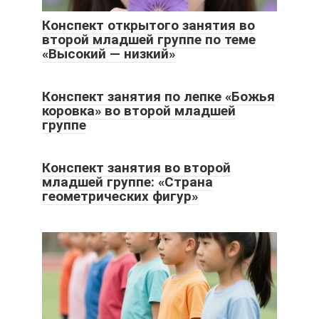
Конспект открытого занятия во
второй младшей группе по теме
«Высокий — низкий»
Конспект занятия по лепке «Божья
коровка» во второй младшей
группе
Конспект занятия во второй
младшей группе: «Страна
геометрических фигур»