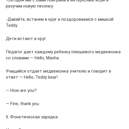
разучим новую песенку.
-Давайте, встанем в круг и поздороваемся с мишкой
Teddy.
Дети встают в круг.
Педагог дает каждому ребенку плюшевого медвежонка
со словами — Hello, Masha.
Учащийся отдает медвежонка учителю и говорит в
ответ — Hello, Teddy bear!
— How are you?
— Fine, thank you.
II. Фонетическая зарядка.