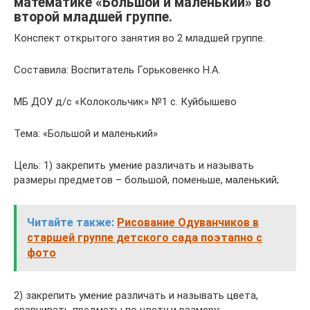
математике «Большой и маленький» во
второй младшей группе.
Конспект открытого занятия во 2 младшей группе.
Составила: Воспитатель Горьковенко Н.А.
МБ ДОУ д/с «Колокольчик» №1 с. Куйбышево
Тема: «Большой и маленький»
Цель: 1) закрепить умение различать и называть
размеры предметов – большой, поменьше, маленький;
Читайте также:
Рисование Одуванчиков в
старшей группе детского сада поэтапно с
фото
2) закрепить умение различать и называть цвета,