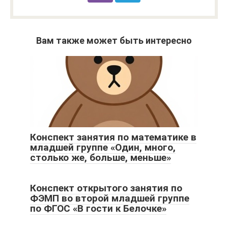
Вам также может быть интересно
Конспект занятия по математике в
младшей группе «Один, много,
столько же, больше, меньше»
Конспект открытого занятия по
ФЭМП во второй младшей группе
по ФГОС «В гости к Белочке»