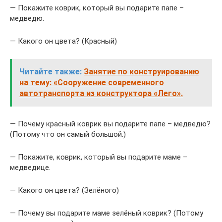
— Покажите коврик, который вы подарите папе –
медведю.
— Какого он цвета? (Красный)
Читайте также:
Занятие по конструированию
на тему: «Сооружение современного
автотранспорта из конструктора «Лего».
— Почему красный коврик вы подарите папе – медведю?
(Потому что он самый большой.)
— Покажите, коврик, который вы подарите маме –
медведице.
— Какого он цвета? (Зелёного)
— Почему вы подарите маме зелёный коврик? (Потому