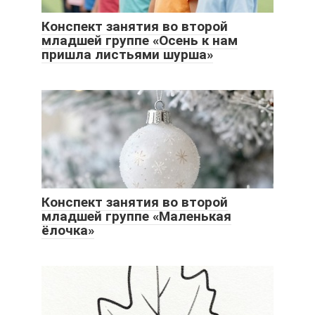
Конспект занятия во второй
младшей группе «Осень к нам
пришла листьями шурша»
Конспект занятия во второй
младшей группе «Маленькая
ёлочка»