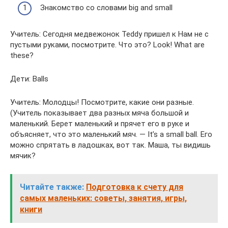
Знакомство со словами big and small
Учитель: Сегодня медвежонок Teddy пришел к Нам не с
пустыми руками, посмотрите. Что это? Look! What are
these?
Дети: Balls
Учитель: Молодцы! Посмотрите, какие они разные.
(Учитель показывает два разных мяча большой и
маленький. Берет маленький и прячет его в руке и
объясняет, что это маленький мяч. — It’s a small ball. Его
можно спрятать в ладошках, вот так. Маша, ты видишь
мячик?
Читайте также:
Подготовка к счету для
самых маленьких: советы, занятия, игры,
книги