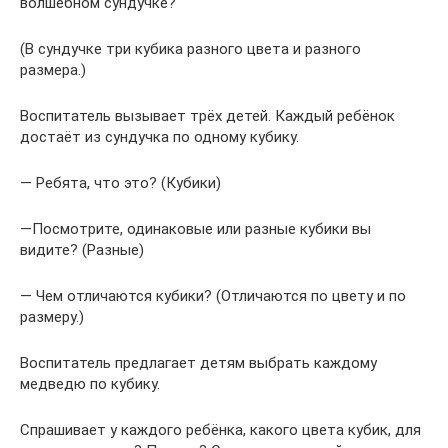
волшебном сундучке?
(В сундучке три кубика разного цвета и разного
размера.)
Воспитатель вызывает трёх детей. Каждый ребёнок
достаёт из сундучка по одному кубику.
— Ребята, что это? (Кубики)
—Посмотрите, одинаковые или разные кубики вы
видите? (Разные)
— Чем отличаются кубики? (Отличаются по цвету и по
размеру.)
Воспитатель предлагает детям выбрать каждому
медведю по кубику.
Спрашивает у каждого ребёнка, какого цвета кубик, для