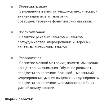
Образовательная
. Закрепление в памяти учащихся лексических и
активизация их в устной речи,
совершенствование фонетических навыков.
Воспитательная
. Развитие речевых навыков и навыков
сотрудничества. Формирование интереса к
занятиям английским языком.
Развивающая
. Развитие мелкой моторики, памяти, мышления,
концентрации внимания. Обучение различать
предметы по величине: большой – маленький.
Формирование умения выделять и группировать
предметы по величине. Формирование общих
умений коммуникации.
Формы работы: