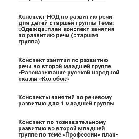
Конспект НОД по развитию речи
для детей старшей группы Тема:
«Одежда»план-конспект занятия
по развитию речи (старшая
группа)
Конспект занятия по развитию
речи во второй младшей группе
«Рассказывание русской народной
сказки «Колобок»
Конспекты занятий по речевому
развитию для 1 младшей группы
Конспект по познавательному
развитию во второй младшей
группе по теме «Профессии».план-