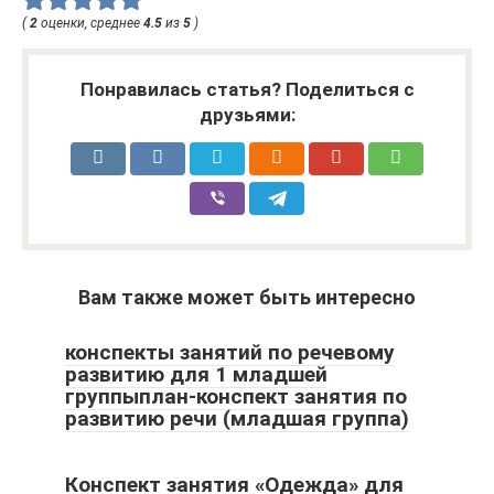
(
2
оценки, среднее
4.5
из
5
)
Понравилась статья? Поделиться с
друзьями:
Вам также может быть интересно
конспекты занятий по речевому
развитию для 1 младшей
группыплан-конспект занятия по
развитию речи (младшая группа)
Конспект занятия «Одежда» для