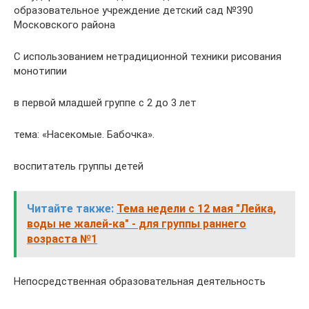
образовательное учреждение детский сад №390
Московского района
С использованием нетрадиционной техники рисования
монотипии
в первой младшей группе с 2 до 3 лет
тема: «Насекомые. Бабочка».
воспитатель группы детей
Читайте также:
Тема недели с 12 мая "Лейка,
воды не жалей-ка" - для группы раннего
возраста №1
Непосредственная образовательная деятельность