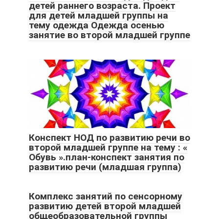
детей раннего возраста. Проект
для детей младшей группы на
тему одежда Одежда осенью
занятие во второй младшей группе
Конспект НОД по развитию речи во
второй младшей группе на тему : «
Обувь ».план-конспект занятия по
развитию речи (младшая группа)
Комплекс занятий по сенсорному
развитию детей второй младшей
общеобразовательной группы