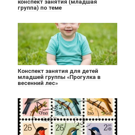
конспект занятия (младшая
группа) по теме
Конспект занятия для детей
младшей группы «Прогулка в
весенний лес»