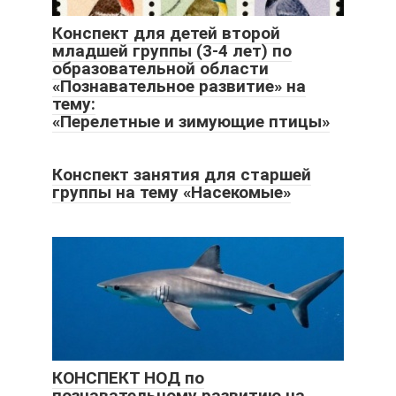
Конспект для детей второй
младшей группы (3-4 лет) по
образовательной области
«Познавательное развитие» на
тему:
«Перелетные и зимующие птицы»
Конспект занятия для старшей
группы на тему «Насекомые»
КОНСПЕКТ НОД по
познавательному развитию на