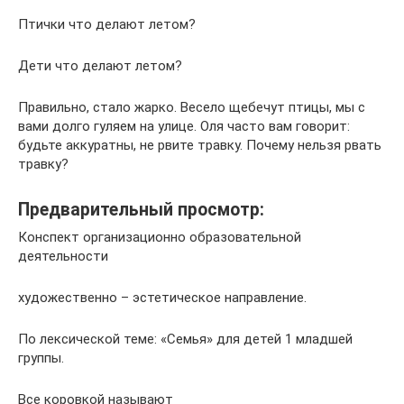
Птички что делают летом?
Дети что делают летом?
Правильно, стало жарко. Весело щебечут птицы, мы с
вами долго гуляем на улице. Оля часто вам говорит:
будьте аккуратны, не рвите травку. Почему нельзя рвать
травку?
Предварительный просмотр:
Конспект организационно образовательной
деятельности
художественно – эстетическое направление.
По лексической теме: «Семья» для детей 1 младшей
группы.
Все коровкой называют