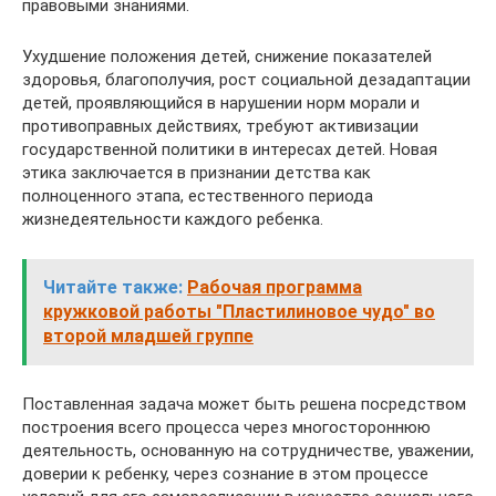
правовыми знаниями.
Ухудшение положения детей, снижение показателей
здоровья, благополучия, рост социальной дезадаптации
детей, проявляющийся в нарушении норм морали и
противоправных действиях, требуют активизации
государственной политики в интересах детей. Новая
этика заключается в признании детства как
полноценного этапа, естественного периода
жизнедеятельности каждого ребенка.
Читайте также:
Рабочая программа
кружковой работы "Пластилиновое чудо" во
второй младшей группе
Поставленная задача может быть решена посредством
построения всего процесса через многостороннюю
деятельность, основанную на сотрудничестве, уважении,
доверии к ребенку, через сознание в этом процессе