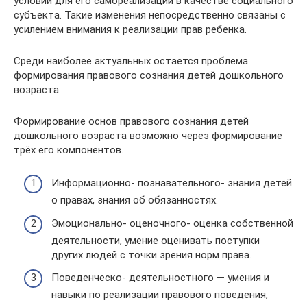
условий для его самореализации в качестве социального
субъекта. Такие изменения непосредственно связаны с
усилением внимания к реализации прав ребенка.
Среди наиболее актуальных остается проблема
формирования правового сознания детей дошкольного
возраста.
Формирование основ правового сознания детей
дошкольного возраста возможно через формирование
трёх его компонентов.
Информационно- познавательного- знания детей
о правах, знания об обязанностях.
Эмоционально- оценочного- оценка собственной
деятельности, умение оценивать поступки
других людей с точки зрения норм права.
Поведенческо- деятельностного — умения и
навыки по реализации правового поведения,