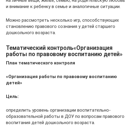
на личные вещи, жилье, семью, на родительскую любовь
и внимание к ребенку в семье и аналогичные ситуации.
Можно рассмотреть несколько игр, способствующих
становлению правового сознания у детей старшего
дошкольного возраста.
Тематический контроль«Организация
работы по правовому воспитанию детей»
План тематического контроля
«Организация работы по правовому воспитанию
детей»
Цель:
определить уровень организации воспитательно-
образовательной работы в ДОУ по вопросам правового
воспитания детей дошкольного возраста.