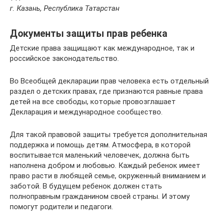
г. Казань, Республика Татарстан
Документы защиты прав ребенка
Детские права защищают как международное, так и
российское законодательство.
Во Всеобщей декларации прав человека есть отдельный
раздел о детских правах, где признаются равные права
детей на все свободы, которые провозглашает
Декларация и международное сообщество.
Для такой правовой защиты требуется дополнительная
поддержка и помощь детям. Атмосфера, в которой
воспитывается маленький человечек, должна быть
наполнена добром и любовью. Каждый ребенок имеет
право расти в любящей семье, окруженный вниманием и
заботой. В будущем ребенок должен стать
полноправным гражданином своей страны. И этому
помогут родители и педагоги.