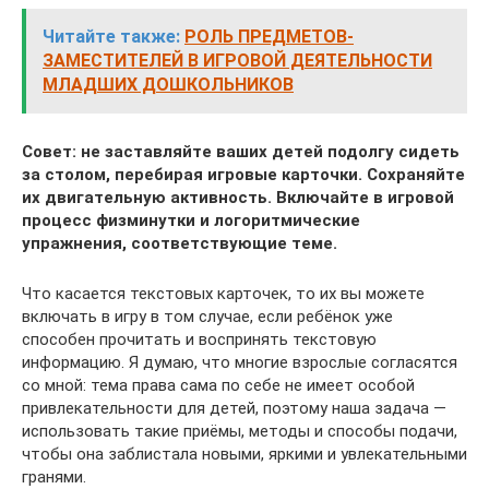
Читайте также:
РОЛЬ ПРЕДМЕТОВ-
ЗАМЕСТИТЕЛЕЙ В ИГРОВОЙ ДЕЯТЕЛЬНОСТИ
МЛАДШИХ ДОШКОЛЬНИКОВ
Совет: не заставляйте ваших детей подолгу сидеть
за столом, перебирая игровые карточки. Сохраняйте
их двигательную активность. Включайте в игровой
процесс физминутки и логоритмические
упражнения, соответствующие теме.
Что касается текстовых карточек, то их вы можете
включать в игру в том случае, если ребёнок уже
способен прочитать и воспринять текстовую
информацию. Я думаю, что многие взрослые согласятся
со мной: тема права сама по себе не имеет особой
привлекательности для детей, поэтому наша задача —
использовать такие приёмы, методы и способы подачи,
чтобы она заблистала новыми, яркими и увлекательными
гранями.