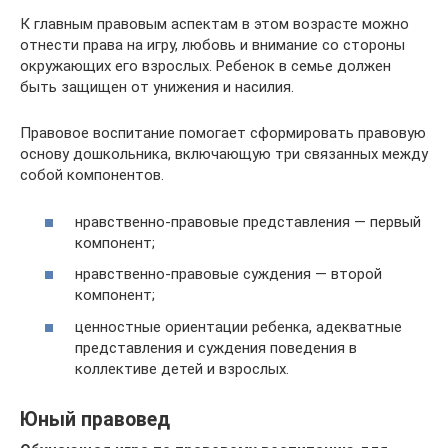
К главным правовым аспектам в этом возрасте можно
отнести права на игру, любовь и внимание со стороны
окружающих его взрослых. Ребенок в семье должен
быть защищен от унижения и насилия.
Правовое воспитание помогает сформировать правовую
основу дошкольника, включающую три связанных между
собой компонентов.
нравственно-правовые представления — первый
компонент;
нравственно-правовые суждения — второй
компонент;
ценностные ориентации ребенка, адекватные
представления и суждения поведения в
коллективе детей и взрослых.
Юный правовед