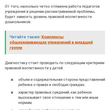
От того, насколько четко отлажена работа педагогов
учреждения в решении рассматриваемой проблемы,
будет зависеть уровень правовой воспитанности
дошкольников.
Читайте также:
Комплексы
общеразвивающих упражнений в младшей
группе
Диагностику стоит проводить по следующим критериям
правовой воспитанности у детей:
объем и содержательная сторона представлений
ребенка о правах и свободах граждан;
характер правовых суждений, как ребенок
высказывает свое отношение к тем или иным
нормам;