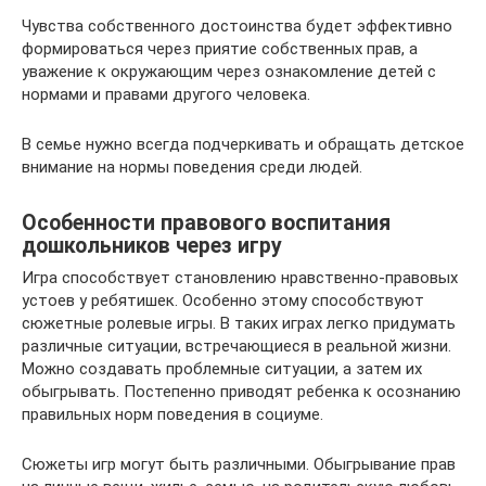
Чувства собственного достоинства будет эффективно
формироваться через приятие собственных прав, а
уважение к окружающим через ознакомление детей с
нормами и правами другого человека.
В семье нужно всегда подчеркивать и обращать детское
внимание на нормы поведения среди людей.
Особенности правового воспитания
дошкольников через игру
Игра способствует становлению нравственно-правовых
устоев у ребятишек. Особенно этому способствуют
сюжетные ролевые игры. В таких играх легко придумать
различные ситуации, встречающиеся в реальной жизни.
Можно создавать проблемные ситуации, а затем их
обыгрывать. Постепенно приводят ребенка к осознанию
правильных норм поведения в социуме.
Сюжеты игр могут быть различными. Обыгрывание прав