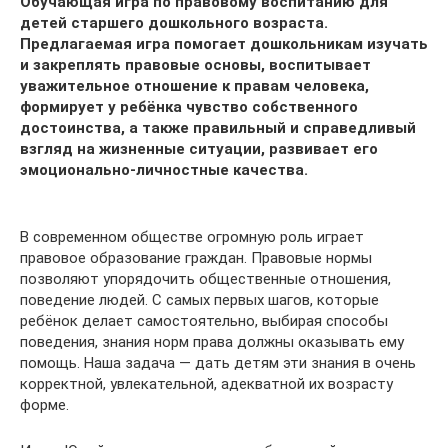
Обучающая игра по правовому воспитанию для
детей старшего дошкольного возраста.
Предлагаемая игра помогает дошкольникам изучать
и закреплять правовые основы, воспитывает
уважительное отношение к правам человека,
формирует у ребёнка чувство собственного
достоинства, а также правильный и справедливый
взгляд на жизненные ситуации, развивает его
эмоционально-личностные качества.
В современном обществе огромную роль играет
правовое образование граждан. Правовые нормы
позволяют упорядочить общественные отношения,
поведение людей. С самых первых шагов, которые
ребёнок делает самостоятельно, выбирая способы
поведения, знания норм права должны оказывать ему
помощь. Наша задача — дать детям эти знания в очень
корректной, увлекательной, адекватной их возрасту
форме.