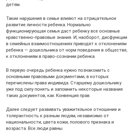
детям.
Такие нарушения в семье влияют на отрицательное
развитие личности ребенка. Нормально
функционирующая семья даст ребенку все основные
нравственно-правовые знания. И, наоборот, дисфункции
в семейных взаимоотношениях приводят к отклонениям
ребенка — дошкольника от норм поведения в обществе,
к отклонениям в право-сознании ребенка.
В первую очередь ребенка нужно познакомить с
основными правовыми документами, в которых
перечислены права индивида. Старшему дошкольнику
уже под силу понять и запомнить некоторые названия
таких документов, как Конвенция прав.
Далее следует развивать уважительное отношение и
толерантность к разным людям, независимо от
национальности, цвета кожи, полового признака и
возраста. Все люди равны.