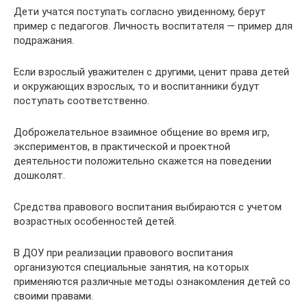
Дети учатся поступать согласно увиденному, берут
пример с педагогов. Личность воспитателя — пример для
подражания.
Если взрослый уважителен с другими, ценит права детей
и окружающих взрослых, то и воспитанники будут
поступать соответственно.
Доброжелательное взаимное общение во время игр,
экспериментов, в практической и проектной
деятельности положительно скажется на поведении
дошколят.
Средства правового воспитания выбираются с учетом
возрастных особенностей детей.
В ДОУ при реализации правового воспитания
организуются специальные занятия, на которых
применяются различные методы ознакомления детей со
своими правами.