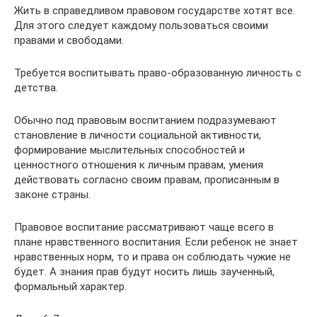
Жить в справедливом правовом государстве хотят все.
Для этого следует каждому пользоваться своими
правами и свободами.
Требуется воспитывать право-образованную личность с
детства.
Обычно под правовым воспитанием подразумевают
становление в личности социальной активности,
формирование мыслительных способностей и
ценностного отношения к личным правам, умения
действовать согласно своим правам, прописанным в
законе страны.
Правовое воспитание рассматривают чаще всего в
плане нравственного воспитания. Если ребенок не знает
нравственных норм, то и права он соблюдать чужие не
будет. А знания прав будут носить лишь заученный,
формальный характер.