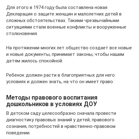
Для этого в 1974 году была составлена новая
Декларация о защите женщин и малолетних детей в
сложных обстоятельствах. Такими чрезвычайными
ситуациями стали военные конфликты и вооруженные
столкновения.
На протяжении многих лет общество создает все новые
и новые документы, принимает законы, чтобы нашим
детям жилось спокойной.
Ребенок должен расти в благоприятных для него
условиях и должен знать, на что он имеет право.
Методы правового воспитания
дошкольников в условиях ДОУ
В детском саду целесообразно сначала провести
диагностику правовых знаний у детей, правового
сознания, потребностей в нравственно-правовом
поведении.