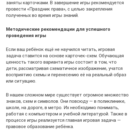
заняты карточками. В завершение игры рекомендуется
провести «Праздник права», с целью закрепления
полученных во время игры знаний.
Методические рекомендации для успешного
проведения игры
Если ваш ребёнок ещё не научился читать, игровая
задача ставится на основе карточек-схем. Обучающая
ценность такого варианта игры состоит в том, что
дети, рассматривая схематичное изображение, учатся
восприятию схемы и перенесению её на реальный образ
или ситуацию.
В нашем сложном мире существует огромное множество
знаков, схем и символов. Они повсюду — в поликлинике,
школе, на дороге, в метро. Их необходимо понимать,
работая с компьютером и учебной литературой. Также в
процессе игры реализуется главная игровая задача —
правовое образование ребёнка.