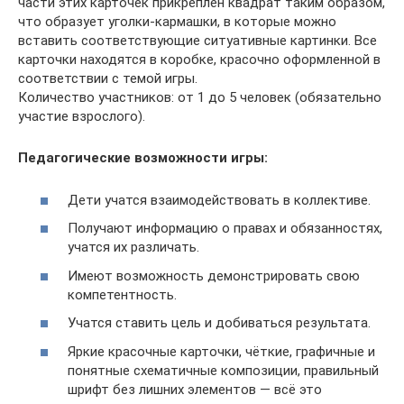
части этих карточек прикреплён квадрат таким образом,
что образует уголки-кармашки, в которые можно
вставить соответствующие ситуативные картинки. Все
карточки находятся в коробке, красочно оформленной в
соответствии с темой игры.
Количество участников: от 1 до 5 человек (обязательно
участие взрослого).
Педагогические возможности игры:
Дети учатся взаимодействовать в коллективе.
Получают информацию о правах и обязанностях,
учатся их различать.
Имеют возможность демонстрировать свою
компетентность.
Учатся ставить цель и добиваться результата.
Яркие красочные карточки, чёткие, графичные и
понятные схематичные композиции, правильный
шрифт без лишних элементов — всё это