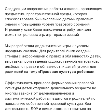
Следующим направление работы являлась организация
предметно- пространственной среды, которая
способствовала бы накоплению детьми правовых
знаний и повышению уровня правового сознания.
Игровые уголки были пополнены атрибутами для
сюжетно- ролевых игр, игр- драматизаций.
Мы разработали дидактические игры к русским
народным сказкам. Для родителей были созданы
стенды с информацией о правах и обязанностях детей,
выставка произведений художественной литературы,
альбомы о правах и обязанностях детей, уголки для
родителей на тему
«Правовая культура ребёнка»
.
Эффективность процесса формирования правовой
культуры детей старшего дошкольного возраста во
многом зависит от целенаправленной и
систематической работы педагогов и родителей по
повышению собственной правовой культуры. Вся
деятельность ДОУ и семьи должна строиться на