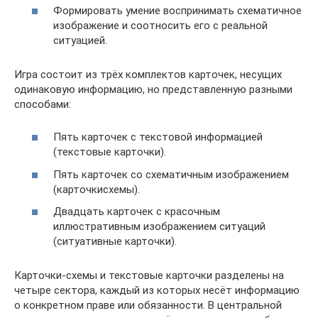
Формировать умение воспринимать схематичное
изображение и соотносить его с реальной
ситуацией.
Игра состоит из трёх комплектов карточек, несущих
одинаковую информацию, но представленную разными
способами:
Пять карточек с текстовой информацией
(текстовые карточки).
Пять карточек со схематичным изображением
(карточкисхемы).
Двадцать карточек с красочным
иллюстративным изображением ситуаций
(ситуативные карточки).
Карточки-схемы и текстовые карточки разделены на
четыре сектора, каждый из которых несёт информацию
о конкретном праве или обязанности. В центральной