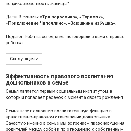
неприкосновенность жилища?
Дети. В сказках
«Три поросенка»
,
«Теремок»
,
«Приключение Чиполлино»
,
«Заюшкина избушка»
.
Педагог. Ребята, сегодня мы поговорили с вами о правах
ребенка.
Следующая >
Эффективность правового воспитания
дошкольников в семье
Семья является первым социальным институтом, в
который попадает ребенок с момента своего рождения.
Семья несет основную воспитательную функцию в
нравственно-правовом становлении дошкольника.
Зачастую именно в семье мы встречаем правонарушения
родителей между собой и по отношению к собственным