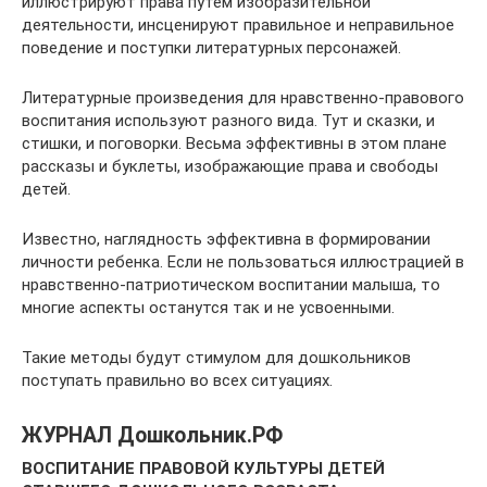
иллюстрируют права путем изобразительной
деятельности, инсценируют правильное и неправильное
поведение и поступки литературных персонажей.
Литературные произведения для нравственно-правового
воспитания используют разного вида. Тут и сказки, и
стишки, и поговорки. Весьма эффективны в этом плане
рассказы и буклеты, изображающие права и свободы
детей.
Известно, наглядность эффективна в формировании
личности ребенка. Если не пользоваться иллюстрацией в
нравственно-патриотическом воспитании малыша, то
многие аспекты останутся так и не усвоенными.
Такие методы будут стимулом для дошкольников
поступать правильно во всех ситуациях.
ЖУРНАЛ Дошкольник.РФ
ВОСПИТАНИЕ ПРАВОВОЙ КУЛЬТУРЫ ДЕТЕЙ