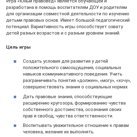
Игра «Юный правовед» является обучающей и
разработана в помощь воспитателям ДОУ и родителям
для организации совместной деятельности по изучению
детьми правовых основ. Имеет большой педагогический
потенциал. Вариативность игры способствует охвату
детей разных возрастов и с разным уровнем знаний.
Цель игры
Создать условия для развития у детей
положительного самоощущения, социальных
навыков коммуникативного поведения. Учить
разграничивать понятия «должен», «могу», «хочу»,
совершенствовать знания о социальных нормах.
Дать правовые знания, способствующие
расширению кругозора, формированию чувства
собственного достоинства, осознания своих
прав и свобод, чувства ответственности.
Воспитывать уважительное отношение к правам
человека, желание их выполнять.