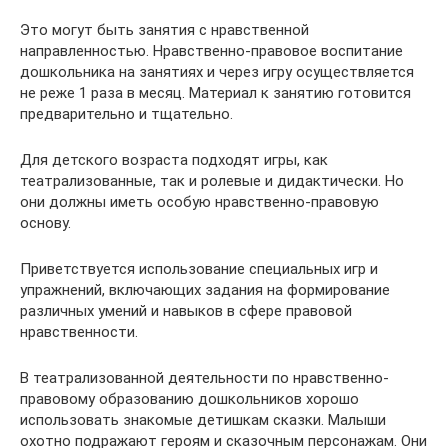
Это могут быть занятия с нравственной
направленностью. Нравственно-правовое воспитание
дошкольника на занятиях и через игру осуществляется
не реже 1 раза в месяц. Материал к занятию готовится
предварительно и тщательно.
Для детского возраста подходят игры, как
театрализованные, так и ролевые и дидактически. Но
они должны иметь особую нравственно-правовую
основу.
Приветствуется использование специальных игр и
упражнений, включающих задания на формирование
различных умений и навыков в сфере правовой
нравственности.
В театрализованной деятельности по нравственно-
правовому образованию дошкольников хорошо
использовать знакомые детишкам сказки. Малыши
охотно подражают героям и сказочным персонажам. Они