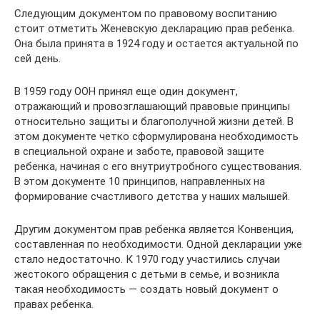
Следующим документом по правовому воспитанию
стоит отметить Женевскую декларацию прав ребенка.
Она была принята в 1924 году и остается актуальной по
сей день.
В 1959 году ООН принял еще один документ,
отражающий и провозглашающий правовые принципы
относительно защиты и благополучной жизни детей. В
этом документе четко сформулирована необходимость
в специальной охране и заботе, правовой защите
ребенка, начиная с его внутриутробного существования.
В этом документе 10 принципов, направленных на
формирование счастливого детства у наших малышей.
Другим документом прав ребенка является Конвенция,
составленная по необходимости. Одной декларации уже
стало недостаточно. К 1970 году участились случаи
жестокого обращения с детьми в семье, и возникла
такая необходимость — создать новый документ о
правах ребенка.