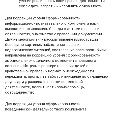
умение реализовать свои права в деятельности,
соблюдать запреты и исполнять обязанности.
Для коррекции уровня сформированности
информационно- познавательного компонента нами
широко использовались беседы с детьми о правах и
обязанностях, знакомство с правовыми документами.
Другие мероприятия- рассматривание иллюстраций,
беседы по картинке, наблюдение, решение
педагогических ситуаций, составление рассказов- были
направлены на коррекцию уровня сформированности
эмоционально- оценочного компонента правового
сознания. Их цель – расширить знания детей о
нравственно- правовых нормах, о необходимости
переживать, проявлять заботу и внимание по отношению
друг к другу, развивать навыки совместной
деятельности, воспитывать взаимопомощь,
сотрудничество.
Для коррекции уровня сформированности
поведенческо- деятельностного компонента