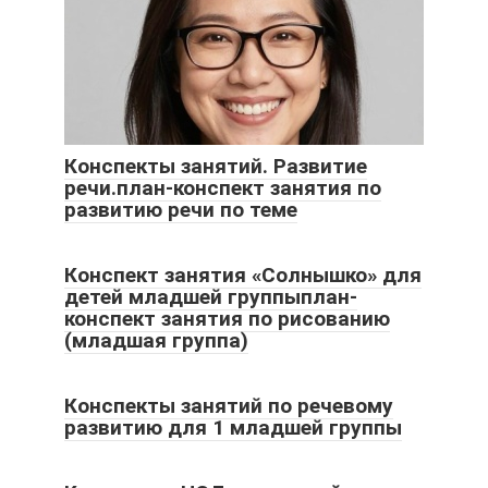
Конспекты занятий. Развитие
речи.план-конспект занятия по
развитию речи по теме
Конспект занятия «Солнышко» для
детей младшей группыплан-
конспект занятия по рисованию
(младшая группа)
Конспекты занятий по речевому
развитию для 1 младшей группы