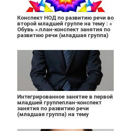
Конспект НОД по развитию речи во
второй младшей группе на тему : «
Обувь ».план-конспект занятия по
развитию речи (младшая группа)
Интегрированное занятие в первой
младшей группеплан-конспект
занятия по развитию речи
(младшая группа) на тему