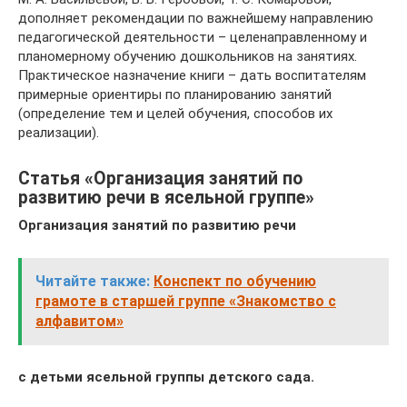
дополняет рекомендации по важнейшему направлению
педагогической деятельности – целенаправленному и
планомерному обучению дошкольников на занятиях.
Практическое назначение книги – дать воспитателям
примерные ориентиры по планированию занятий
(определение тем и целей обучения, способов их
реализации).
Статья «Организация занятий по
развитию речи в ясельной группе»
Организация занятий по развитию речи
Читайте также:
Конспект по обучению
грамоте в старшей группе «Знакомство с
алфавитом»
с детьми ясельной группы детского сада.