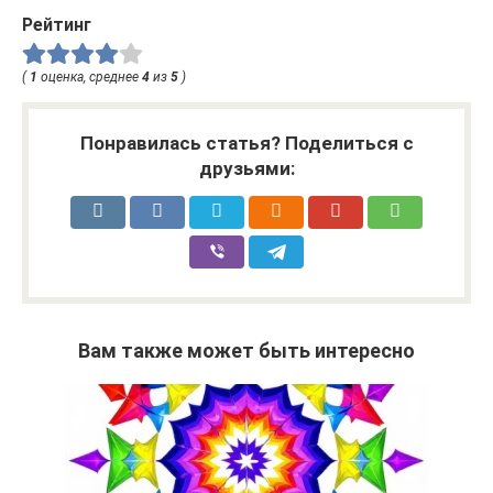
Рейтинг
(
1
оценка, среднее
4
из
5
)
Понравилась статья? Поделиться с
друзьями:
Вам также может быть интересно