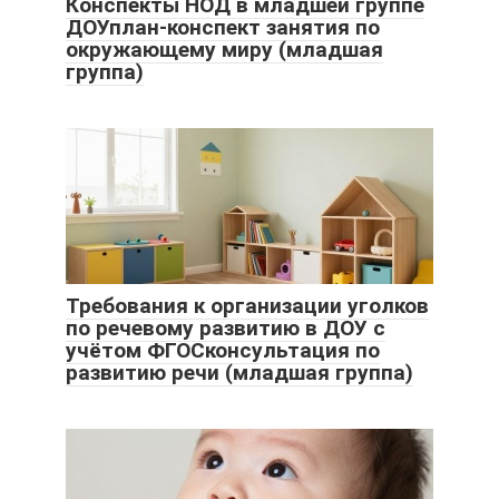
Конспекты НОД в младшей группе
ДОУплан-конспект занятия по
окружающему миру (младшая
группа)
Требования к организации уголков
по речевому развитию в ДОУ с
учётом ФГОСконсультация по
развитию речи (младшая группа)