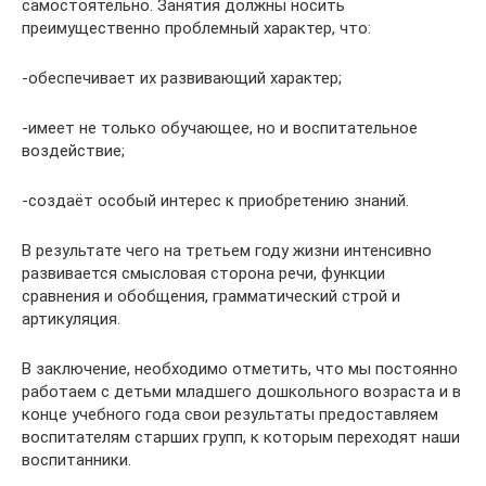
самостоятельно. Занятия должны носить
преимущественно проблемный характер, что:
-обеспечивает их развивающий характер;
-имеет не только обучающее, но и воспитательное
воздействие;
-создаёт особый интерес к приобретению знаний.
В результате чего на третьем году жизни интенсивно
развивается смысловая сторона речи, функции
сравнения и обобщения, грамматический строй и
артикуляция.
В заключение, необходимо отметить, что мы постоянно
работаем с детьми младшего дошкольного возраста и в
конце учебного года свои результаты предоставляем
воспитателям старших групп, к которым переходят наши
воспитанники.