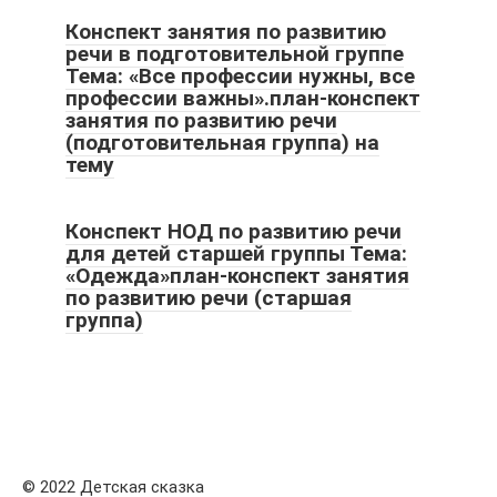
Конспект занятия по развитию
речи в подготовительной группе
Тема: «Все профессии нужны, все
профессии важны».план-конспект
занятия по развитию речи
(подготовительная группа) на
тему
Конспект НОД по развитию речи
для детей старшей группы Тема:
«Одежда»план-конспект занятия
по развитию речи (старшая
группа)
© 2022 Детская сказка