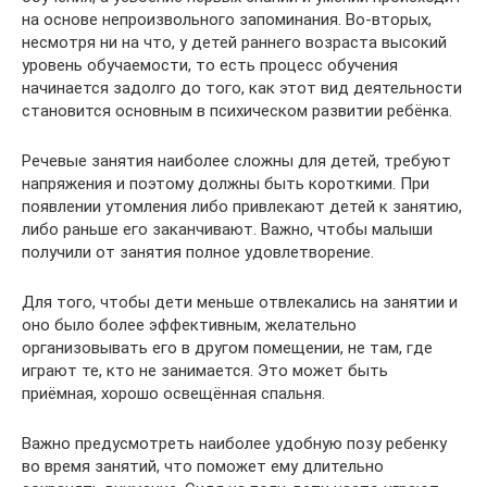
на основе непроизвольного запоминания. Во-вторых,
несмотря ни на что, у детей раннего возраста высокий
уровень обучаемости, то есть процесс обучения
начинается задолго до того, как этот вид деятельности
становится основным в психическом развитии ребёнка.
Речевые занятия наиболее сложны для детей, требуют
напряжения и поэтому должны быть короткими. При
появлении утомления либо привлекают детей к занятию,
либо раньше его заканчивают. Важно, чтобы малыши
получили от занятия полное удовлетворение.
Для того, чтобы дети меньше отвлекались на занятии и
оно было более эффективным, желательно
организовывать его в другом помещении, не там, где
играют те, кто не занимается. Это может быть
приёмная, хорошо освещённая спальня.
Важно предусмотреть наиболее удобную позу ребенку
во время занятий, что поможет ему длительно