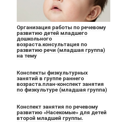
Организация работы по речевому
развитию детей младшего
дошкольного
возраста.консультация по
развитию речи (младшая группа)
на тему
Конспекты физкультурных
занятий в группе раннего
возраста.план-конспект занятия
по физкультуре (младшая группа)
Конспект занятия по речевому
развитию «Насекомые» для детей
второй младшей группы.