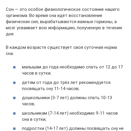
Сон — это особое физиологическое состояние нашего
организма. Во время сна идёт восстановление
физических сил, вырабатываются важные гормоны, а
мозг усваивает всю информацию, полученную в течение
дня.
В каждом возрасте существует своя суточная норма
сна:
малышам до года необходимо спать от 12 до 17
часов в сутки;
детям от года до трёх лет рекомендуется
посвящать сну 11-14 часов;
дошкольники (3-7 лет) должны спать 10-13
часов;
школьникам (7-14 лет) необходимо 9-11 часов
сна в сутки;
подростки (14-17 лет) должны посвящать сну не