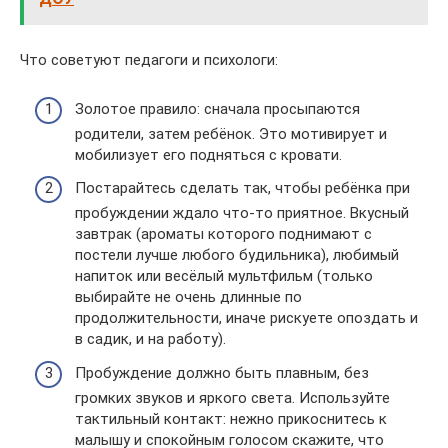
Что советуют педагоги и психологи:
Золотое правило: сначала просыпаются
родители, затем ребёнок. Это мотивирует и
мобилизует его подняться с кровати.
Постарайтесь сделать так, чтобы ребёнка при
пробуждении ждало что-то приятное. Вкусный
завтрак (ароматы которого поднимают с
постели лучше любого будильника), любимый
напиток или весёлый мультфильм (только
выбирайте не очень длинные по
продолжительности, иначе рискуете опоздать и
в садик, и на работу).
Пробуждение должно быть плавным, без
громких звуков и яркого света. Используйте
тактильный контакт: нежно прикоснитесь к
малышу и спокойным голосом скажите, что