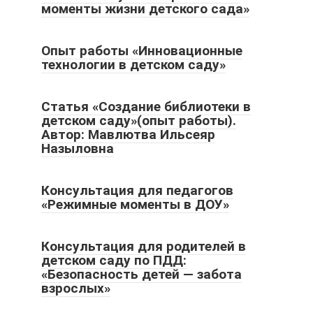
моменты жизни детского сада»
Опыт работы «Инновационные
технологии в детском саду»
Статья «Создание библиотеки в
детском саду»(опыт работы).
Автор: Мавлютва Ильсеяр
Назыловна
Консультация для педагогов
«Режимные моменты в ДОУ»
Консультация для родителей в
детском саду по ПДД:
«Безопасность детей — забота
взрослых»