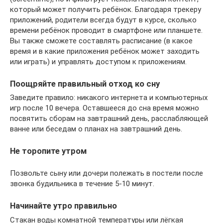
который может получить ребёнок. Благодаря трекеру
приложений, родители всегда будут в курсе, сколько
времени ребёнок проводит в смартфоне или планшете.
Вы также сможете составлять расписание (в какое
время и в какие приложения ребёнок может заходить
или играть) и управлять доступом к приложениям.
Поощряйте правильный отход ко сну
Заведите правило: никакого интернета и компьютерных
игр после 10 вечера. Оставшееся до сна время можно
посвятить сборам на завтрашний день, расслабляющей
ванне или беседам о планах на завтрашний день.
Не торопите утром
Позвольте сыну или дочери полежать в постели после
звонка будильника в течение 5-10 минут.
Начинайте утро правильно
Стакан воды комнатной температуры или лёгкая