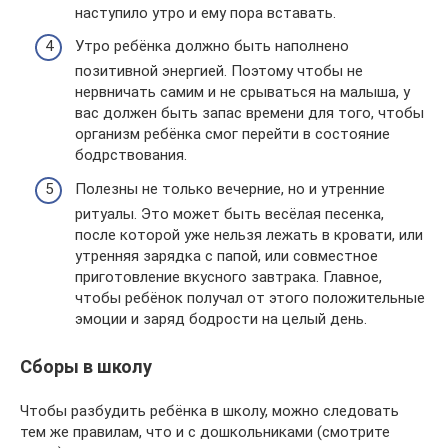
наступило утро и ему пора вставать.
Утро ребёнка должно быть наполнено
позитивной энергией. Поэтому чтобы не
нервничать самим и не срываться на малыша, у
вас должен быть запас времени для того, чтобы
организм ребёнка смог перейти в состояние
бодрствования.
Полезны не только вечерние, но и утренние
ритуалы. Это может быть весёлая песенка,
после которой уже нельзя лежать в кровати, или
утренняя зарядка с папой, или совместное
приготовление вкусного завтрака. Главное,
чтобы ребёнок получал от этого положительные
эмоции и заряд бодрости на целый день.
Сборы в школу
Чтобы разбудить ребёнка в школу, можно следовать
тем же правилам, что и с дошкольниками (смотрите