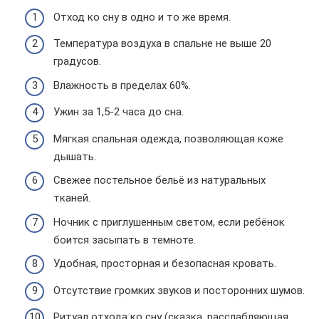
Отход ко сну в одно и то же время.
Температура воздуха в спальне не выше 20
градусов.
Влажность в пределах 60%.
Ужин за 1,5-2 часа до сна.
Мягкая спальная одежда, позволяющая коже
дышать.
Свежее постельное бельё из натуральных
тканей.
Ночник с приглушенным светом, если ребёнок
боится засыпать в темноте.
Удобная, просторная и безопасная кровать.
Отсутствие громких звуков и посторонних шумов.
Ритуал отхода ко сну (сказка, расслабляющая