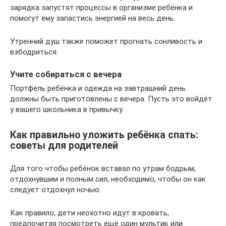
зарядка запустят процессы в организме ребёнка и
помогут ему запастись энергией на весь день.
Утренний душ также поможет прогнать сонливость и
взбодриться.
Учите собираться с вечера
Портфель ребёнка и одежда на завтрашний день
должны быть приготовлены с вечера. Пусть это войдёт
у вашего школьника в привычку.
Как правильно уложить ребёнка спать:
советы для родителей
Для того чтобы ребёнок вставал по утрам бодрым,
отдохнувшим и полным сил, необходимо, чтобы он как
следует отдохнул ночью.
Как правило, дети неохотно идут в кровать,
предпочитая посмотреть ещё один мультик или