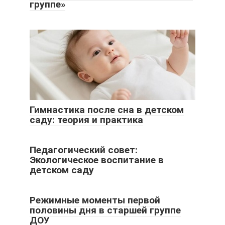
группе»
Гимнастика после сна в детском
саду: теория и практика
Педагогический совет:
Экологическое воспитание в
детском саду
Режимные моменты первой
половины дня в старшей группе
ДОУ