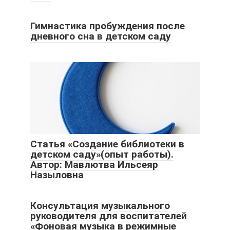
Гимнастика пробуждения после
дневного сна в детском саду
Статья «Создание библиотеки в
детском саду»(опыт работы).
Автор: Мавлютва Ильсеяр
Назыловна
Консультация музыкального
руководителя для воспитателей
«Фоновая музыка в режимные