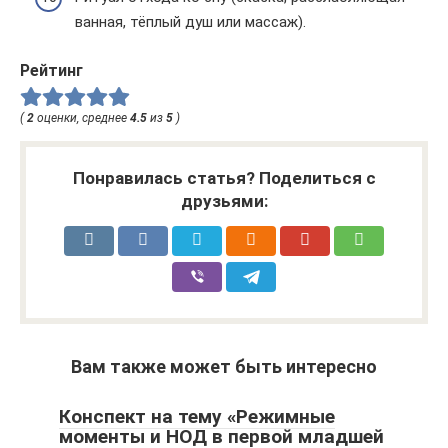
ванная, тёплый душ или массаж).
Рейтинг
(
2
оценки, среднее
4.5
из
5
)
Понравилась статья? Поделиться с
друзьями:
Вам также может быть интересно
Конспект на тему «Режимные
моменты и НОД в первой младшей