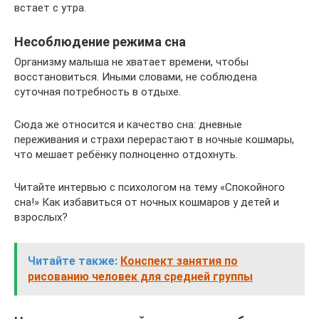
встает с утра.
Несоблюдение режима сна
Организму малыша не хватает времени, чтобы
восстановиться. Иными словами, не соблюдена
суточная потребность в отдыхе.
Сюда же относится и качество сна: дневные
переживания и страхи перерастают в ночные кошмары,
что мешает ребёнку полноценно отдохнуть.
Читайте интервью с психологом на тему «Спокойного
сна!» Как избавиться от ночных кошмаров у детей и
взрослых?
Читайте также:
Конспект занятия по
рисованию человек для средней группы