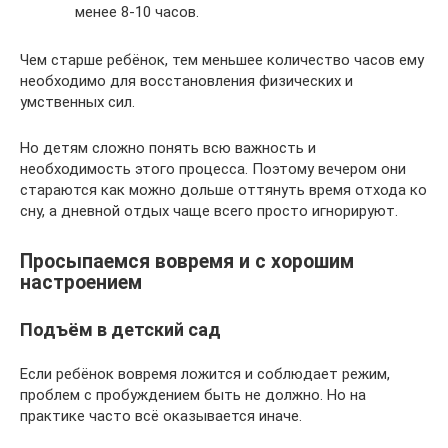
менее 8-10 часов.
Чем старше ребёнок, тем меньшее количество часов ему
необходимо для восстановления физических и
умственных сил.
Но детям сложно понять всю важность и
необходимость этого процесса. Поэтому вечером они
стараются как можно дольше оттянуть время отхода ко
сну, а дневной отдых чаще всего просто игнорируют.
Просыпаемся вовремя и с хорошим
настроением
Подъём в детский сад
Если ребёнок вовремя ложится и соблюдает режим,
проблем с пробуждением быть не должно. Но на
практике часто всё оказывается иначе.