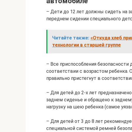
автомобиле
– Дети до 12 лет должны сидеть на 
переднем сидении специального дет
Читайте также:
«Откуда хлеб пр
технологии в старшей группе
– Все приспособления безопасности
соответствии с возрастом ребенка. О
правильно пристегнут в соответстви
– Для детей до 2-х лет предназначено
заднем сиденье и обращено к заднему
нагрузку на шею ребенка (самое уязв
– Для детей от 3 до 8 лет рекоменду
специальной системой ремней безоп