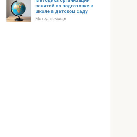
Методика организации
занятий по подготовке к
школе в детском саду
Метод-помощь