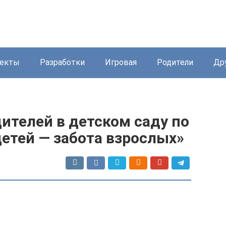
екты
Разработки
Игровая
Родители
Др
ителей в детском саду по
етей — забота взрослых»