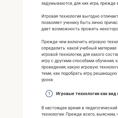
задумываются, для них игра, прежде 
Игровая технология выгодно отличает
позволяет ученику быть лично прича
дает возможность прожить некоторо
Прежде чем включить игровую техно
определить: какой учебный материал
игровой технологии; для какого соста
игру с другими способами обучения; к
проведения; какую игровую технолог
теме; как подобрать игру, решающую
урока.
Игровые технологии как вид
В настоящее время в педагогический
технологии. Прежде всего, выясним, ч