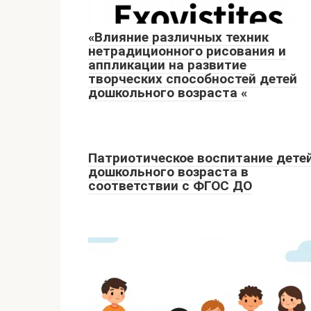
«Влияние различных техник
нетрадиционного рисования и
аппликации на развитие
творческих способностей детей
дошкольного возраста «
Патриотическое воспитание дете
дошкольного возраста в
соответствии с ФГОС ДО