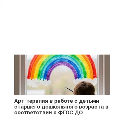
Арт-терапия в работе с детьми
старшего дошкольного возраста в
соответствии с ФГОС ДО