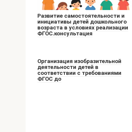
Развитие самостоятельности и
инициативы детей дошкольного
возраста в условиях реализации
ФГОС.консультация
Организация изобразительной
деятельности детей в
соответствии с требованиями
ФГОС до