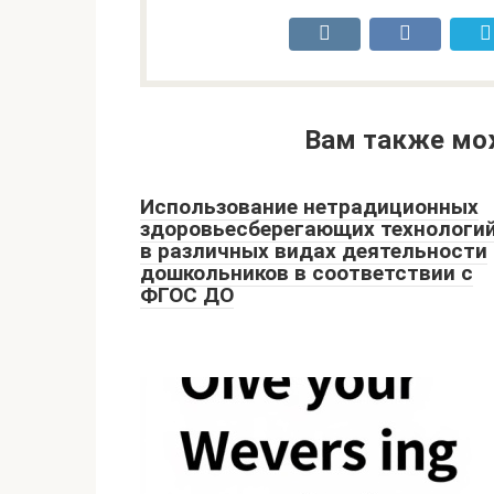
Вам также мо
Использование нетрадиционных
здоровьесберегающих технологи
в различных видах деятельности
дошкольников в соответствии с
ФГОС ДО