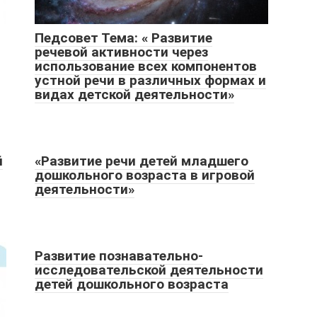
Педсовет Тема: « Развитие
речевой активности через
использование всех компонентов
устной речи в различных формах и
видах детской деятельности»
й
«Развитие речи детей младшего
дошкольного возраста в игровой
деятельности»
Развитие познавательно-
исследовательской деятельности
детей дошкольного возраста