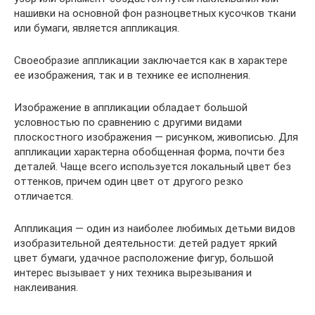
нашивки на основной фон разноцветных кусочков ткани
или бумаги, является аппликация.
Своеобразие аппликации заключается как в характере
ее изображения, так и в технике ее исполнения.
Изображение в аппликации обладает большой
условностью по сравнению с другими видами
плоскостного изображения — рисунком, живописью. Для
аппликации характерна обобщенная форма, почти без
деталей. Чаще всего используется локальный цвет без
оттенков, причем один цвет от другого резко
отличается.
Аппликация — один из наиболее любимых детьми видов
изобразительной деятельности: детей радует яркий
цвет бумаги, удачное расположение фигур, большой
интерес вызывает у них техника вырезывания и
наклеивания.