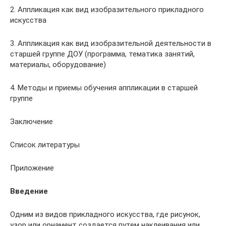
2. Аппликация как вид изобразительного прикладного
искусства
3. Аппликация как вид изобразительной деятельности в
старшей группе ДОУ (программа, тематика занятий,
материалы, оборудование)
4. Методы и приемы обучения аппликации в старшей
группе
Заключение
Список литературы
Приложение
Введение
Одним из видов прикладного искусства, где рисунок,
узор или орнамент создается путем наклеивания или