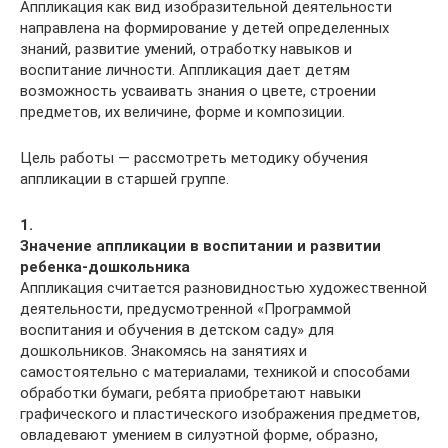
Аппликация как вид изобразительной деятельности
направлена на формирование у детей определенных
знаний, развитие умений, отработку навыков и
воспитание личности. Аппликация дает детям
возможность усваивать знания о цвете, строении
предметов, их величине, форме и композиции.
Цель работы — рассмотреть методику обучения
аппликации в старшей группе.
1.
Значение аппликации в воспитании и развитии
ребенка-дошкольника
Аппликация считается разновидностью художественной
деятельности, предусмотренной «Программой
воспитания и обучения в детском саду» для
дошкольников. Знакомясь на занятиях и
самостоятельно с материалами, техникой и способами
обработки бумаги, ребята приобретают навыки
графического и пластического изображения предметов,
овладевают умением в силуэтной форме, образно,