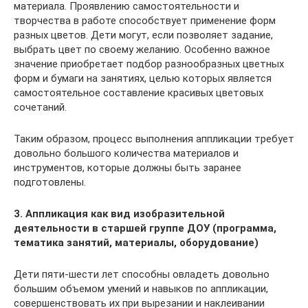
материала. Проявлению самостоятельности и
творчества в работе способствует применение форм
разных цветов. Дети могут, если позволяет задание,
выбрать цвет по своему желанию. Особенно важное
значение приобретает подбор разнообразных цветных
форм и бумаги на занятиях, целью которых является
самостоятельное составление красивых цветовых
сочетаний.
Таким образом, процесс выполнения аппликации требует
довольно большого количества материалов и
инструментов, которые должны быть заранее
подготовлены.
3. Аппликация как вид изобразительной
деятельности в старшей группе ДОУ (программа,
тематика занятий, материалы, оборудование)
Дети пяти-шести лет способны овладеть довольно
большим объемом умений и навыков по аппликации,
совершенствовать их при вырезании и наклеивании