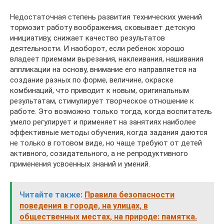
Недостаточная степень развития технических умений
тормозит работу воображения, сковывает детскую
инициативу, снижает качество результатов
деятельности. И наоборот, если ребенок хорошо
владеет приемами вырезания, наклеивания, нашивания
аппликации на основу, внимание его направляется на
создание разных по форме, величине, окраске
комбинаций, что приводит к новым, оригинальным
результатам, стимулирует творческое отношение к
работе. Это возможно только тогда, когда воспитатель
умело регулирует и применяет на занятиях наиболее
эффективные методы обучения, когда задания даются
не только в готовом виде, но чаще требуют от детей
активного, созидательного, а не репродуктивного
применения усвоенных знаний и умений.
Читайте также:
Правила безопасности
поведения в городе, на улицах, в
общественных местах, на природе: памятка.