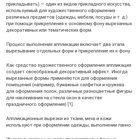
прикладывать) — один из видов прикладного искусства,
используемый для художественного оформления
различных предметов (одежды, мебели, посуды и т. д.)
при помощи прикрепления к основному фону вырезанных
декоративных или тематических форм.
Процесс выполнения аппликации включает два этапа:
вырезывание отдельных форм и прикрепление их к фону.
Как средство художественного оформления аппликация
создает своеобразный декоративный эффект. Иногда
вырезанные формы применяются для оформления
помещения (например, бумажные салфетки и кружева
для оформления полок, различные разноцветные фигуры
для наклеивания на стекла окон в качестве
праздничного оформления) [1].
Аппликационные вырезки из ткани, меха и кожи
используют при оформлении одежды, выполнении панно.