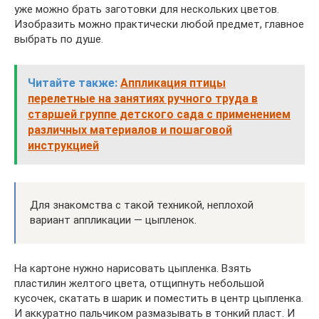
уже можно брать заготовки для нескольких цветов.
Изобразить можно практически любой предмет, главное
выбрать по душе.
Читайте также:
Аппликация птицы
перелетные на занятиях ручного труда в
старшей группе детского сада с применением
различных материалов и пошаговой
инструкцией
Для знакомства с такой техникой, неплохой
вариант аппликации — цыпленок.
На картоне нужно нарисовать цыпленка. Взять
пластилин желтого цвета, отщипнуть небольшой
кусочек, скатать в шарик и поместить в центр цыпленка.
И аккуратно пальчиком размазывать в тонкий пласт. И