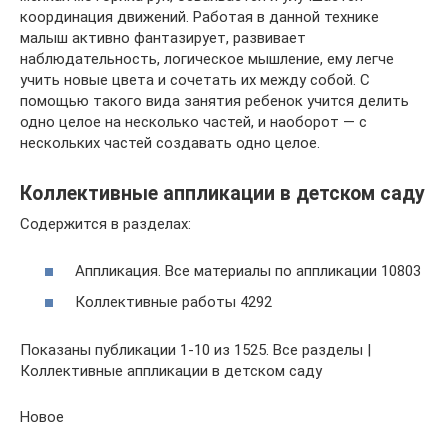
координация движений. Работая в данной технике
малыш активно фантазирует, развивает
наблюдательность, логическое мышление, ему легче
учить новые цвета и сочетать их между собой. С
помощью такого вида занятия ребенок учится делить
одно целое на несколько частей, и наоборот — с
нескольких частей создавать одно целое.
Коллективные аппликации в детском саду
Содержится в разделах:
Аппликация. Все материалы по аппликации 10803
Коллективные работы 4292
Показаны публикации 1-10 из 1525. Все разделы |
Коллективные аппликации в детском саду
Новое