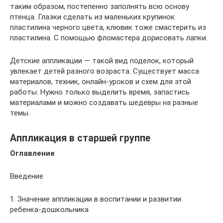
таким образом, постепенно заполнять всю основу
птенца. Глазки сделать из маленьких крупинок
пластилина черного цвета, клювик тоже смастерить из
пластилина. С помощью фломастера дорисовать лапки.
Детские аппликации — такой вид поделок, который
увлекает детей разного возраста. Существует масса
материалов, техник, онлайн-уроков и схем для этой
работы. Нужно только выделить время, запастись
материалами и можно создавать шедевры на разные
темы.
Аппликация в старшей группе
Оглавление
Введение
1. Значение аппликации в воспитании и развитии
ребенка-дошкольника