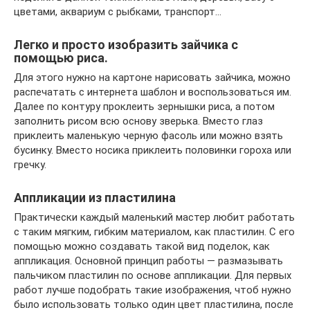
цветами, аквариум с рыбками, транспорт…
Легко и просто изобразить зайчика с
помощью риса.
Для этого нужно на картоне нарисовать зайчика, можно
распечатать с интернета шаблон и воспользоваться им.
Далее по контуру проклеить зернышки риса, а потом
заполнить рисом всю основу зверька. Вместо глаз
приклеить маленькую черную фасоль или можно взять
бусинку. Вместо носика приклеить половинки гороха или
гречку.
Аппликации из пластилина
Практически каждый маленький мастер любит работать
с таким мягким, гибким материалом, как пластилин. С его
помощью можно создавать такой вид поделок, как
аппликация. Основной принцип работы — размазывать
пальчиком пластилин по основе аппликации. Для первых
работ лучше подобрать такие изображения, чтоб нужно
было использовать только один цвет пластилина, после