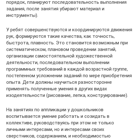
порядок, планируют последовательность выполнения
задания, после занятия убирают материал и
инструменты).
У ребят совершенствуются и координируются движения
рук, формируются такие качества, как точность,
быстрота, плавность. Это становится возможным при
систематическом, плановом проведении занятий,
организации самостоятельной художественной
деятельности, последовательном выполнении
программных требований в каждой возрастной группе,
постепенном усложнении заданий по мере приобретения
опыта. Дети должны научиться разносторонне
применять полученные умения в других видах
изодеятельности (рисование, лепка, конструирование).
На занятиях по аппликации у дошкольников
воспитывается умение работать и созидать в
коллективе, руководствуясь при этом не только
личными интересами, но и интересами своих
сверстников, содержанием, и необходимостью