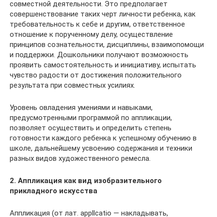
совместной деятельности. Это предполагает
совершенствование таких черт личности ребенка, как
требовательность к себе и другим, ответственное
отношение к порученному делу, осуществление
принципов сознательности, дисциплины, взаимопомощи
и поддержки. Дошкольники получают возможность
проявить самостоятельность и инициативу, испытать
чувство радости от достижения положительного
результата при совместных усилиях.
Уровень овладения умениями и навыками,
предусмотренными программой по аппликации,
позволяет осуществить и определить степень
готовности каждого ребенка к успешному обучению в
школе, дальнейшему усвоению содержания и техники
разных видов художественного ремесла.
2. Аппликация как вид изобразительного
прикладного искусства
Аппликация (от лат. appllcatio — накладывать,