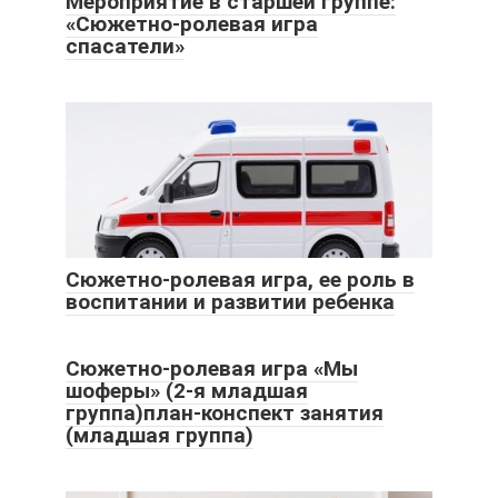
Мероприятие в старшей группе:
«Сюжетно-ролевая игра
спасатели»
Сюжетно-ролевая игра, ее роль в
воспитании и развитии ребенка
Сюжетно-ролевая игра «Мы
шоферы» (2-я младшая
группа)план-конспект занятия
(младшая группа)