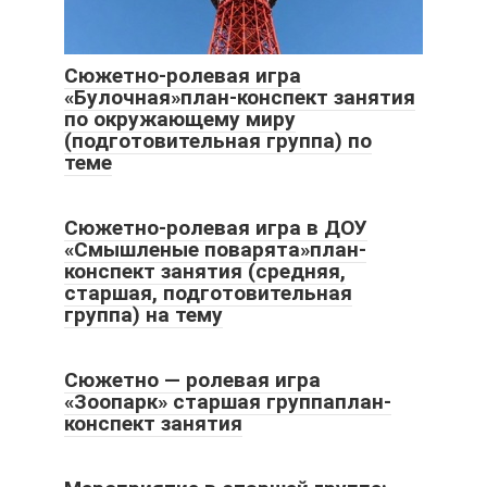
Сюжетно-ролевая игра
«Булочная»план-конспект занятия
по окружающему миру
(подготовительная группа) по
теме
Сюжетно-ролевая игра в ДОУ
«Смышленые поварята»план-
конспект занятия (средняя,
старшая, подготовительная
группа) на тему
Сюжетно — ролевая игра
«Зоопарк» старшая группаплан-
конспект занятия