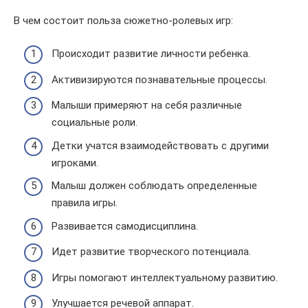
В чем состоит польза сюжетно-ролевых игр:
Происходит развитие личности ребенка.
Активизируются познавательные процессы.
Малыши примеряют на себя различные
социальные роли.
Детки учатся взаимодействовать с другими
игроками.
Малыш должен соблюдать определенные
правила игры.
Развивается самодисциплина.
Идет развитие творческого потенциала.
Игры помогают интеллектуальному развитию.
Улучшается речевой аппарат.