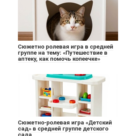
Сюжетно ролевая игра в средней
группе на тему: «Путешествие в
аптеку, как помочь копеечке»
Сюжетно-ролевая игра «Детский
сад» в средней группе детского
сада