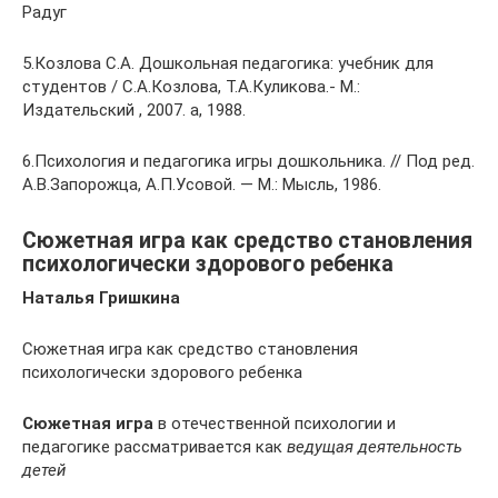
Радуг
5.Козлова С.А. Дошкольная педагогика: учебник для
студентов / С.А.Козлова, Т.А.Куликова.- М.:
Издательский , 2007. а, 1988.
6.Психология и педагогика игры дошкольника. // Под ред.
А.В.Запорожца, А.П.Усовой. — М.: Мысль, 1986.
Сюжетная игра как средство становления
психологически здорового ребенка
Наталья Гришкина
Сюжетная игра как средство становления
психологически здорового ребенка
Сюжетная игра
в отечественной психологии и
педагогике рассматривается как
ведущая деятельность
детей