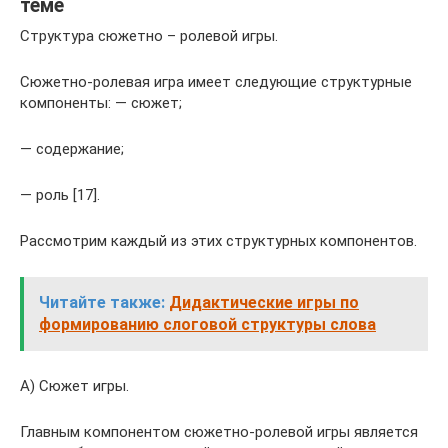
теме
Структура сюжетно – ролевой игры.
Сюжетно-ролевая игра имеет следующие структурные
компоненты: — сюжет;
— содержание;
— роль [17].
Рассмотрим каждый из этих структурных компонентов.
Читайте также:
Дидактические игры по
формированию слоговой структуры слова
А) Сюжет игры.
Главным компонентом сюжетно-ролевой игры является