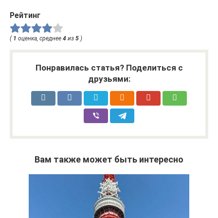
Рейтинг
(
1
оценка, среднее
4
из
5
)
Понравилась статья? Поделиться с
друзьями:
Вам также может быть интересно