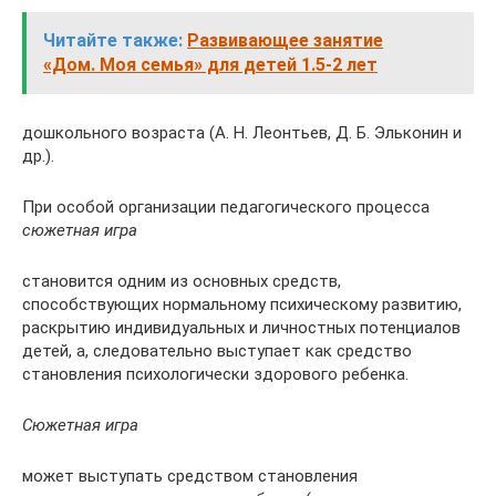
Читайте также:
Развивающее занятие
«Дом. Моя семья» для детей 1.5-2 лет
дошкольного возраста (А. Н. Леонтьев, Д. Б. Эльконин и
др.).
При особой организации педагогического процесса
сюжетная игра
становится одним из основных средств,
способствующих нормальному психическому развитию,
раскрытию индивидуальных и личностных потенциалов
детей, а, следовательно выступает как средство
становления психологически здорового ребенка.
Сюжетная игра
может выступать средством становления