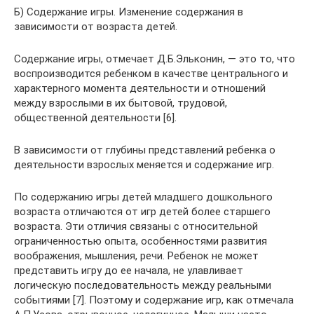
Б) Содержание игры. Изменение содержания в
зависимости от возраста детей.
Содержание игры, отмечает Д.Б.Эльконин, — это то, что
воспроизводится ребенком в качестве центрального и
характерного момента деятельности и отношений
между взрослыми в их бытовой, трудовой,
общественной деятельности [6].
В зависимости от глубины представлений ребенка о
деятельности взрослых меняется и содержание игр.
По содержанию игры детей младшего дошкольного
возраста отличаются от игр детей более старшего
возраста. Эти отличия связаны с относительной
ограниченностью опыта, особенностями развития
воображения, мышления, речи. Ребенок не может
представить игру до ее начала, не улавливает
логическую последовательность между реальными
событиями [7]. Поэтому и содержание игр, как отмечала