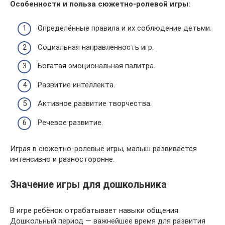
Особенности и польза сюжетно-ролевой игры:
Определённые правила и их соблюдение детьми.
Социальная направленность игр.
Богатая эмоциональная палитра.
Развитие интеллекта.
Активное развитие творчества.
Речевое развитие.
Играя в сюжетно-ролевые игры, малыш развивается
интенсивно и разносторонне.
Значение игры для дошкольника
В игре ребёнок отрабатывает навыки общения
Дошкольный период — важнейшее время для развития