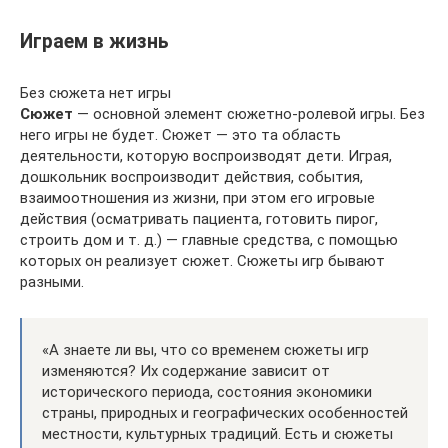
Играем в жизнь
Без сюжета нет игры
Сюжет
— основной элемент сюжетно-ролевой игры. Без
него игры не будет. Сюжет — это та область
деятельности, которую воспроизводят дети. Играя,
дошкольник воспроизводит действия, события,
взаимоотношения из жизни, при этом его игровые
действия (осматривать пациента, готовить пирог,
строить дом и т. д.) — главные средства, с помощью
которых он реализует сюжет. Сюжеты игр бывают
разными.
«А знаете ли вы, что со временем сюжеты игр
изменяются? Их содержание зависит от
исторического периода, состояния экономики
страны, природных и географических особенностей
местности, культурных традиций. Есть и сюжеты