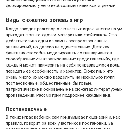
формированию у него необходимых навыков и умений.
Виды сюжетно-ролевых игр
Когда заходит разговор о сюжетных играх, многим на ум
приходят только «дочки-матери» или «войнушка». Это
действительно одни из самых распространенных
развлечений, но далеко не единственные. Детская
фантазия способна моделировать сотни вариантов
своеобразных «театрализованных представлений», где
каждый может примерить на себя понравившуюся роль,
передать ее особенность и характер. Сюжетных игр
очень много, их можно разделить на несколько групп:
постановочные, общественные, бытовые,
патриотические и основанные на сюжетах литературных
произведений. Рассмотрим подробнее каждый вид.
Постановочные
В таких играх ребенок сам придумывает сценарий и, как
правило, говорит за всех участников постановки. За