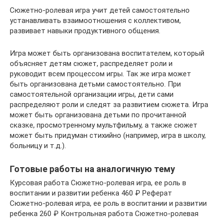
Сюжетно-ролевая игра учит детей самостоятельно
устанавливать взаимоотношения с коллективом,
развивает навыки продуктивного общения.
Игра может быть организована воспитателем, который
объясняет детям сюжет, распределяет роли и
руководит всем процессом игры. Так же игра может
быть организована детьми самостоятельно. При
самостоятельной организации игры, дети сами
распределяют роли и следят за развитием сюжета. Игра
может быть организована детьми по прочитанной
сказке, просмотренному мультфильму, а также сюжет
может быть придуман стихийно (например, игра в школу,
больницу и т.д.).
Готовые работы на аналогичную тему
Курсовая работа Сюжетно-ролевая игра, ее роль в
воспитании и развитии ребенка 460 ₽ Реферат
Сюжетно-ролевая игра, ее роль в воспитании и развитии
ребенка 260 ₽ Контрольная работа Сюжетно-ролевая