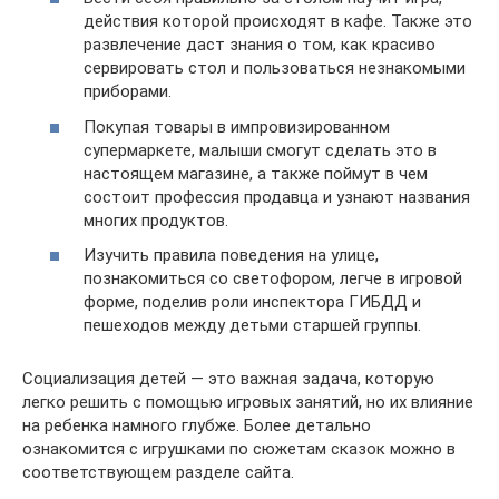
действия которой происходят в кафе. Также это
развлечение даст знания о том, как красиво
сервировать стол и пользоваться незнакомыми
приборами.
Покупая товары в импровизированном
супермаркете, малыши смогут сделать это в
настоящем магазине, а также поймут в чем
состоит профессия продавца и узнают названия
многих продуктов.
Изучить правила поведения на улице,
познакомиться со светофором, легче в игровой
форме, поделив роли инспектора ГИБДД и
пешеходов между детьми старшей группы.
Социализация детей — это важная задача, которую
легко решить с помощью игровых занятий, но их влияние
на ребенка намного глубже. Более детально
ознакомится с игрушками по сюжетам сказок можно в
соответствующем разделе сайта.