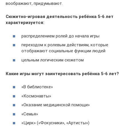
воображают, придумывают.
Сюжетно-игровая деятельность ребёнка 5-6 лет
характеризуется:
распределением ролей до начала игры
переходом к ролевым действиям, которые
отображают социальные функции людей
цельным логическим сюжетом
Какие игры могут заинтересовать ребёнка 5-6 лет?
«В библиотеке»
«Космонавты»
«Оказание медицинской помощи»
«Семья»
«Цирк» («Фокусники», «Артисты»)