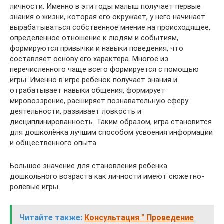
личности. Именно в эти годы малыш получает первые
знания о жизни, которая его окружает, у него начинает
вырабатываться собственное мнение на происходящее,
определённое отношение к людям и событиям,
формируются привычки и навыки поведения, что
составляет основу его характера. Многое из
перечисленного чаще всего формируется с помощью
игры. Именно в игре ребёнок получает знания и
отрабатывает навыки общения, формирует
мировоззрение, расширяет познавательную сферу
деятельности, развивает ловкость и
дисциплинированность. Таким образом, игра становится
для дошколёнка лучшим способом усвоения информации
и общественного опыта.
Большое значение для становления ребёнка
дошкольного возраста как личности имеют сюжетно-
ролевые игры.
Читайте также:
Консультация " Проведение