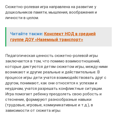
Сюжетно-ролевая игра направлена на развитие у
дошкольников памяти, мышления, воображения и
личности в целом.
Читайте также:
Конспект НОД в средней
группе ДОУ «Наземный транспорт»
Педагогическая ценность сюжетно-ролевой игры
заключается в том, что помимо взаимоотношений,
которые диктуются детям сюжетом игры, между ними
возникают и другие реальные и действительные. В
процессе игры дети учатся взаимодействовать друг с
другом, понимают, как они относятся к успехам и
неудачам, учатся разрешать конфликтные ситуации.
Игра помогает ребенку преодолеть свою робость и
стеснение, формируют разнообразные навыки
(трудовые, игровые, коммуникативные и т.д.), в
зависимости от сюжета игры.