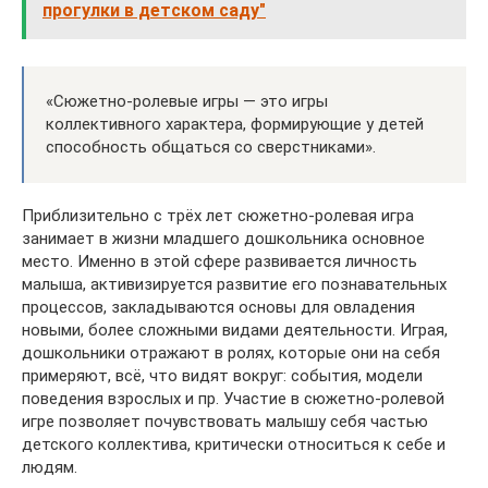
прогулки в детском саду"
«Сюжетно-ролевые игры — это игры
коллективного характера, формирующие у детей
способность общаться со сверстниками».
Приблизительно с трёх лет сюжетно-ролевая игра
занимает в жизни младшего дошкольника основное
место. Именно в этой сфере развивается личность
малыша, активизируется развитие его познавательных
процессов, закладываются основы для овладения
новыми, более сложными видами деятельности. Играя,
дошкольники отражают в ролях, которые они на себя
примеряют, всё, что видят вокруг: события, модели
поведения взрослых и пр. Участие в сюжетно-ролевой
игре позволяет почувствовать малышу себя частью
детского коллектива, критически относиться к себе и
людям.