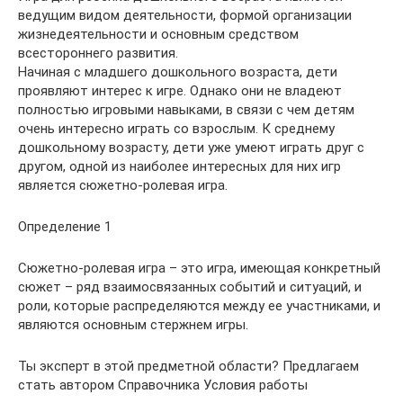
ведущим видом деятельности, формой организации
жизнедеятельности и основным средством
всестороннего развития.
Начиная с младшего дошкольного возраста, дети
проявляют интерес к игре. Однако они не владеют
полностью игровыми навыками, в связи с чем детям
очень интересно играть со взрослым. К среднему
дошкольному возрасту, дети уже умеют играть друг с
другом, одной из наиболее интересных для них игр
является сюжетно-ролевая игра.
Определение 1
Сюжетно-ролевая игра – это игра, имеющая конкретный
сюжет – ряд взаимосвязанных событий и ситуаций, и
роли, которые распределяются между ее участниками, и
являются основным стержнем игры.
Ты эксперт в этой предметной области? Предлагаем
стать автором Справочника Условия работы