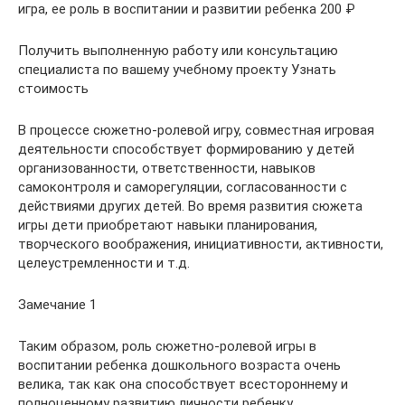
игра, ее роль в воспитании и развитии ребенка 200 ₽
Получить выполненную работу или консультацию
специалиста по вашему учебному проекту Узнать
стоимость
В процессе сюжетно-ролевой игру, совместная игровая
деятельности способствует формированию у детей
организованности, ответственности, навыков
самоконтроля и саморегуляции, согласованности с
действиями других детей. Во время развития сюжета
игры дети приобретают навыки планирования,
творческого воображения, инициативности, активности,
целеустремленности и т.д.
Замечание 1
Таким образом, роль сюжетно-ролевой игры в
воспитании ребенка дошкольного возраста очень
велика, так как она способствует всестороннему и
полноценному развитию личности ребенку,