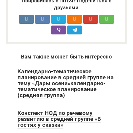
Понравилась статья? Поделиться с
друзьями:
Вам также может быть интересно
Календарно-тематическое
планирование в средней группе на
тему «Дары осени»календарно-
тематическое планирование
(средняя группа)
Конспект НОД по речевому
развитию в средней группе «В
гостях у сказки»