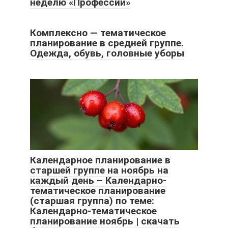
неделю «Профессии»
Комплексно — тематическое
планирование в средней группе.
Одежда, обувь, головные уборы
Календарное планирование в
старшей группе на ноябрь на
каждый день – Календарно-
тематическое планирование
(старшая группа) по теме:
Календарно-тематическое
планирование ноябрь | скачать