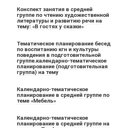
Конспект занятия в средней
группе по чтению художественной
литературы и развитию речи на
тему: «В гостях у сказки»
Тематическое планирование бесед
по воспитанию кгн и культуры
поведения в подготовительной
группе.календарно-тематическое
планирование (подготовительная
группа) на тему
Календарно-тематическое
планирование в средней группе по
теме «Мебель»
Календарно-тематическое
планирование в средней группе на