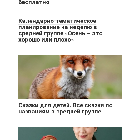
бесплатно
Календарно-тематическое
планирование на неделю в
средней группе «Осень – это
хорошо или плохо»
Сказки для детей. Все сказки по
названиям в средней группе