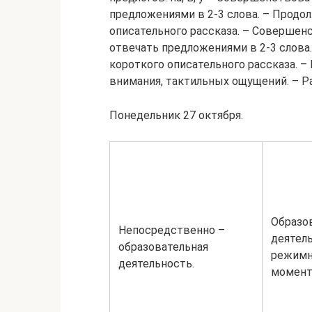
предложениями в 2-3 слова. – Продо
описательного рассказа. – Совершен
отвечать предложениями в 2-3 слова
короткого описательного рассказа. –
внимания, тактильных ощущений. – Р
Понедельник 27 октября.
Образо
Непосредственно –
деятел
образовательная
режим
деятельность.
момент