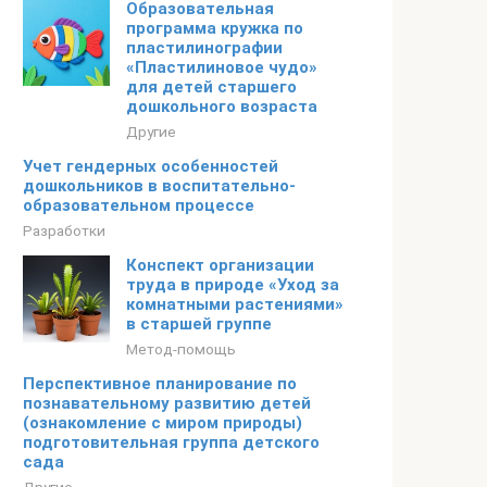
Образовательная
программа кружка по
пластилинографии
«Пластилиновое чудо»
для детей старшего
дошкольного возраста
Другие
Учет гендерных особенностей
дошкольников в воспитательно-
образовательном процессе
Разработки
Конспект организации
труда в природе «Уход за
комнатными растениями»
в старшей группе
Метод-помощь
Перспективное планирование по
познавательному развитию детей
(ознакомление с миром природы)
подготовительная группа детского
сада