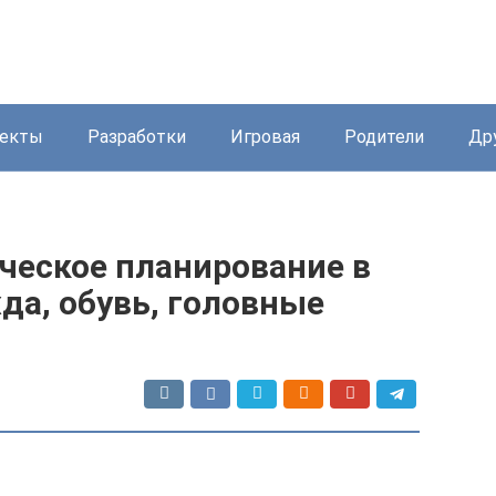
екты
Разработки
Игровая
Родители
Др
ческое планирование в
да, обувь, головные