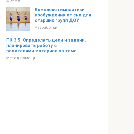
Другие
Комплекс гимнастики
пробуждения от сна для
старших групп ДОУ
Разработки
ПК 3.5. Определять цели и задачи,
планировать работу с
родителями.материал по теме
Метод-помощь