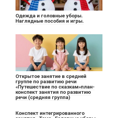
Одежда и головные уборы.
Наглядные пособия и игры.
Открытое занятие в средней
группе по развитию речи
«Путешествие по сказкам»план-
конспект занятия по развитию
речи (средняя группа)
Конспект интегрированного