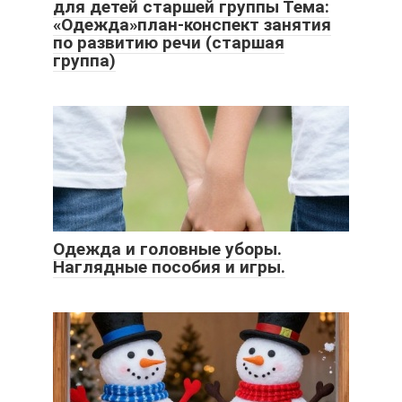
для детей старшей группы Тема:
«Одежда»план-конспект занятия
по развитию речи (старшая
группа)
Одежда и головные уборы.
Наглядные пособия и игры.