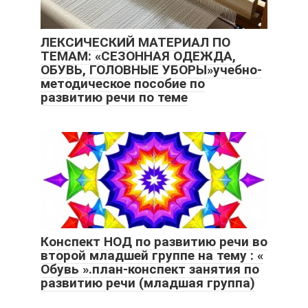
ЛЕКСИЧЕСКИЙ МАТЕРИАЛ ПО
ТЕМАМ: «СЕЗОННАЯ ОДЕЖДА,
ОБУВЬ, ГОЛОВНЫЕ УБОРЫ»учебно-
методическое пособие по
развитию речи по теме
Конспект НОД по развитию речи во
второй младшей группе на тему : «
Обувь ».план-конспект занятия по
развитию речи (младшая группа)