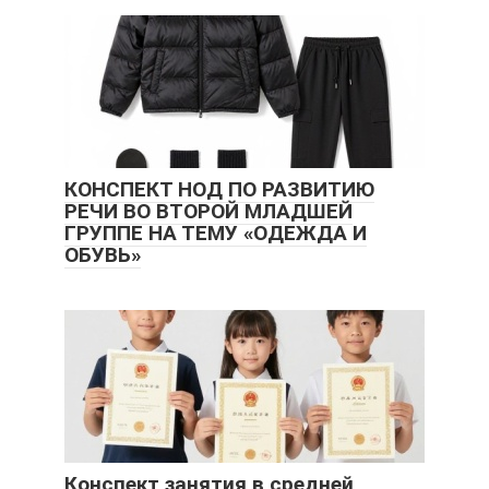
КОНСПЕКТ НОД ПО РАЗВИТИЮ
РЕЧИ ВО ВТОРОЙ МЛАДШЕЙ
ГРУППЕ НА ТЕМУ «ОДЕЖДА И
ОБУВЬ»
Конспект занятия в средней