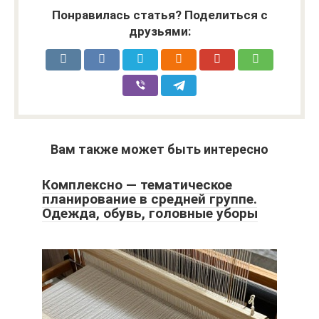
Понравилась статья? Поделиться с
друзьями:
Вам также может быть интересно
Комплексно — тематическое
планирование в средней группе.
Одежда, обувь, головные уборы