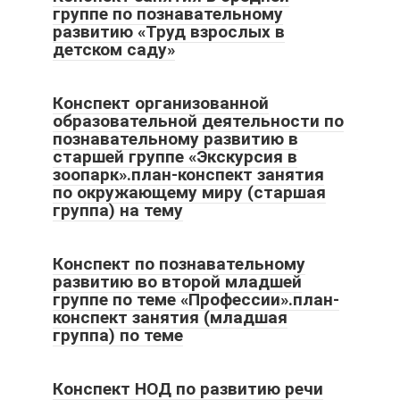
группе по познавательному
развитию «Труд взрослых в
детском саду»
Конспект организованной
образовательной деятельности по
познавательному развитию в
старшей группе «Экскурсия в
зоопарк».план-конспект занятия
по окружающему миру (старшая
группа) на тему
Конспект по познавательному
развитию во второй младшей
группе по теме «Профессии».план-
конспект занятия (младшая
группа) по теме
Конспект НОД по развитию речи