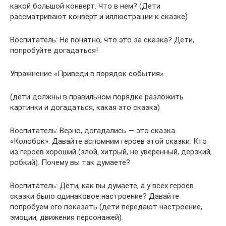
какой большой конверт. Что в нем? (Дети
рассматривают конверт и иллюстрации к сказке)
Воспитатель: Не понятно, что это за сказка? Дети,
попробуйте догадаться!
Упражнение «Приведи в порядок события»
(дети должны в правильном порядке разложить
картинки и догадаться, какая это сказка)
Воспитатель: Верно, догадались — это сказка
«Колобок». Давайте вспомним героев этой сказки. Кто
из героев хороший (злой, хитрый, не уверенный, дерзкий,
робкий). Почему вы так думаете?
Воспитатель: Дети, как вы думаете, а у всех героев
сказки было одинаковое настроение? Давайте
попробуем его показать (дети передают настроение,
эмоции, движения персонажей).