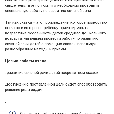
книгой: смотреть зрелище легче и интереснее. Всё это
свидетельствует о том, что необходимо проводить
специальную работу по развитию связной речи.
Так как сказка – это произведение, которое полностью
понятно и интересно ребёнку, ориентируясь на
возрастные особенности детей среднего дошкольного
возраста, мы решили провести работу по развитию
связной речи детей с помощью сказок, используя
разнообразные методы и приёмы.
Целью работы стало
: развитие связной речи детей посредством сказок.
Достижению поставленной цели будет способствовать
решение ряда
задач
:
Определить эффективные способы и приемы