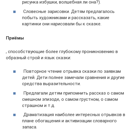
рисунка избушки, волшебная ли она?).
Словесные зарисовки. Детям предлагалось
побыть художниками и рассказать, какие
картинки они нарисовали бы к сказке.
Приёмы
, способствующие более глубокому проникновению в
образный строй и язык сказки:
Повторное чтение отрывка сказки по заявкам
детей. Дети полнее замечали сравнения и другие
средства выразительности.
Предлагали детям припомнить рассказ о самом
смешном эпизоде, о самом грустном, о самом
страшном и т.д.
Драматизация наиболее интересных отрывков в
плане обогащения и активизации словарного
запаса.