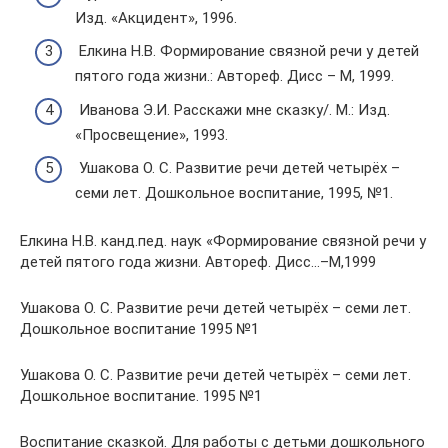
Изд. «Акцидент», 1996.
Елкина Н.В. Формирование связной речи у детей
пятого года жизни.: Автореф. Дисс – М, 1999.
Иванова Э.И. Расскажи мне сказку/. М.: Изд.
«Просвещение», 1993.
Ушакова О. С. Развитие речи детей четырёх –
семи лет. Дошкольное воспитание, 1995, №1.
Елкина Н.В. канд.пед. наук «Формирование связной речи у
детей пятого года жизни. Автореф. Дисс…–М,1999
Ушакова О. С. Развитие речи детей четырёх – семи лет.
Дошкольное воспитание 1995 №1
Ушакова О. С. Развитие речи детей четырёх – семи лет.
Дошкольное воспитание. 1995 №1
Воспитание сказкой. Для работы с детьми дошкольного