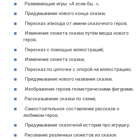
Развивающие игры: «А если бы…»;
Придумывание нового конца сказки;
Пересказ эпизода от имени сказочного героя;
Изменение сюжета сказки путём ввода нового
героя;
Пересказ с помощью иллюстраций;
Изменение сюжета сказки;
Пересказ по цепочке с опорой на иллюстрацию;
Придумывание нового названия сказки;
Изображение героев геометрическими фигурами;
Рассказывание сказки по схеме;
Самостоятельное составление рассказа о
любимом герое;
Придумывание сказочной истории про игрушку;
Рисование различных сюжетов из сказок.