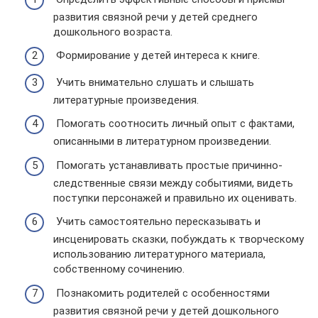
развития связной речи у детей среднего
дошкольного возраста.
Формирование у детей интереса к книге.
Учить внимательно слушать и слышать
литературные произведения.
Помогать соотносить личный опыт с фактами,
описанными в литературном произведении.
Помогать устанавливать простые причинно-
следственные связи между событиями, видеть
поступки персонажей и правильно их оценивать.
Учить самостоятельно пересказывать и
инсценировать сказки, побуждать к творческому
использованию литературного материала,
собственному сочинению.
Познакомить родителей с особенностями
развития связной речи у детей дошкольного