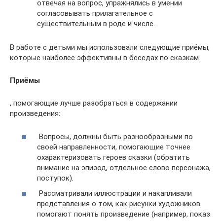
отвечая на вопрос, упражнялись в умении
согласовывать прилагательное с
существительным в роде и числе.
В работе с детьми мы использовали следующие приёмы,
которые наиболее эффективны в беседах по сказкам.
Приёмы
, помогающие лучше разобраться в содержании
произведения:
Вопросы, должны быть разнообразными по
своей направленности, помогающие точнее
охарактеризовать героев сказки (обратить
внимание на эпизод, отдельное слово персонажа,
поступок).
Рассматривали иллюстрации и накапливали
представления о том, как рисунки художников
помогают понять произведение (например, показ