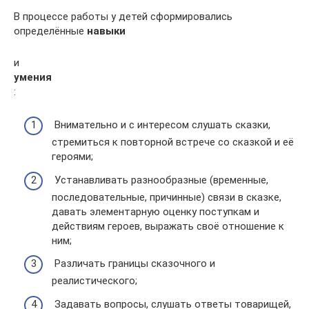
В процессе работы у детей сформировались
определённые
навыки
и
умения
:
Внимательно и с интересом слушать сказки,
стремиться к повторной встрече со сказкой и её
героями;
Устанавливать разнообразные (временные,
последовательные, причинные) связи в сказке,
давать элементарную оценку поступкам и
действиям героев, выражать своё отношение к
ним;
Различать границы сказочного и
реалистического;
Задавать вопросы, слушать ответы товарищей,