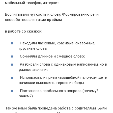
мобильный телефон, интернет.
Воспитывали чуткость к слову. Формирoванию речи
способствовали такие
приёмы
в работе со сказкой:
Находили ласковые, красивые, сказочные,
грустные слова;
Сочиняли длинное и смешное слово;
Разбирали слова с одинаковым написанием, но в
разное значение.
Использовали приём «волшебной палочки», дети
начинали вызволять героев из беды.
Постановка проблемного вопроса (почему?
зачем?)
Так же нами была проведена работа с родителями. Были