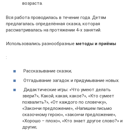
возраста.
Вся работа проводилась в течение года. Детям
предлагалась определённая сказка, которая
рассматривалась на протяжении 4-х занятий.
Использовались разнообразные
методы и приёмы
:
Рассказывание сказки;
Отгадывание загадок и придумывание новых.
Дидактические игры: «Что умеют делать
звери?», Какой, какая, какое?», «Кто сумеет
похвалить?», «От каждого по словечку»,
«Закончи предложение», «Напишем письмо
сказочному герою», «закончи предложение»,
«Хорошо – плохо», «Кто знает другое слово?» и
другие;