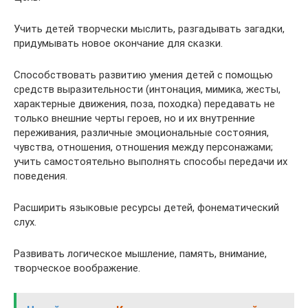
Учить детей творчески мыслить, разгадывать загадки,
придумывать новое окончание для сказки.
Способствовать развитию умения детей с помощью
средств выразительности (интонация, мимика, жесты,
характерные движения, поза, походка) передавать не
только внешние черты героев, но и их внутренние
переживания, различные эмоциональные состояния,
чувства, отношения, отношения между персонажами;
учить самостоятельно выполнять способы передачи их
поведения.
Расширить языковые ресурсы детей, фонематический
слух.
Развивать логическое мышление, память, внимание,
творческое воображение.