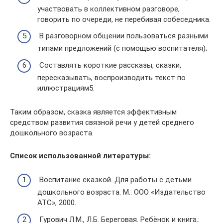
участвовать в коллективном разговоре,
говорить по очереди, не перебивая собеседника.
В разговорном общении пользоваться разными
типами предложений (с помощью воспитателя);
Составлять короткие рассказы, сказки,
пересказывать, воспроизводить текст по
иллюстрациям5.
Таким образом, сказка является эффективным
средством развития связной речи у детей среднего
дошкольного возраста.
Список использованной литературы:
Воспитание сказкой. Для работы с детьми
дошкольного возраста. М.: ООО «Издательство
АТС», 2000.
Гурович Л.М., Л.Б. Береговая. Ребёнок и книга.: