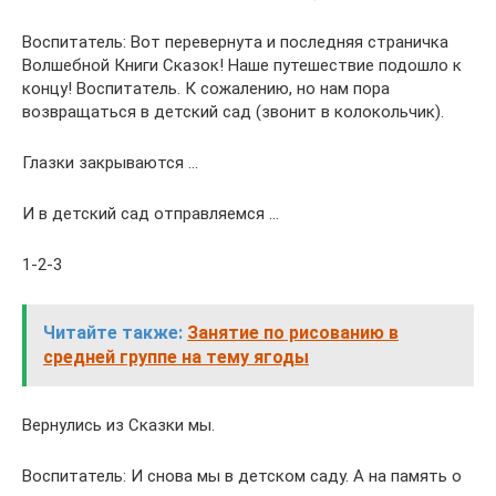
Воспитатель: Вот перевернута и последняя страничка
Волшебной Книги Сказок! Наше путешествие подошло к
концу! Воспитатель. К сожалению, но нам пора
возвращаться в детский сад (звонит в колокольчик).
Глазки закрываются …
И в детский сад отправляемся …
1-2-3
Читайте также:
Занятие по рисованию в
средней группе на тему ягоды
Вернулись из Сказки мы.
Воспитатель: И снова мы в детском саду. А на память о