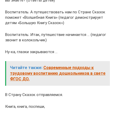
вы знаете? (Ответы детей)
Воспитатель: А путешествовать нам по Стране Сказок
поможет «Волшебная Книга» (педагог демонстрирует
детям «Большую Книгу Сказок»)
Воспитатель: Итак, путешествие начинается … (педагог
звонит в колокольчик)
Ну-ка, глазки закрываются …
Читайте также:
Современные подходы к
трудовому воспитанию дошкольников в свете
ФГОС ДО.
В Страну Сказок отправляемся.
Книга, книга, поспеши,