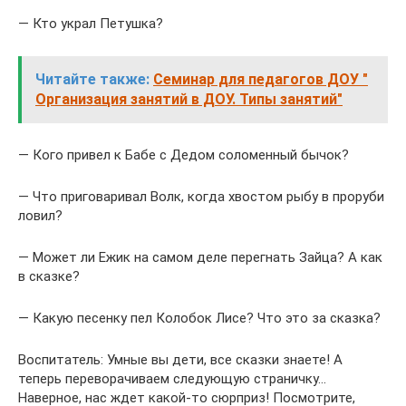
— Кто украл Петушка?
Читайте также:
Семинар для педагогов ДОУ "
Организация занятий в ДОУ. Типы занятий"
— Кого привел к Бабе с Дедом соломенный бычок?
— Что приговаривал Волк, когда хвостом рыбу в проруби
ловил?
— Может ли Ежик на самом деле перегнать Зайца? А как
в сказке?
— Какую песенку пел Колобок Лисе? Что это за сказка?
Воспитатель: Умные вы дети, все сказки знаете! А
теперь переворачиваем следующую страничку…
Наверное, нас ждет какой-то сюрприз! Посмотрите,