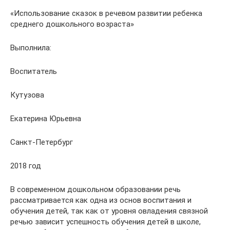
«Использование сказок в речевом развитии ребенка
среднего дошкольного возраста»
Выполнила:
Воспитатель
Кутузова
Екатерина Юрьевна
Санкт-Петербург
2018 год
В современном дошкольном образовании речь
рассматривается как одна из основ воспитания и
oбучения детей, так как от уровня овладения связной
речью зависит успешность обучения детей в школе,