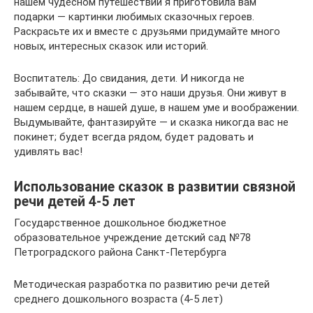
нашем чудесном путешествии я приготовила вам
подарки — картинки любимых сказочных героев.
Раскрасьте их и вместе с друзьями придумайте много
новых, интересных сказок или историй.
Воспитатель: До свидания, дети. И никогда не
забывайте, что сказки — это наши друзья. Они живут в
нашем сердце, в нашей душе, в нашем уме и воображении.
Выдумывайте, фантазируйте — и сказка никогда вас не
покинет; будет всегда рядом, будет радовать и
удивлять вас!
Использование сказок в развитии связной
речи детей 4-5 лет
Государственное дошкольное бюджетное
образовательное учреждение детский сад №78
Петроградского района Санкт-Петербурга
Методическая разработка по развитию речи детей
среднего дошкольного возраста (4-5 лет)