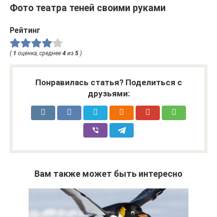
Фото театра теней своими руками
Рейтинг
(
1
оценка, среднее
4
из
5
)
Понравилась статья? Поделиться с
друзьями:
Вам также может быть интересно