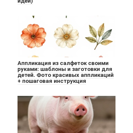
идей)
Аппликация из салфеток своими
руками: шаблоны и заготовки для
детей. Фото красивых аппликаций
+ пошаговая инструкция