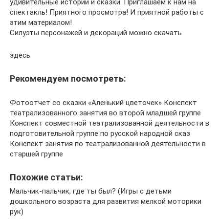
удивительные истории и сказки. Приглашаем к нам на
спектакль! Приятного просмотра! И приятной работы с
этим материалом!
Силуэты персонажей и декораций можно скачать
здесь
Рекомендуем посмотреть:
Фотоотчет со сказки «Аленький цветочек» Конспект
театрализованного занятия во второй младшей группе
Конспект совместной театрализованной деятельности в
подготовительной группе по русской народной сказ
Конспект занятия по театрализованной деятельности в
старшей группе
Похожие статьи:
Мальчик-пальчик, где ты был? (Игры с детьми
дошкольного возраста для развития мелкой моторики
рук)