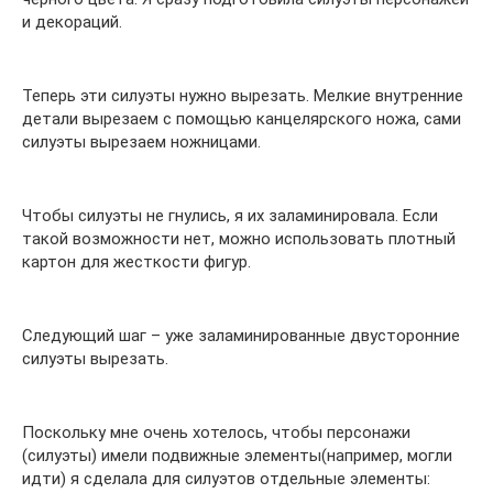
и декораций.
Теперь эти силуэты нужно вырезать. Мелкие внутренние
детали вырезаем с помощью канцелярского ножа, сами
силуэты вырезаем ножницами.
Чтобы силуэты не гнулись, я их заламинировала. Если
такой возможности нет, можно использовать плотный
картон для жесткости фигур.
Следующий шаг – уже заламинированные двусторонние
силуэты вырезать.
Поскольку мне очень хотелось, чтобы персонажи
(силуэты) имели подвижные элементы(например, могли
идти) я сделала для силуэтов отдельные элементы: