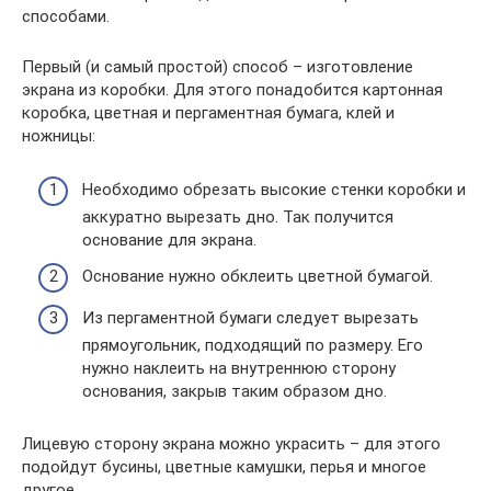
способами.
Первый (и самый простой) способ – изготовление
экрана из коробки. Для этого понадобится картонная
коробка, цветная и пергаментная бумага, клей и
ножницы:
Необходимо обрезать высокие стенки коробки и
аккуратно вырезать дно. Так получится
основание для экрана.
Основание нужно обклеить цветной бумагой.
Из пергаментной бумаги следует вырезать
прямоугольник, подходящий по размеру. Его
нужно наклеить на внутреннюю сторону
основания, закрыв таким образом дно.
Лицевую сторону экрана можно украсить – для этого
подойдут бусины, цветные камушки, перья и многое
другое.