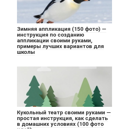
Зимняя аппликация (150 фото) —
инструкция по созданию
аппликации своими руками,
примеры лучших вариантов для
школы
Кукольный театр своими руками —
простая инструкция, как сделать
в домашних условиях (100 фото