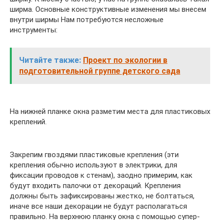
ширма. Основные конструктивные изменения мы внесем
внутри ширмы Нам потребуются несложные
инструменты:
Читайте также:
Проект по экологии в
подготовительной группе детского сада
На нижней планке окна разметим места для пластиковых
креплений.
Закрепим гвоздями пластиковые крепления (эти
крепления обычно используют в электрики, для
фиксации проводов к стенам), заодно примерим, как
будут входить палочки от декораций. Крепления
должны быть зафиксированы жестко, не болтаться,
иначе все наши декорации не будут располагаться
правильно. На верхнюю планку окна с помощью супер-