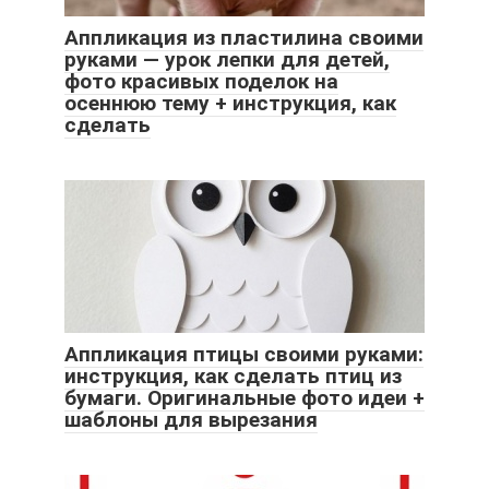
Аппликация из пластилина своими
руками — урок лепки для детей,
фото красивых поделок на
осеннюю тему + инструкция, как
сделать
Аппликация птицы своими руками:
инструкция, как сделать птиц из
бумаги. Оригинальные фото идеи +
шаблоны для вырезания