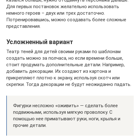
Для первых постановок желательно использовать
немного героев – двух или трех достаточно.
Потренировавшись, можно создавать более сложные
представления.
Усложненный вариант
Театр теней для детей своими руками по шаблонам
создать можно за полчаса, но если времени больше,
стоит продумать дополнительные детали. Например,
добавить декорации. Их создают из картона и
прикрепляют плотно к экрану, используя скотч или
скрепки. Тогда декорации не будут неожиданно падать.
Фигурки несложно «оживить» — сделать более
подвижными, используя мягкую проволоку. С
помощью нее приматывают руки, ноги, крылья и
прочие детали.