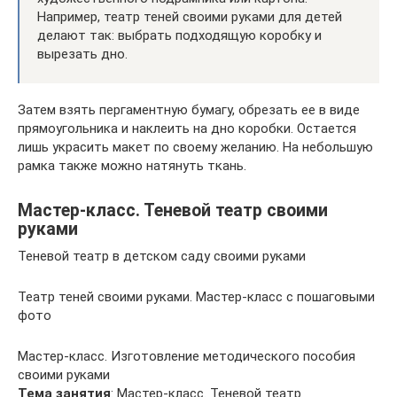
Например, театр теней своими руками для детей
делают так: выбрать подходящую коробку и
вырезать дно.
Затем взять пергаментную бумагу, обрезать ее в виде
прямоугольника и наклеить на дно коробки. Остается
лишь украсить макет по своему желанию. На небольшую
рамка также можно натянуть ткань.
Мастер-класс. Теневой театр своими
руками
Теневой театр в детском саду своими руками
Театр теней своими руками. Мастер-класс с пошаговыми
фото
Мастер-класс. Изготовление методического пособия
своими руками
Тема занятия
: Мастер-класс. Теневой театр