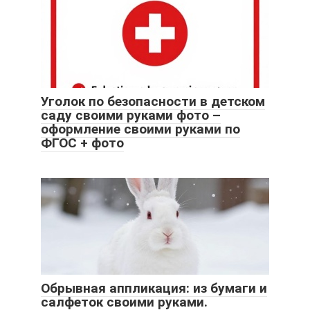
Уголок по безопасности в детском
саду своими руками фото –
оформление своими руками по
ФГОС + фото
Обрывная аппликация: из бумаги и
салфеток своими руками.