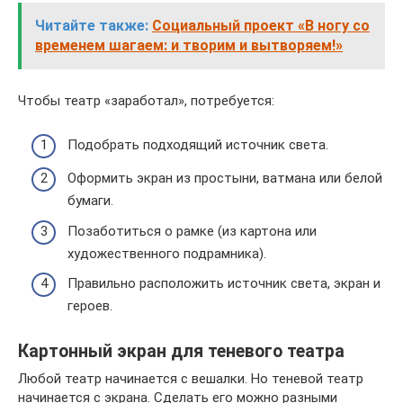
Читайте также:
Социальный проект «В ногу со
временем шагаем: и творим и вытворяем!»
Чтобы театр «заработал», потребуется:
Подобрать подходящий источник света.
Оформить экран из простыни, ватмана или белой
бумаги.
Позаботиться о рамке (из картона или
художественного подрамника).
Правильно расположить источник света, экран и
героев.
Картонный экран для теневого театра
Любой театр начинается с вешалки. Но теневой театр
начинается с экрана. Сделать его можно разными