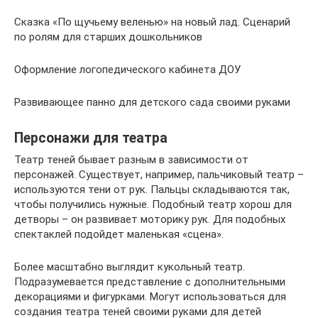
Сказка «По щучьему веленью» на новый лад. Сценарий
по ролям для старших дошкольников
Оформление логопедического кабинета ДОУ
Развивающее панно для детского сада своими руками
Персонажи для театра
Театр теней бывает разным в зависимости от
персонажей. Существует, например, пальчиковый театр –
используются тени от рук. Пальцы складываются так,
чтобы получились нужные. Подобный театр хорош для
детворы – он развивает моторику рук. Для подобных
спектаклей подойдет маленькая «сцена».
Более масштабно выглядит кукольный театр.
Подразумевается представление с дополнительными
декорациями и фигурками. Могут использоваться для
создания театра теней своими руками для детей