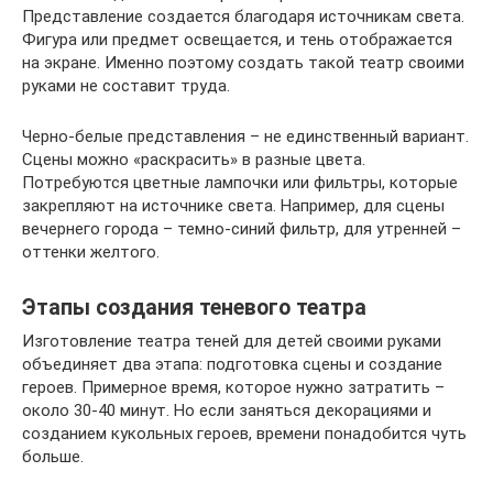
Представление создается благодаря источникам света.
Фигура или предмет освещается, и тень отображается
на экране. Именно поэтому создать такой театр своими
руками не составит труда.
Черно-белые представления – не единственный вариант.
Сцены можно «раскрасить» в разные цвета.
Потребуются цветные лампочки или фильтры, которые
закрепляют на источнике света. Например, для сцены
вечернего города – темно-синий фильтр, для утренней –
оттенки желтого.
Этапы создания теневого театра
Изготовление театра теней для детей своими руками
объединяет два этапа: подготовка сцены и создание
героев. Примерное время, которое нужно затратить –
около 30-40 минут. Но если заняться декорациями и
созданием кукольных героев, времени понадобится чуть
больше.