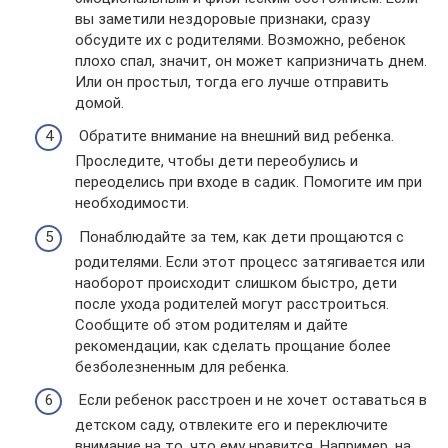
вы заметили нездоровые признаки, сразу
обсудите их с родителями. Возможно, ребенок
плохо спал, значит, он может капризничать днем.
Или он простыл, тогда его лучше отправить
домой.
Обратите внимание на внешний вид ребенка.
Проследите, чтобы дети переобулись и
переоделись при входе в садик. Помогите им при
необходимости.
Понаблюдайте за тем, как дети прощаются с
родителями. Если этот процесс затягивается или
наоборот происходит слишком быстро, дети
после ухода родителей могут расстроиться.
Сообщите об этом родителям и дайте
рекомендации, как сделать прощание более
безболезненным для ребенка.
Если ребенок расстроен и не хочет оставаться в
детском саду, отвлеките его и переключите
внимание на то, что ему нравится. Например, на