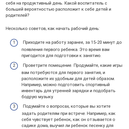
себя на продуктивный день. Какой воспитатель с
большей вероятностью расположит к себе детей и
родителей?
Несколько советов, как начать рабочий день:
Приходите на работу заранее, за 15-20 минут до
появления первого ребенка. Это время вам
пригодится для подготовки к занятию.
Проветрите помещение. Продумайте, какие игры
вам потребуются для первого занятия, и
расположите их удобным для детей образом.
Например, можно подготовить спортивный
инвентарь для утренней зарядки и подобрать
бодрую музыку.
Подумайте о вопросах, которые вы хотите
задать родителям при встрече. Например, как
себя чувствует ребенок, как он отзывается о
садике дома, выучил ли ребенок песенку для