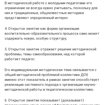
В методической работе с молодыми педагогами это
ограничение не всегда нужно учитывать, поскольку для
них и традиционные, общеизвестные методики
представляют определенный интерес.
4. Открытое занятие как форма организации
воспитательно-образовательного процесса само может
содержать новую, особую структуру;
5. Открытое занятие отражает решение методической
проблемы, темы самообразования, над которой
работает педагог;
Его индивидуальная методическая тема связывается с
общей методической проблемой коллектива ДОУ,
именно этот показатель в рамках занятия способствует
реализации системного подхода к организации научно-
методической работы в педагогическом коллективе;
6. Открытое занятие показывает (доказывает)