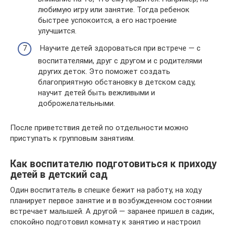
любимую игру или занятие. Тогда ребенок
быстрее успокоится, а его настроение
улучшится.
Научите детей здороваться при встрече — с
воспитателями, друг с другом и с родителями
других деток. Это поможет создать
благоприятную обстановку в детском саду,
научит детей быть вежливыми и
доброжелательными.
После приветствия детей по отдельности можно
приступать к групповым занятиям.
Как воспитателю подготовиться к приходу
детей в детский сад
Один воспитатель в спешке бежит на работу, на ходу
планирует первое занятие и в возбужденном состоянии
встречает малышей. А другой — заранее пришел в садик,
спокойно подготовил комнату к занятию и настроил