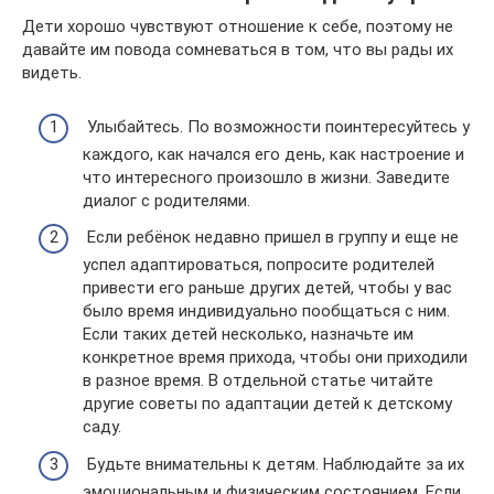
Дети хорошо чувствуют отношение к себе, поэтому не
давайте им повода сомневаться в том, что вы рады их
видеть.
Улыбайтесь. По возможности поинтересуйтесь у
каждого, как начался его день, как настроение и
что интересного произошло в жизни. Заведите
диалог с родителями.
Если ребёнок недавно пришел в группу и еще не
успел адаптироваться, попросите родителей
привести его раньше других детей, чтобы у вас
было время индивидуально пообщаться с ним.
Если таких детей несколько, назначьте им
конкретное время прихода, чтобы они приходили
в разное время. В отдельной статье читайте
другие советы по адаптации детей к детскому
саду.
Будьте внимательны к детям. Наблюдайте за их
эмоциональным и физическим состоянием. Если