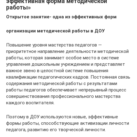
эффективная форма методической
работы»
Открытое занятие- одна из эффективных форм
организации методической работы в ДОУ
Повышение уровня мастерства педагогов —
приоритетное направление деятельности методической
работы, которая занимает особое место в системе
управления дошкольным учреждением и представляет
важное звено в целостной системе повышения
квалификации педагогических кадров. Постоянная связь
содержания методической работы с результатами
работы педагогов обеспечивает непрерывный процесс
совершенствования профессионального мастерства
каждого воспитателя.
Поэтому в ДОУ используются новые, эффективные
формы работы, способствующие активизации личности
педагога, развитию его творческой личности.