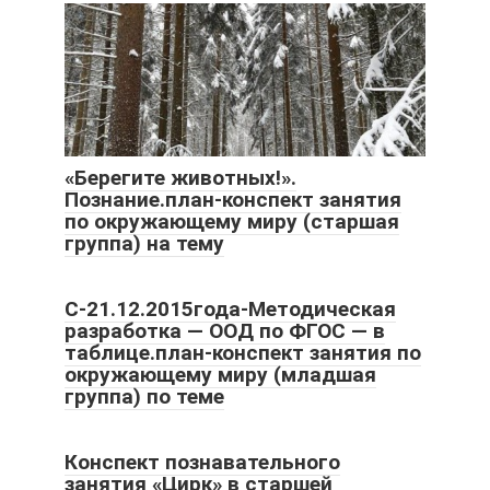
«Берегите животных!».
Познание.план-конспект занятия
по окружающему миру (старшая
группа) на тему
С-21.12.2015года-Методическая
разработка — ООД по ФГОС — в
таблице.план-конспект занятия по
окружающему миру (младшая
группа) по теме
Конспект познавательного
занятия «Цирк» в старшей