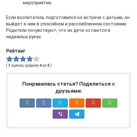
мероприятия.
Если воспитатель подготовился ко встречи с детьми, он
выйдет к ним в спокойном и расслабленном состоянии.
Родители почувствуют, что их дети остаются в
надежных руках.
Рейтинг
(
1
оценка, среднее
4
из
5
)
Понравилась статья? Поделиться с
друзьями: