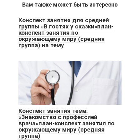
Вам также может быть интересно
Конспект занятия для средней
группы «В гостях у сказки»план-
конспект занятия по
окружающему миру (средняя
группа) на тему
Конспект занятия тема:
«Знакомство с профессией
врача»план-конспект занятия по
окружающему миру (средняя
группа)