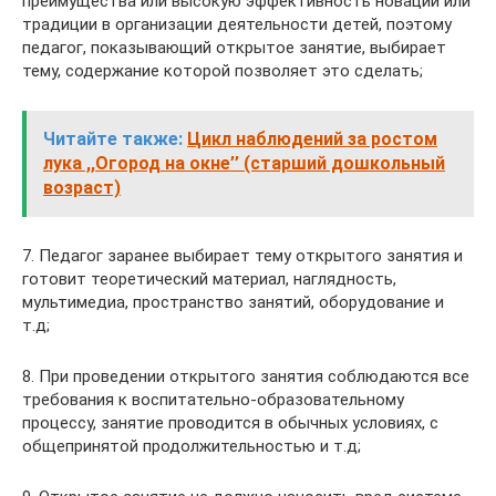
преимущества или высокую эффективность новации или
традиции в организации деятельности детей, поэтому
педагог, показывающий открытое занятие, выбирает
тему, содержание которой позволяет это сделать;
Читайте также:
Цикл наблюдений за ростом
лука ,,Огород на окне’’ (старший дошкольный
возраст)
7. Педагог заранее выбирает тему открытого занятия и
готовит теоретический материал, наглядность,
мультимедиа, пространство занятий, оборудование и
т.д;
8. При проведении открытого занятия соблюдаются все
требования к воспитательно-образовательному
процессу, занятие проводится в обычных условиях, с
общепринятой продолжительностью и т.д;