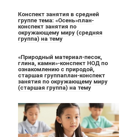
Конспект занятия в средней
группе тема: «Осень»план-
конспект занятия по
окружающему миру (средняя
группа) на тему
«Природный материал-песок,
глина, камни»-конспект НОД по
ознакомлению с природой,
старшая группаплан-конспект
занятия по окружающему миру
(старшая группа) на тему