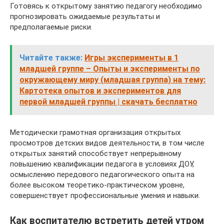
Готовясь к открытому занятию педагогу необходимо
прогнозировать ожидаемые результаты и
предполагаемые риски.
Читайте также:
Игры эксперименты в 1
младшей группе – Опыты и эксперименты по
окружающему миру (младшая группа) на тему:
Картотека опытов и экспериментов для
первой младшей группы | скачать бесплатно
Методически грамотная организация открытых
просмотров детских видов деятельности, в том числе
открытых занятий способствует непрерывному
повышению квалификации педагога в условиях ДОУ,
осмыслению передового педагогического опыта на
более высоком теоретико-практическом уровне,
совершенствует профессиональные умения и навыки.
Как воспитателю встретить детей утром