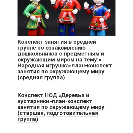
Конспект занятия в средней
группе по ознакомлению
дошкольников с предметным и
окружающим миром на тему:«
Народная игрушка»план-конспект
занятия по окружающему миру
(средняя группа)
Конспект НОД «Деревья и
кустарники»план-конспект
занятия по окружающему миру
(старшая, подготовительная
группа)