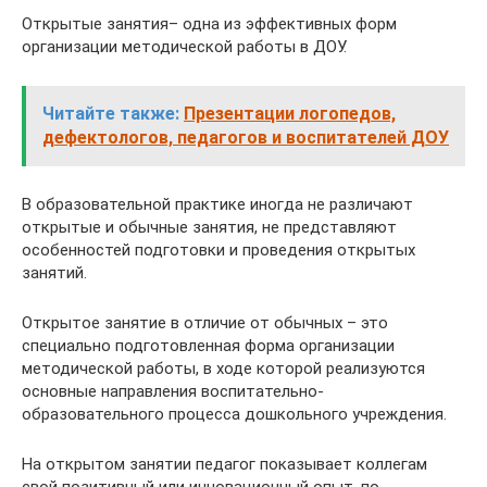
Открытые занятия– одна из эффективных форм
организации методической работы в ДОУ.
Читайте также:
Презентации логопедов,
дефектологов, педагогов и воспитателей ДОУ
В образовательной практике иногда не различают
открытые и обычные занятия, не представляют
особенностей подготовки и проведения открытых
занятий.
Открытое занятие в отличие от обычных – это
специально подготовленная форма организации
методической работы, в ходе которой реализуются
основные направления воспитательно-
образовательного процесса дошкольного учреждения.
На открытом занятии педагог показывает коллегам