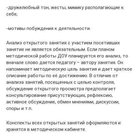
-дружелюбный тон, жесты, мимику располагающие к
себе;
-мотивы побуждения к деятельности.
Анализ открытого занятия с участием посетивших
занятие не является обязательным. Если планом
методической работы ДОУ планируется его анализ, то
вначале слово дается педагогу – автору занятия. Он
напоминает методическую цель занятия и дает краткое
описание работы по её достижению. В отличие от
анализа занятий, посещенных с целью контроля,
обсуждение открытого просмотра предполагает
консультирование присутствующих, рефлексию,
активное обсуждение, обмен мнениями, дискуссии,
споры и т.п
.
Конспекты всех открытых занятий оформляются и
хранятся в методическом кабинете.