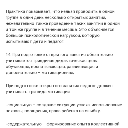
Практика показывает, что нельзя проводить в одной
группе в один день несколько открытых занятий,
нежелательно также проведение таких занятий в одной
и той же группе и в течение месяца. Это объясняется
большой психологической нагрузкой, которую
испытывают дети и педагог.
14. При подготовке открытого занятия обязательно
учитывается триединая дидактическая цель:
обучающая, воспитывающая, развивающая и
дополнительно – мотивационная;
При подготовке открытого занятия педагог должен
учитывать три вида мотивации:
-социальную – создание ситуации успеха, использование
похвалы, поощрения, права ребенка на ошибку;
-содержательную – формирование опыта коллективной