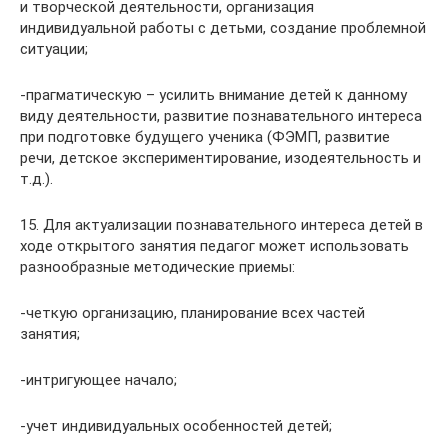
и творческой деятельности, организация
индивидуальной работы с детьми, создание проблемной
ситуации;
-прагматическую – усилить внимание детей к данному
виду деятельности, развитие познавательного интереса
при подготовке будущего ученика (ФЭМП, развитие
речи, детское экспериментирование, изодеятельность и
т.д.).
15. Для актуализации познавательного интереса детей в
ходе открытого занятия педагог может использовать
разнообразные методические приемы:
-четкую организацию, планирование всех частей
занятия;
-интригующее начало;
-учет индивидуальных особенностей детей;