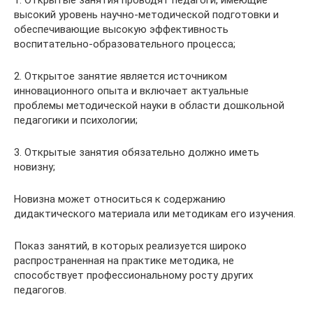
1. Открытые занятия проводят педагоги, имеющие
высокий уровень научно-методической подготовки и
обеспечивающие высокую эффективность
воспитательно-образовательного процесса;
2. Открытое занятие является источником
инновационного опыта и включает актуальные
проблемы методической науки в области дошкольной
педагогики и психологии;
3. Открытые занятия обязательно должно иметь
новизну;
Новизна может относиться к содержанию
дидактического материала или методикам его изучения.
Показ занятий, в которых реализуется широко
распространенная на практике методика, не
способствует профессиональному росту других
педагогов.