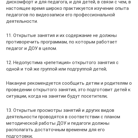
дискомфорт и для педагога, и для детей, в связи с чем, в
настоящее время широко практикуется изучение опыта
педагогов по видеозаписи его профессиональной
деятельности.
11. Открытые занятия и их содержание не должны
противоречить программам, по которым работает
педагог и ДОУ в целом.
12. Недопустима «репетиция» открытого занятия с
одной и той же группой или подгруппой детей;
Накануне рекомендуется сообщить детям и родителям о
проведении открытого занятия, это подготовит детей к
ситуации, когда на занятии будут посетители;
13. Открытые просмотры занятий и других видов
деятельности проводятся в соответствии с планом
методической работы ДОУ и педагоги должны
располагать достаточным временем для его
подготовки;