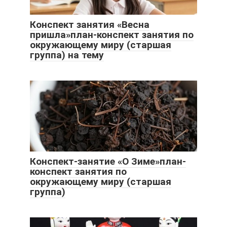
Конспект занятия «Весна
пришла»план-конспект занятия по
окружающему миру (старшая
группа) на тему
Конспект-занятие «О Зиме»план-
конспект занятия по
окружающему миру (старшая
группа)