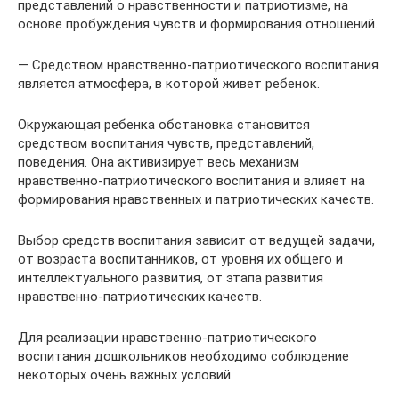
представлений о нравственности и патриотизме, на
основе пробуждения чувств и формирования отношений.
— Средством нравственно-патриотического воспитания
является атмосфера, в которой живет ребенок.
Окружающая ребенка обстановка становится
средством воспитания чувств, представлений,
поведения. Она активизирует весь механизм
нравственно-патриотического воспитания и влияет на
формирования нравственных и патриотических качеств.
Выбор средств воспитания зависит от ведущей задачи,
от возраста воспитанников, от уровня их общего и
интеллектуального развития, от этапа развития
нравственно-патриотических качеств.
Для реализации нравственно-патриотического
воспитания дошкольников необходимо соблюдение
некоторых очень важных условий.