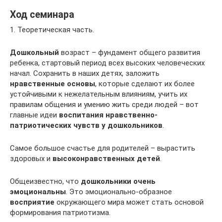
Ход семинара
1. Теоретическая часть.
Дошкольный
возраст – фундамент общего развития
ребенка, стартовый период всех высоких человеческих
начал. Сохранить в наших детях, заложить
нравственные основы
, которые сделают их более
устойчивыми к нежелательным влияниям, учить их
правилам общения и умению жить среди людей – вот
главные идеи
воспитания нравственно-
патриотических чувств у дошкольников
.
Самое большое счастье для родителей – вырастить
здоровых и
высоконравственных детей
.
Общеизвестно, что
дошкольники очень
эмоциональны
. Это эмоционально-образное
восприятие
окружающего мира может стать основой
формирования патриотизма.