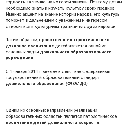
гордость за землю, на которой живешь. Поэтому детям
необходимо знать и изучать культуру своих предков.
Именно акцент на знание истории народа, его культуры
поможет в дальнейшем с уважением и интересом
относиться к культурным традициям других народов.
Таким образом,
нравственно-патриотическое и
духовное воспитание
детей является одной из
основных задач
дошкольного образовательного
учреждения
.
С 1 января 2014 г. введен в действие федеральный
государственный образовательный стандарт
дошкольного образования
(
ФГОС ДО
)
.
Одним из основных направлений реализации
образовательных областей является патриотическое
воспитание детей дошкольного возраста
.