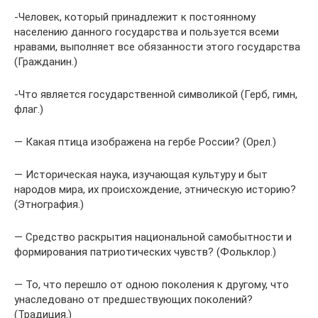
-Человек, который принадлежит к постоянному
населению данного государства и пользуется всеми
нравами, выполняет все обязанности этого государства
(Гражданин.)
-Что является государственной символикой (Герб, гимн,
флаг.)
— Какая птица изображена на гербе России? (Орел.)
— Историческая наука, изучающая культуру и быт
народов мира, их происхождение, этническую историю?
(Этнография.)
— Средство раскрытия национальной самобытности и
формирования патриотических чувств? (Фольклор.)
— То, что перешло от одною поколения к другому, что
унаследовано от предшествующих поколений?
(Традиция.)