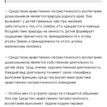
— Средством нравственно-патриотического воспитания
дошкольников является природа родного края. Она
вызывает у детей гуманные чувства, желание
заботиться о тех, кто слабее, кто нуждается в помощи.
Воздействие природы на личность детей формирует
ощущение причастности, принадлежности к этому
уголку Земли, и принадлежности этого уголка
маленькому человеку.
— Средством нравственно-патриотического воспитания
дошкольников является собственная деятельность
детей: игра, труд, учение, художественная деятельность.
Каждый вид деятельности имеет свою специфику,
выполняя функцию средства воспитания практики
нравственно-патриотического поведения.
— Особое место в группе средств отводится общению.
Оно как средство нравственно-патриотического
воспитания выполняет задачи корректировки