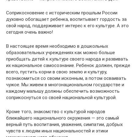
Соприкосновение с историческим прошлым России
духовно обогащает ребенка, воспитывает гордость за
свой народ, поддерживает интерес к его культуре. А это
сегодня очень важно!
В настоящее время необходимо в дошкольных
образовательных учреждениях как можно больше
приобщать детей к культуре своего народа и развивать
их национальное самосознание. Ребенок должен, прежде
всего, пустить корни в свою землю и культуру,
познакомиться со своим исконным, а потом осваивать
чужое. Мы живем в многонациональном государстве и
каждому малышу должны обеспечить возможность
соприкоснуться со своей национальной культурой.
Кроме того, знакомство с культурой народов
ближайшего национального окружения — это самый
верный путь воспитания, уважения, симпатии, добрых
чувств к людям иных национальностей и этики