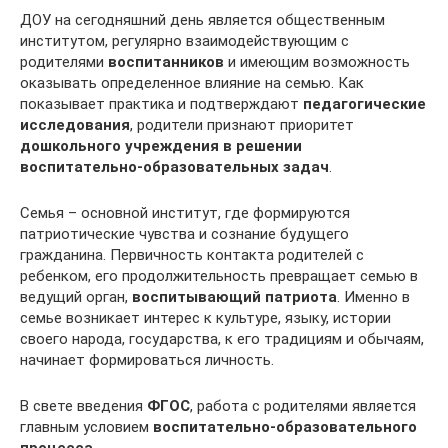
ДОУ на сегодняшний день является общественным
институтом, регулярно взаимодействующим с
родителями
воспитанников
и имеющим возможность
оказывать определенное влияние на семью. Как
показывает практика и подтверждают
педагогические
исследования
, родители признают приоритет
дошкольного учреждения в решении
воспитательно-образовательных задач
.
Семья – основной институт, где формируются
патриотические чувства и сознание будущего
гражданина. Первичность контакта родителей с
ребенком, его продолжительность превращает семью в
ведущий орган,
воспитывающий патриота
. Именно в
семье возникает интерес к культуре, языку, истории
своего народа, государства, к его традициям и обычаям,
начинает формироваться личность.
В свете введения
ФГОС
, работа с родителями является
главным условием
воспитательно-образовательного