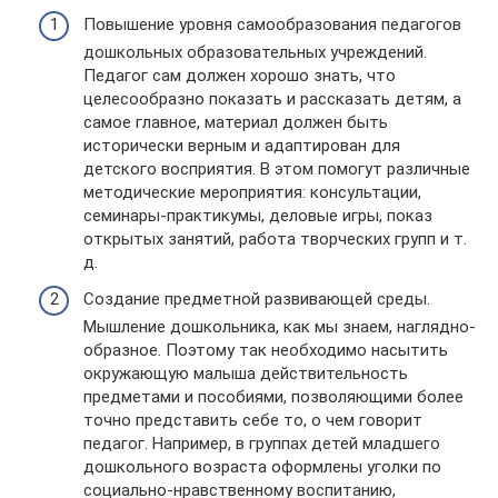
Повышение уровня самообразования педагогов
дошкольных образовательных учреждений.
Педагог сам должен хорошо знать, что
целесообразно показать и рассказать детям, а
самое главное, материал должен быть
исторически верным и адаптирован для
детского восприятия. В этом помогут различные
методические мероприятия: консультации,
семинары-практикумы, деловые игры, показ
открытых занятий, работа творческих групп и т.
д.
Создание предметной развивающей среды.
Мышление дошкольника, как мы знаем, наглядно-
образное. Поэтому так необходимо насытить
окружающую малыша действительность
предметами и пособиями, позволяющими более
точно представить себе то, о чем говорит
педагог. Например, в группах детей младшего
дошкольного возраста оформлены уголки по
социально-нравственному воспитанию,