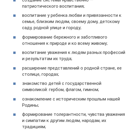
патриотического воспитания;
воспитание у ребенка любви и привязанности к
семье, близким людям, своему дому, детскому
саду, родной улице и городу;
формирование бережного и заботливого
отношения к природе и ко всему живому;
воспитание уважения к людям разных профессий
и результатам их труда;
расширение представлений о родной стране, ее
столице, городах;
знакомство детей с государственной
символикой: гербом, флагом, гимном;
ознакомление с историческим прошлым нашей
Родины;
формирование толерантности, чувства уважения
и симпатии к другим людям, народам, их
традициям;