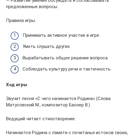
— Развитие умения обсуждать и согласовывать
предложенные вопросы.
Правила игры:
Принимать активное участие в игре.
Уметь слушать других.
Вырабатывать общее решение вопроса.
Соблюдать культуру речи и тактичность.
Ход игры
Звучит песня «С чего начинается Родина» (Слова
Матусовский М., композитор Баснер В.)
Ведущий читает стихотворение:
Начинается Родина с памяти с почитанья истоков своих,