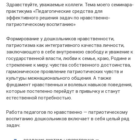
Здравствуйте, уважаемые коллеги. Тема моего семинара-
практикума «Педагогические средства для
эффективного решения задач по нравственно-
патриотическому воспитанию»
Формирование у дошкольников нравственности,
патриотизма как интегративного качества личности,
заключающего в себе внутреннюю свободу и уважение к
государственной власти, любви к семье, краю, Родине и
стремление к миру; чувства собственного достоинства,
гармоническое проявление патриотических чувств и
культуры межнационального общения. А также
фундамент нравственных и волевых навыков поведения,
которые постепенно перейдут в привычку и станут
естественной потребностью.
Работа педагогов по нравственно — патриотическому
воспитанию дошкольников включает в себя целый ряд
задач:
создание системы нравственно —