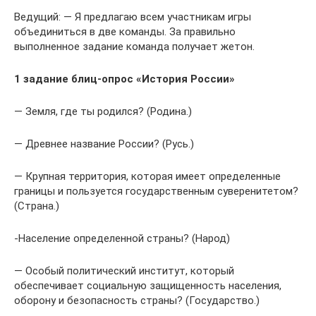
Ведущий: — Я предлагаю всем участникам игры
объединиться в две команды. За правильно
выполненное задание команда получает жетон.
1 задание блиц-опрос «История России»
— Земля, где ты родился? (Родина.)
— Древнее название России? (Русь.)
— Крупная территория, которая имеет определенные
границы и пользуется государственным суверенитетом?
(Страна.)
-Население определенной страны? (Народ)
— Особый политический институт, который
обеспечивает социальную защищенность населения,
оборону и безопасность страны? (Государство.)