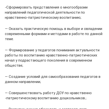
-Сформировать представления о многообразии
направлений педагогической деятельности по
нравственно-патриотическому воспитанию;
— Оказать практическую помощь в выборе и овладении
современными формами и методами в работе по данной
теме.
— Формирование у педагогов понимания актуальности
работы по воспитанию нравственно-патриотических
начал у подрастающего поколения в современном
обществе;
— Создание условий для самообразования педагогов в
данном направлении;
— Совершенствовать работу ДОУ по нравственно
-патриотическому воспитанию дошкольников.;