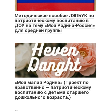
Методическое пособие ЛЭПБУК по
патриотическому воспитанию в
ДОУ на тему «Моя Родина-Россия»
для средней группы
«Моя малая Родина» (Проект по
нравственно — патриотическому
воспитанию с детьми старшего
дошкольного возраста.)