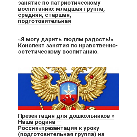
занятие по патриотическому
воспитанию: младшая группа,
средняя, старшая,
подготовительная
«Я могу дарить людям радость!»
Конспект занятия по нравственно-
эстетическому воспитанию.
Презентация для дошкольников »
Наша родина —
Россия»презентация к уроку
(подготовительная группа) на