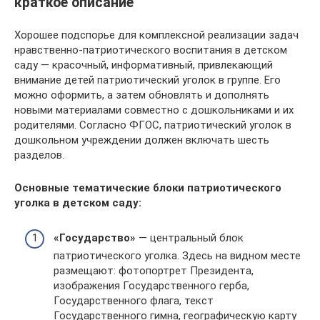
краткое описание
Хорошее подспорье для комплексной реализации задач
нравственно-патриотического воспитания в детском
саду — красочный, информативный, привлекающий
внимание детей патриотический уголок в группе. Его
можно оформить, а затем обновлять и дополнять
новыми материалами совместно с дошкольниками и их
родителями. Согласно ФГОС, патриотический уголок в
дошкольном учреждении должен включать шесть
разделов.
Основные тематические блоки патриотического
уголка в детском саду:
«Государство»
— центральный блок
патриотического уголка. Здесь на видном месте
размещают: фотопортрет Президента,
изображения Государственного герба,
Государственного флага, текст
Государственного гимна, географическую карту