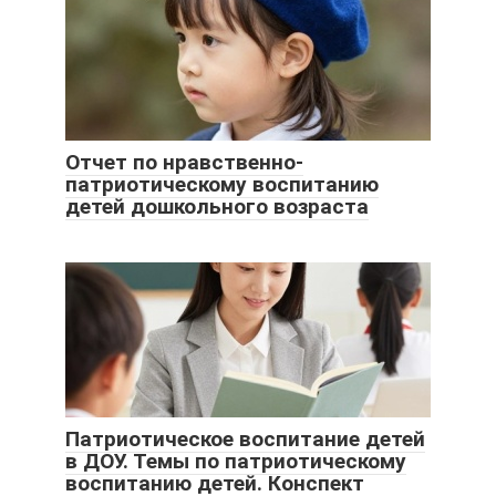
Отчет по нравственно-
патриотическому воспитанию
детей дошкольного возраста
Патриотическое воспитание детей
в ДОУ. Темы по патриотическому
воспитанию детей. Конспект