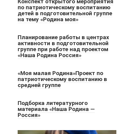
Конспект открытого мероприятия
по патриотическому воспитанию
детей в подготовительной группе
на тему «Родина моя»
Планирование работы в центрах
активности в подготовительной
группе при работе над проектом
«Наша Родина Россия»
«Моя малая Родина»Проект по
патриотическому воспитанию в
средней группе
Подборка литературного
материала «Наша Родина —
Россия»