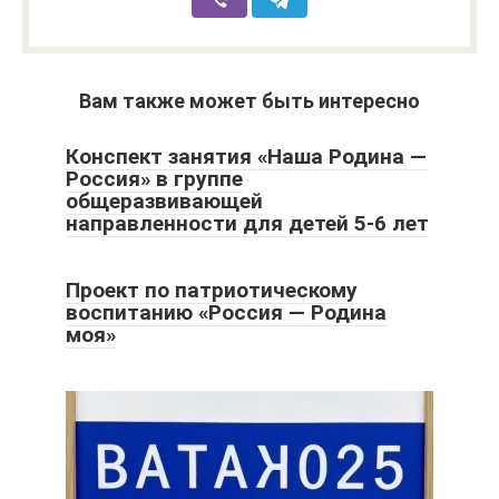
Вам также может быть интересно
Конспект занятия «Наша Родина —
Россия» в группе
общеразвивающей
направленности для детей 5-6 лет
Проект по патриотическому
воспитанию «Россия — Родина
моя»