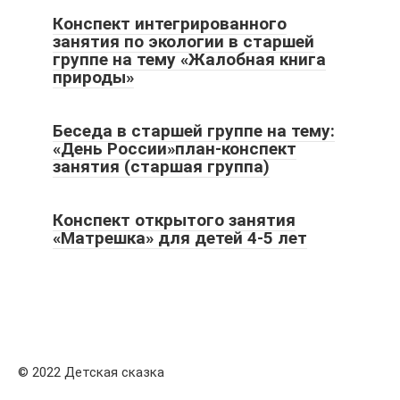
Конспект интегрированного
занятия по экологии в старшей
группе на тему «Жалобная книга
природы»
Беседа в старшей группе на тему:
«День России»план-конспект
занятия (старшая группа)
Конспект открытого занятия
«Матрешка» для детей 4-5 лет
© 2022 Детская сказка