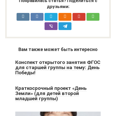
Понравилась статья? Поделиться с
друзьями:
Вам также может быть интересно
Конспект открытого занятия ФГОС
для старшей группы на тему: День
Победы!
Краткосрочный проект «День
Земли» (для детей второй
младшей группы)