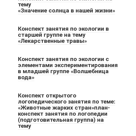
тему
«Значение солнца в нашей жизни»
Конспект занятия по экологии в
старшей группе на тему
«Лекарственные травы»
Конспект занятия по экологии с
элементами экспериментирования
в младшей группе «Волшебница
вода»
Конспект открытого
логопедического занятия по теме:
«Животные жарких стран»план-
конспект занятия по логопедии
(подготовительная группа) на
тему