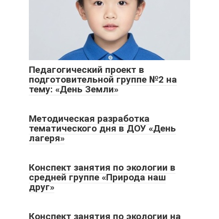
Педагогический проект в
подготовительной группе №2 на
тему: «День Земли»
Методическая разработка
тематического дня в ДОУ «День
лагеря»
Конспект занятия по экологии в
средней группе «Природа наш
друг»
Конспект занятия по экологии на