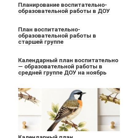
Планирование воспитательно-
образовательной работы в ДОУ
План воспитательно-
образовательной работы в
старшей группе
Календарный план воспитательно
— образовательной работы в
средней группе ДОУ на ноябрь
Календарный план