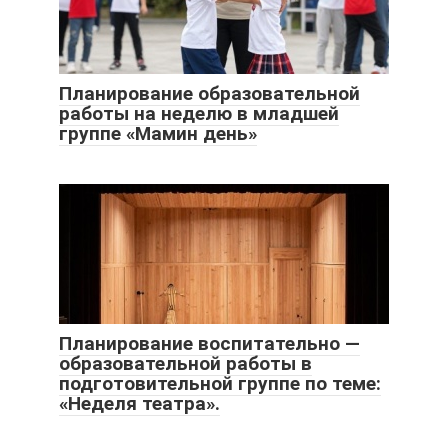
Планирование образовательной
работы на неделю в младшей
группе «Мамин день»
Планирование воспитательно —
образовательной работы в
подготовительной группе по теме:
«Неделя театра».