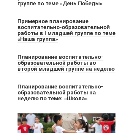
группе по теме «День Победы»
Примерное планирование
воспитательно-образовательной
работы в I младшей группе по теме
«Наша группа»
Планирование воспитательно-
образовательной работы во
второй младшей группе на неделю
Планирование воспитательно-
образовательной работы на
неделю по теме: «Школа»