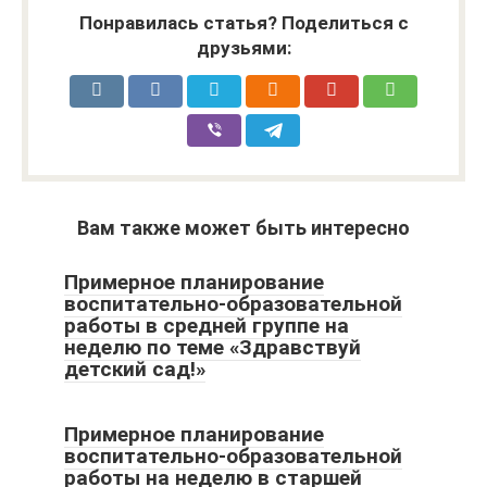
Понравилась статья? Поделиться с
друзьями:
Вам также может быть интересно
Примерное планирование
воспитательно-образовательной
работы в средней группе на
неделю по теме «Здравствуй
детский сад!»
Примерное планирование
воспитательно-образовательной
работы на неделю в старшей