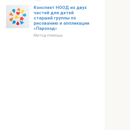
Конспект НООД из двух
частей для детей
старшей группы по
рисованию и аппликации
«Пароход»
Метод-помощь