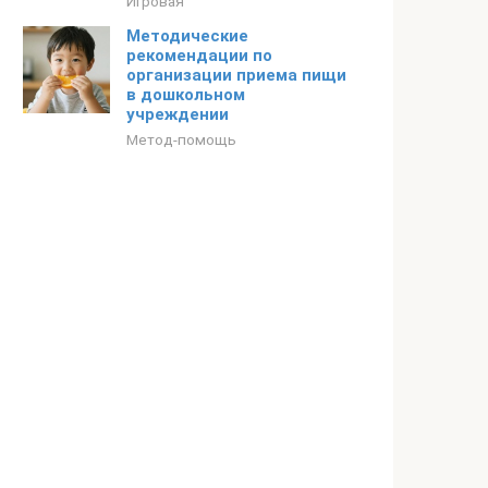
Игровая
Методические
рекомендации по
организации приема пищи
в дошкольном
учреждении
Метод-помощь