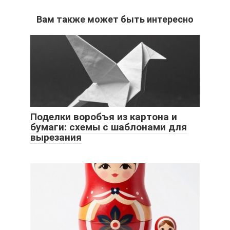
Вам также может быть интересно
Поделки воробъя из картона и
бумаги: схемы с шаблонами для
вырезания