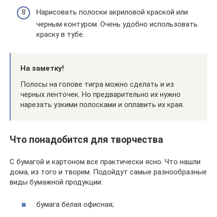
Нарисовать полоски акриловой краской или
черным контуром. Очень удобно использовать
краску в тубе.
На заметку!
Полосы на голове тигра можно сделать и из
черных ленточек. Но предварительно их нужно
нарезать узкими полосками и оплавить их края.
Что понадобится для творчества
С бумагой и картоном все практически ясно. Что нашли
дома, из того и творим. Подойдут самые разнообразные
виды бумажной продукции:
бумага белая офисная;