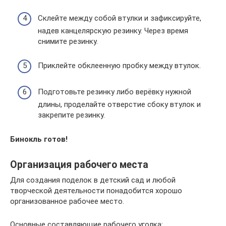
Склейте между собой втулки и зафиксируйте,
надев канцелярскую резинку. Через время
снимите резинку.
Приклейте обклеенную пробку между втулок.
Подготовьте резинку либо верёвку нужной
длины, проделайте отверстие сбоку втулок и
закрепите резинку.
Бинокль готов!
Организация рабочего места
Для создания поделок в детский сад и любой
творческой деятельности понадобится хорошо
организованное рабочее место.
Основные составляющие рабочего уголка: