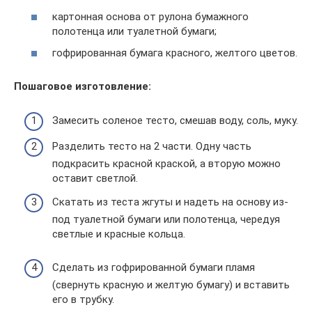
картонная основа от рулона бумажного
полотенца или туалетной бумаги;
гофрированная бумага красного, желтого цветов.
Пошаговое изготовление:
Замесить соленое тесто, смешав воду, соль, муку.
Разделить тесто на 2 части. Одну часть
подкрасить красной краской, а вторую можно
оставит светлой.
Скатать из теста жгуты и надеть на основу из-
под туалетной бумаги или полотенца, чередуя
светлые и красные кольца.
Сделать из гофрированной бумаги пламя
(свернуть красную и желтую бумагу) и вставить
его в трубку.