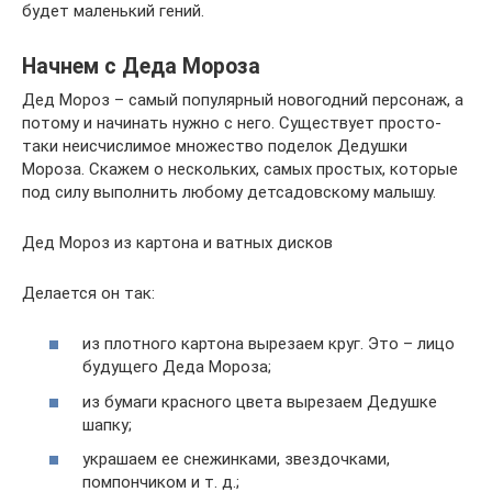
будет маленький гений.
Начнем с Деда Мороза
Дед Мороз – самый популярный новогодний персонаж, а
потому и начинать нужно с него. Существует просто-
таки неисчислимое множество поделок Дедушки
Мороза. Скажем о нескольких, самых простых, которые
под силу выполнить любому детсадовскому малышу.
Дед Мороз из картона и ватных дисков
Делается он так:
из плотного картона вырезаем круг. Это – лицо
будущего Деда Мороза;
из бумаги красного цвета вырезаем Дедушке
шапку;
украшаем ее снежинками, звездочками,
помпончиком и т. д.;