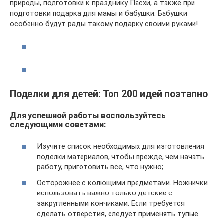
природы, подготовки к празднику Пасхи, а также при
подготовки подарка для мамы и бабушки. Бабушки
особенно будут рады такому подарку своими руками!
Поделки для детей: Топ 200 идей поэтапно
Для успешной работы воспользуйтесь
следующими советами:
Изучите список необходимых для изготовления
поделки материалов, чтобы прежде, чем начать
работу, приготовить все, что нужно;
Осторожнее с колющими предметами. Ножнички
использовать важно только детские с
закругленными кончиками. Если требуется
сделать отверстия, следует применять тупые