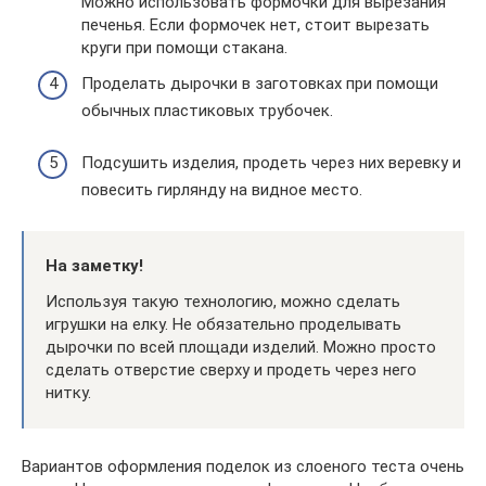
Можно использовать формочки для вырезания
печенья. Если формочек нет, стоит вырезать
круги при помощи стакана.
Проделать дырочки в заготовках при помощи
обычных пластиковых трубочек.
Подсушить изделия, продеть через них веревку и
повесить гирлянду на видное место.
На заметку!
Используя такую технологию, можно сделать
игрушки на елку. Не обязательно проделывать
дырочки по всей площади изделий. Можно просто
сделать отверстие сверху и продеть через него
нитку.
Вариантов оформления поделок из слоеного теста очень