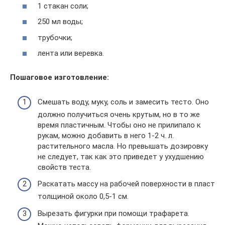
1 стакан соли;
250 мл воды;
трубочки;
лента или веревка.
Пошаговое изготовление:
Смешать воду, муку, соль и замесить тесто. Оно
должно получиться очень крутым, но в то же
время пластичным. Чтобы оно не прилипало к
рукам, можно добавить в него 1-2 ч. л.
растительного масла. Но превышать дозировку
не следует, так как это приведет у ухудшению
свойств теста.
Раскатать массу на рабочей поверхности в пласт
толщиной около 0,5-1 см.
Вырезать фигурки при помощи трафарета.