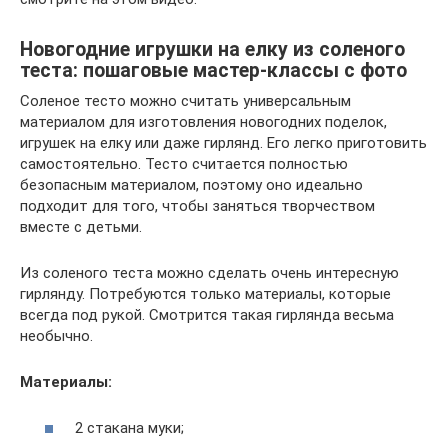
Новогодние игрушки на елку из соленого
теста: пошаговые мастер-классы с фото
Соленое тесто можно считать универсальным
материалом для изготовления новогодних поделок,
игрушек на елку или даже гирлянд. Его легко приготовить
самостоятельно. Тесто считается полностью
безопасным материалом, поэтому оно идеально
подходит для того, чтобы заняться творчеством
вместе с детьми.
Из соленого теста можно сделать очень интересную
гирлянду. Потребуются только материалы, которые
всегда под рукой. Смотрится такая гирлянда весьма
необычно.
Материалы:
2 стакана муки;