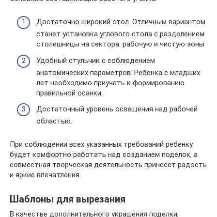
Достаточно широкий стол. Отличным вариантом
станет установка углового стола с разделением
столешницы на сектора: рабочую и чистую зоны.
Удобный стульчик с соблюдением
анатомических параметров. Ребенка с младших
лет необходимо приучать к формированию
правильной осанки.
Достаточный уровень освещения над рабочей
областью.
При соблюдении всех указанных требований ребенку
будет комфортно работать над созданием поделок, а
совместная творческая деятельность принесет радость
и яркие впечатления.
Шаблоны для вырезания
В качестве дополнительного украшения поделки,