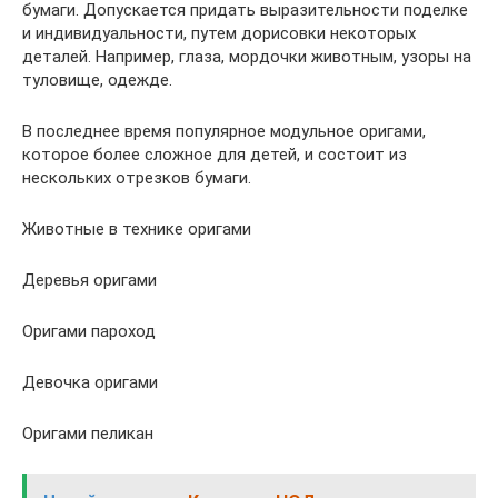
бумаги. Допускается придать выразительности поделке
и индивидуальности, путем дорисовки некоторых
деталей. Например, глаза, мордочки животным, узоры на
туловище, одежде.
В последнее время популярное модульное оригами,
которое более сложное для детей, и состоит из
нескольких отрезков бумаги.
Животные в технике оригами
Деревья оригами
Оригами пароход
Девочка оригами
Оригами пеликан