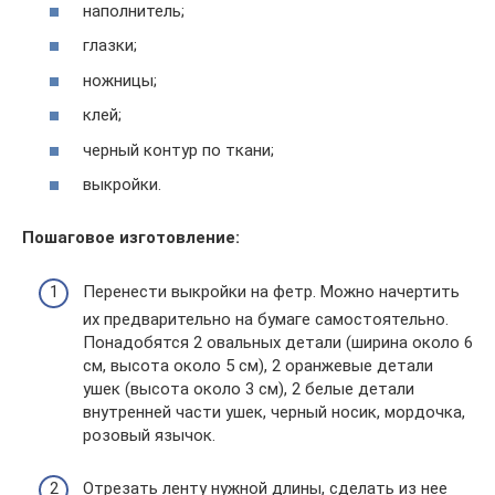
наполнитель;
глазки;
ножницы;
клей;
черный контур по ткани;
выкройки.
Пошаговое изготовление:
Перенести выкройки на фетр. Можно начертить
их предварительно на бумаге самостоятельно.
Понадобятся 2 овальных детали (ширина около 6
см, высота около 5 см), 2 оранжевые детали
ушек (высота около 3 см), 2 белые детали
внутренней части ушек, черный носик, мордочка,
розовый язычок.
Отрезать ленту нужной длины, сделать из нее