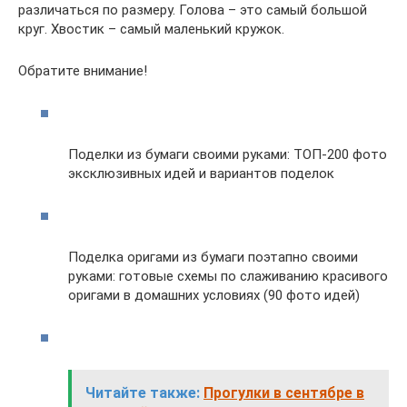
различаться по размеру. Голова – это самый большой
круг. Хвостик – самый маленький кружок.
Обратите внимание!
Поделки из бумаги своими руками: ТОП-200 фото
эксклюзивных идей и вариантов поделок
Поделка оригами из бумаги поэтапно своими
руками: готовые схемы по слаживанию красивого
оригами в домашних условиях (90 фото идей)
Читайте также:
Прогулки в сентябре в