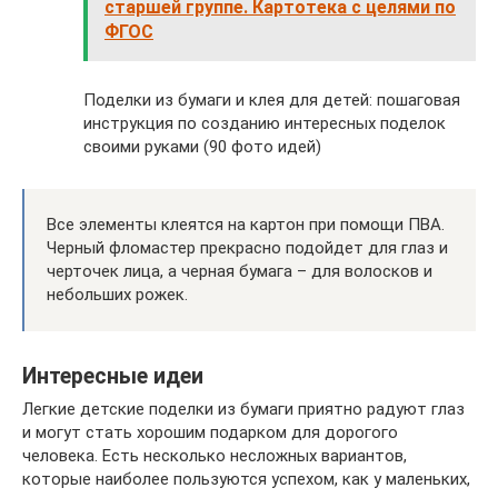
старшей группе. Картотека с целями по
ФГОС
Поделки из бумаги и клея для детей: пошаговая
инструкция по созданию интересных поделок
своими руками (90 фото идей)
Все элементы клеятся на картон при помощи ПВА.
Черный фломастер прекрасно подойдет для глаз и
черточек лица, а черная бумага – для волосков и
небольших рожек.
Интересные идеи
Легкие детские поделки из бумаги приятно радуют глаз
и могут стать хорошим подарком для дорогого
человека. Есть несколько несложных вариантов,
которые наиболее пользуются успехом, как у маленьких,