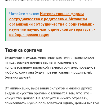
Читайте также:
Интерактивные формы
сотрудничества с родителями. Механизм
организации сотрудничества с родителями: -
изучение научно-методической литературы; -
выбор. - презентация
Техника оригами
Бумажные игрушки, животные, растения, транспопорт,
птицы, разные предметы, изготовленные с
использованием японской техники оригами, порадуют
любого, кому они будут презентованы – родителей,
близких друзей.
От аппликаций, вырезания силуэтов и многих других
видов искусства оригами отличается тем, что это –
искусство целого. Не требуется ничего отрезать,
приклеивать, нужно пользоваться одним, целым листом