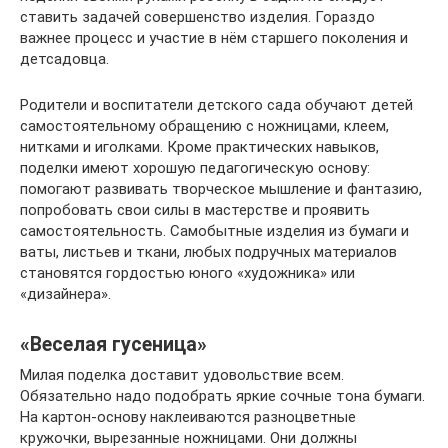
ставить задачей совершенство изделия. Гораздо
важнее процесс и участие в нём старшего поколения и
детсадовца.
Родители и воспитатели детского сада обучают детей
самостоятельному обращению с ножницами, клеем,
нитками и иголками. Кроме практических навыков,
поделки имеют хорошую педагогическую основу:
помогают развивать творческое мышление и фантазию,
попробовать свои силы в мастерстве и проявить
самостоятельность. Самобытные изделия из бумаги и
ваты, листьев и ткани, любых подручных материалов
становятся гордостью юного «художника» или
«дизайнера».
«Веселая гусеница»
Милая поделка доставит удовольствие всем.
Обязательно надо подобрать яркие сочные тона бумаги.
На картон-основу наклеиваются разноцветные
кружочки, вырезанные ножницами. Они должны