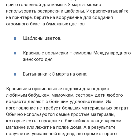
приготовленной для мамы к 8 марта, можно
использовать раскраски и шаблоны. Их распечатывайте
на принтере, берите на вооружение для создания
огромного букета бумажных цветов.
Шаблоны цветов.
Красивые восьмерки – символы Международного
женского дня.
Вытынанки к 8 марта на окна:
Красивые и оригинальные поделки для подарка
любимым бабушкам, мамочкам, сестрам дети любого
возраста делают с большим удовольствием. Их
изготовление не требует больших материальных затрат.
Обычно используются самые простые материалы,
которые есть в продаже в ближайшем канцелярском
магазине или лежат на полке дома. А в результате
получается уникальный шедевр, автором которого