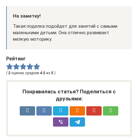
На заметку!
Такая поделка подойдет для занятий с самыми
маленькими детьми. Она отлично развивает
мелкую моторику.
Рейтинг
(
2
оценки, среднее
4.5
из
5
)
Понравилась статья? Поделиться с
друзьями: