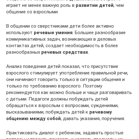
играет не менее важную роль в
развитии детей
, чем
общение со взрослыми.
В общении со сверстниками дети более активно
используют
речевые умения
. Большее разнообразие
коммуникативных задач, возникающих в деловых
контактах детей, создает необходимость в более
разнообразных
речевых средствах
.
Анализ поведения детей показал, что присутствие
взрослого стимулирует употребление правильной речи,
они начинают говорить только в ситуации общения и
только по требованию взрослого. Поэтому
рекомендуется как можно больше и чаще разговаривать
с детьми. Педагоги должны побуждать детей
обращаться к взрослым с вопросами, суждениями,
высказываниями; побуждать детей к
речевому
общению между собой
, давать указания, поручения.
Практиковать диалог с ребенком, задавать простые