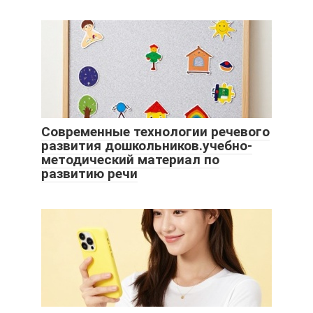
Современные технологии речевого
развития дошкольников.учебно-
методический материал по
развитию речи