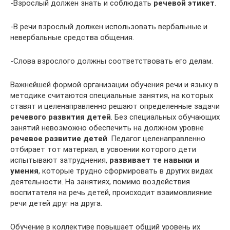
-Взрослый должен знать и соблюдать
речевой этикет
.
-В речи взрослый должен использовать вербальные и
невербальные средства общения.
-Слова взрослого должны соответствовать его делам.
Важнейшей формой организации обучения речи и языку в
методике считаются специальные занятия, на которых
ставят и целенаправленно решают определенные задачи
речевого развития детей
. Без специальных обучающих
занятий невозможно обеспечить на должном уровне
речевое развитие детей
. Педагог целенаправленно
отбирает тот материал, в усвоении которого дети
испытывают затруднения,
развивает те навыки и
умения
, которые трудно сформировать в других видах
деятельности. На занятиях, помимо воздействия
воспитателя на речь детей, происходит взаимовлияние
речи детей друг на друга.
Обучение в коллективе повышает общий уровень их