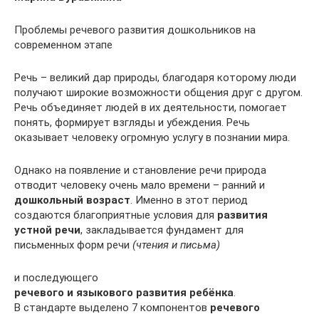
Проблемы речевого развития дошкольников на
современном этапе
Речь – великий дар природы, благодаря которому люди
получают широкие возможности общения друг с другом.
Речь объединяет людей в их деятельности, помогает
понять, формирует взгляды и убеждения. Речь
оказывает человеку огромную услугу в познании мира.
Однако на появление и становление речи природа
отводит человеку очень мало времени – ранний и
дошкольный возраст
. Именно в этот период
создаются благоприятные условия для
развития
устной речи
, закладывается фундамент для
письменных форм речи
(чтения и письма)
и последующего
речевого и языкового развития ребёнка
.
В стандарте выделено 7 компонентов
речевого