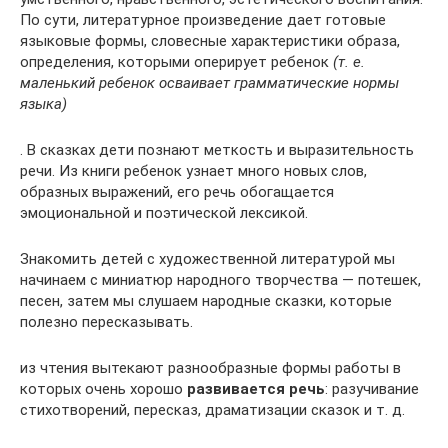
По сути, литературное произведение дает готовые
языковые формы, словесные характеристики образа,
определения, которыми оперирует ребенок
(т. е.
маленький ребенок осваивает грамматические нормы
языка)
. В сказках дети познают меткость и выразительность
речи. Из книги ребенок узнает много новых слов,
образных выражений, его речь обогащается
эмоциональной и поэтической лексикой.
Знакомить детей с художественной литературой мы
начинаем с миниатюр народного творчества — потешек,
песен, затем мы слушаем народные сказки, которые
полезно пересказывать.
из чтения вытекают разнообразные формы работы в
которых очень хорошо
развивается речь
: разучивание
стихотворений, пересказ, драматизации сказок и т. д.