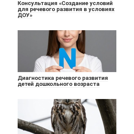
Консультация «Создание условий
для речевого развития в условиях
ДОУ»
Диагностика речевого развития
детей дошкольного возраста