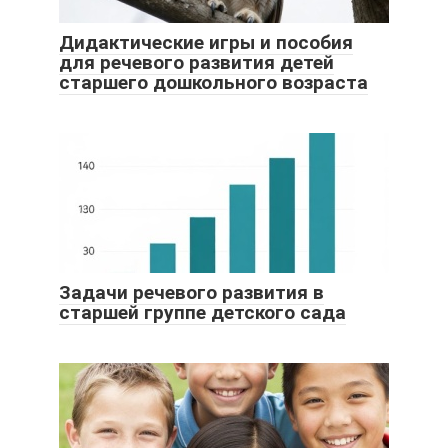
Дидактические игры и пособия
для речевого развития детей
старшего дошкольного возраста
Задачи речевого развития в
старшей группе детского сада