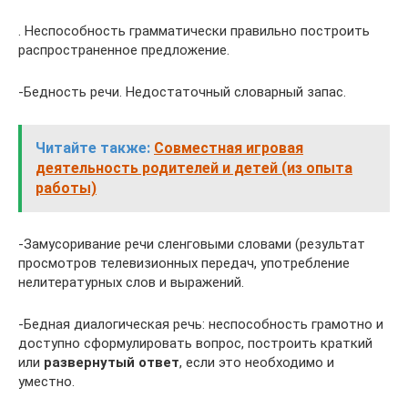
. Неспособность грамматически правильно построить
распространенное предложение.
-Бедность речи. Недостаточный словарный запас.
Читайте также:
Совместная игровая
деятельность родителей и детей (из опыта
работы)
-Замусоривание речи сленговыми словами (результат
просмотров телевизионных передач, употребление
нелитературных слов и выражений.
-Бедная диалогическая речь: неспособность грамотно и
доступно сформулировать вопрос, построить краткий
или
развернутый ответ
, если это необходимо и
уместно.