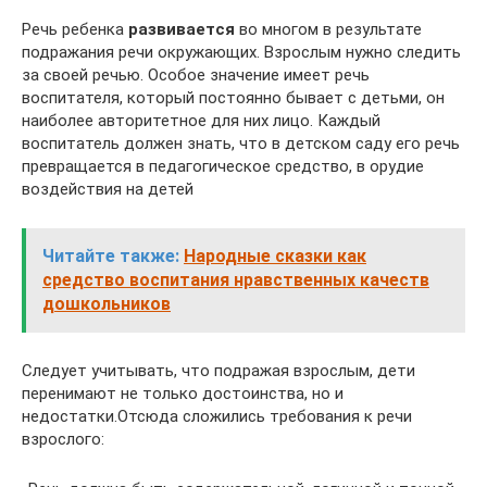
Речь ребенка
развивается
во многом в результате
подражания речи окружающих. Взрослым нужно следить
за своей речью. Особое значение имеет речь
воспитателя, который постоянно бывает с детьми, он
наиболее авторитетное для них лицо. Каждый
воспитатель должен знать, что в детском саду его речь
превращается в педагогическое средство, в орудие
воздействия на детей
Читайте также:
Народные сказки как
средство воспитания нравственных качеств
дошкольников
Следует учитывать, что подражая взрослым, дети
перенимают не только достоинства, но и
недостатки.Отсюда сложились требования к речи
взрослого: