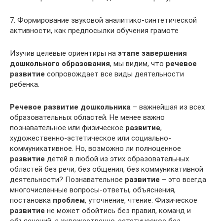
7. Формирование звуковой аналитико-синтетической
активности, как предпосылки обучения грамоте
Изучив целевые ориентиры на
этапе завершения
дошкольного образования
, мы видим, что
речевое
развитие
сопровождает все виды деятельности
ребенка.
Речевое развитие дошкольника
– важнейшая из всех
образовательных областей. Не менее важно
познавательное или физическое
развитие
,
художественно-эстетическое или социально-
коммуникативное. Но, возможно ли полноценное
развитие
детей в любой из этих образовательных
областей без речи, без общения, без коммуникативной
деятельности? Познавательное
развитие
– это всегда
многочисленные вопросы-ответы, объяснения,
постановка
проблем
, уточнение, чтение. Физическое
развитие
не может обойтись без правил, команд и