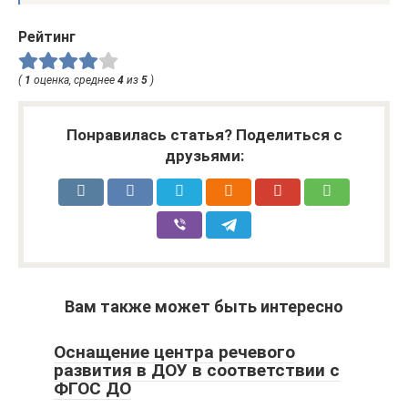
Рейтинг
(
1
оценка, среднее
4
из
5
)
Понравилась статья? Поделиться с
друзьями:
Вам также может быть интересно
Оснащение центра речевого
развития в ДОУ в соответствии с
ФГОС ДО