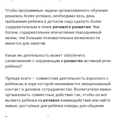
Чтобы программные задачи организованного обучения
решались более успешно, необходимо весь день
пребывания ребёнка в детском саду сделать более
содержательным в плане
речевого развития
. Чем
богаче, содержательнее впечатления повседневной
жизни, тем большие познавательные возможности
имеются для занятий.
Какая же деятельность может обеспечить
ознакомление с окружающим и
развитие
активной речи
ребёнка?
Прежде всего — совместная деятельность взрослого с
ребёнком, в ходе которой налаживается эмоциональный
контакт и деловое сотрудничество. Воспитателю важно
организовать совместные действия так, чтобы он мог
вызвать ребёнка на
речевое
взаимодействие или найти
живые, доступные для ребёнка поводы для общения.