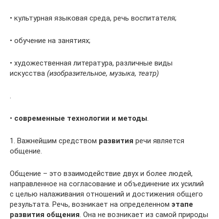
• культурная языковая среда, речь воспитателя;
• обучение на занятиях;
• художественная литература, различные виды
искусства
(изобразительное, музыка, театр)
.
•
современные технологии и методы
.
1. Важнейшим средством
развития
речи является
общение.
Общение – это взаимодействие двух и более людей,
направленное на согласование и объединение их усилий
с целью налаживания отношений и достижения общего
результата. Речь, возникает на определенном
этапе
развития общения
. Она не возникает из самой природы