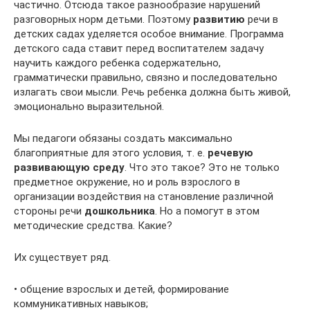
частично. Отсюда такое разнообразие нарушений
разговорных норм детьми. Поэтому
развитию
речи в
детских садах уделяется особое внимание. Программа
детского сада ставит перед воспитателем задачу
научить каждого ребенка содержательно,
грамматически правильно, связно и последовательно
излагать свои мысли. Речь ребенка должна быть живой,
эмоционально выразительной.
Мы педагоги обязаны создать максимально
благоприятные для этого условия, т. е.
речевую
развивающую среду
. Что это такое? Это не только
предметное окружение, но и роль взрослого в
организации воздействия на становление различной
стороны речи
дошкольника
. Но а помогут в этом
методические средства. Какие?
Их существует ряд.
• общение взрослых и детей, формирование
коммуникативных навыков;