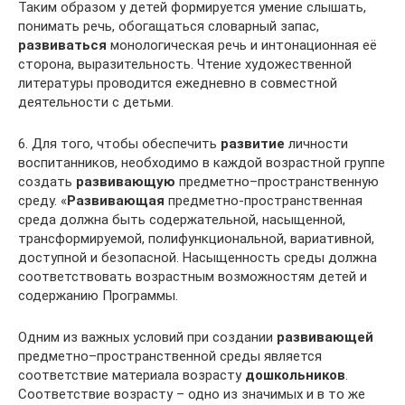
Таким образом у детей формируется умение слышать,
понимать речь, обогащаться словарный запас,
развиваться
монологическая речь и интонационная её
сторона, выразительность. Чтение художественной
литературы проводится ежедневно в совместной
деятельности с детьми.
6. Для того, чтобы обеспечить
развитие
личности
воспитанников, необходимо в каждой возрастной группе
создать
развивающую
предметно–пространственную
среду. «
Развивающая
предметно-пространственная
среда должна быть содержательной, насыщенной,
трансформируемой, полифункциональной, вариативной,
доступной и безопасной. Насыщенность среды должна
соответствовать возрастным возможностям детей и
содержанию Программы.
Одним из важных условий при создании
развивающей
предметно–пространственной среды является
соответствие материала возрасту
дошкольников
.
Соответствие возрасту – одно из значимых и в то же