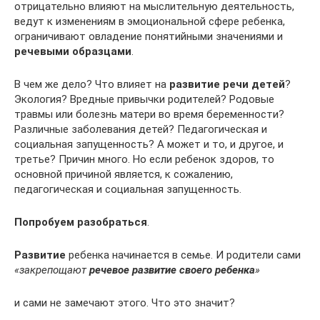
отрицательно влияют на мыслительную деятельность,
ведут к изменениям в эмоциональной сфере ребенка,
ограничивают овладение понятийными значениями и
речевыми образцами
.
В чем же дело? Что влияет на
развитие речи детей
?
Экология? Вредные привычки родителей? Родовые
травмы или болезнь матери во время беременности?
Различные заболевания детей? Педагогическая и
социальная запущенность? А может и то, и другое, и
третье? Причин много. Но если ребенок здоров, то
основной причиной является, к сожалению,
педагогическая и социальная запущенность.
Попробуем разобраться
.
Развитие
ребенка начинается в семье. И родители сами
«закрепощают
речевое развитие своего ребенка
»
и сами не замечают этого. Что это значит?